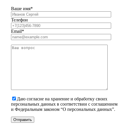
Ваше имя*
Телефон
Email*
Даю согласие на хранение и обработку своих
персональных данных в соответствии с соглашением
и Федеральным законом “О персональных данных”.