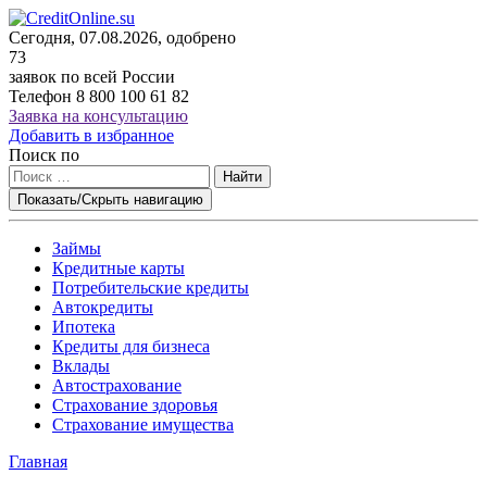
Сегодня, 07.08.2026, одобрено
73
заявок по всей России
Телефон
8 800 100 61 82
Заявка на консультацию
Добавить в избранное
Поиск по
Найти
Показать/Скрыть навигацию
Займы
Кредитные карты
Потребительские кредиты
Автокредиты
Ипотека
Кредиты для бизнеса
Вклады
Автострахование
Страхование здоровья
Страхование имущества
Главная