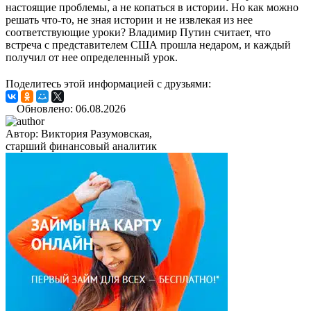
настоящие проблемы, а не копаться в истории. Но как можно
решать что-то, не зная истории и не извлекая из нее
соответствующие уроки? Владимир Путин считает, что
встреча с представителем США прошла недаром, и каждый
получил от нее определенный урок.
Поделитесь этой информацией с друзьями:
Обновлено: 06.08.2026
Автор:
Виктория Разумовская,
старший финансовый аналитик