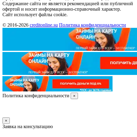
Содержание сайта не является рекомендацией или публичной
офертой и носит информационно-справочный характер.
Сайт использует файлы cookie.
© 2016-2026
creditonline.su
Политика конфиденциальности
Политика конфиденциальности
×
×
Заявка на консультацию