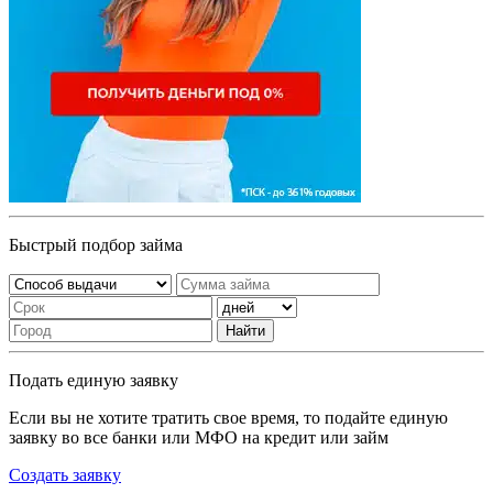
Быстрый подбор займа
Найти
Подать единую заявку
Если вы не хотите тратить свое время, то подайте единую
заявку во все банки или МФО на кредит или займ
Создать заявку