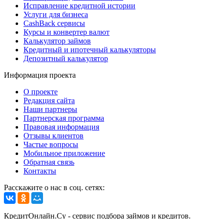
Исправление кредитной истории
Услуги для бизнеса
CashBack сервисы
Курсы и конвертер валют
Калькулятор займов
Кредитный и ипотечный калькуляторы
Депозитный калькулятор
Информация проекта
О проекте
Редакция сайта
Наши партнеры
Партнерская программа
Правовая информация
Отзывы клиентов
Частые вопросы
Мобильное приложение
Обратная связь
Контакты
Расскажите о нас в соц. сетях:
КредитОнлайн.Су - сервис подбора займов и кредитов.