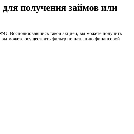
 для получения займов или
МФО. Воспользовавшись такой акцией, вы можете получить
е вы можете осуществить фильтр по названию финансовой