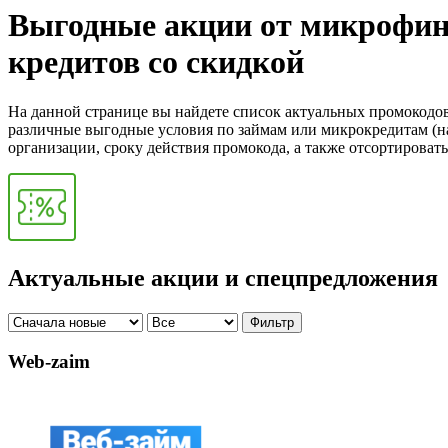
Выгодные акции от микрофина
кредитов со скидкой
На данной странице вы найдете список актуальных промокодо
различные выгодные условия по займам или микрокредитам (на
организации, сроку действия промокода, а также отсортирова
Актуальные акции и спецпредложения
Фильтр
Web-zaim