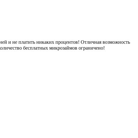
ней и не платить никаких процентов! Отличная возможность
количество бесплатных микрозаймов ограничено!