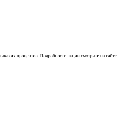
 никаких процентов. Подробности акции смотрите на сайте