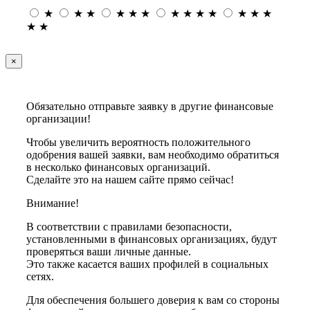
★
★
★
★
★
★
★
★
★
★
★
★
★
★
★
×
Обязательно отправьте заявку в другие финансовые
организации!
Чтобы увеличить вероятность положительного
одобрения вашей заявки, вам необходимо обратиться
в несколько финансовых организаций.
Сделайте это на нашем сайте прямо сейчас!
Внимание!
В соответствии с правилами безопасности,
установленными в финансовых организациях, будут
проверяться ваши личные данные.
Это также касается ваших профилей в социальных
сетях.
Для обеспечения большего доверия к вам со стороны