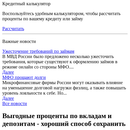
Кредитный калькулятор
Воспользуйтесь удобным калькулятором, чтобы рассчитать
проценты по вашему кредиту или займу
Рассчитать
Важные новости
Ужесточение требований по займам
В МВД России было предложено несколько ужесточить
требования, которые существуют к оформлению займов в
режиме онлайн со стороны МФО....
Далее
МФО прощают долги
Микрофинансовые фирмы России могут оказывать влияние
на уменьшение долговой нагрузки физлиц, а также повышать
уровень лояльности к себе. Но...
Далее
Все новости
Выгодные проценты по вкладам и
депозитам - хороший способ сохранить