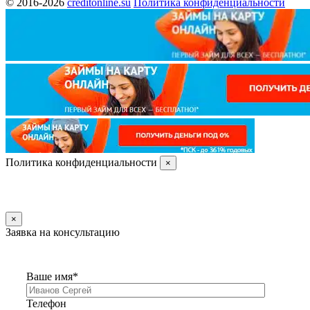
© 2016-2026
creditonline.su
Политика конфиденциальности
Политика конфиденциальности
×
×
Заявка на консультацию
Ваше имя*
Телефон