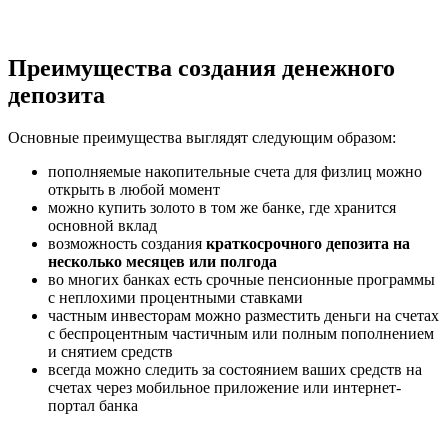
Преимущества создания денежного
депозита
Основные преимущества выглядят следующим образом:
пополняемые накопительные счета для физлиц можно
открыть в любой момент
можно купить золото в том же банке, где хранится
основной вклад
возможность создания
краткосрочного депозита на
несколько месяцев или полгода
во многих банках есть срочные пенсионные программы
с неплохими процентными ставками
частным инвесторам можно разместить деньги на счетах
с беспроцентным частичным или полным пополнением
и снятием средств
всегда можно следить за состоянием ваших средств на
счетах через мобильное приложение или интернет-
портал банка