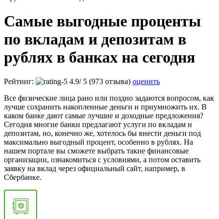
Самые выгодные проценты
по вкладам и депозитам в
рублях в банках на сегодня
Рейтинг:
4.9
/
5
(973 отзыва)
оценить
Все физические лица рано или поздно задаются вопросом, как
лучше сохранить накопленные деньги и приумножить их. В
каком банке дают самые лучшие и доходные предложения?
Сегодня многие банки предлагают услуги по вкладам и
депозитам, но, конечно же, хотелось бы внести деньги под
максимально выгодный процент, особенно в рублях. На
нашем портале вы сможете выбрать такие финансовые
организации, ознакомиться с условиями, а потом оставить
заявку на вклад через официальный сайт, например, в
Сбербанке.