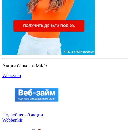
Акции банков и МФО
Web-zaim
Подробнее об акции
Webbankir