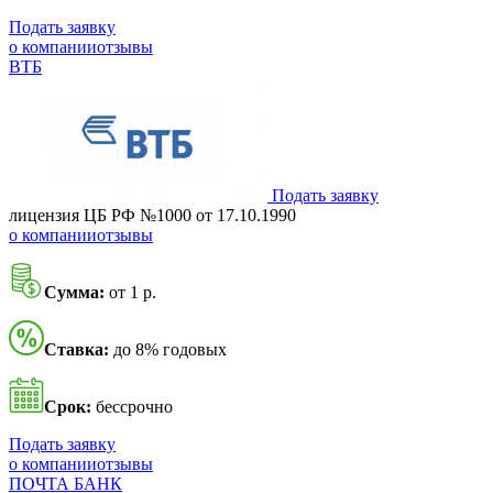
Подать заявку
о компании
отзывы
ВТБ
Подать заявку
лицензия ЦБ РФ №1000 от 17.10.1990
о компании
отзывы
Сумма:
от 1 р.
Ставка:
до 8% годовых
Срок:
бессрочно
Подать заявку
о компании
отзывы
ПОЧТА БАНК