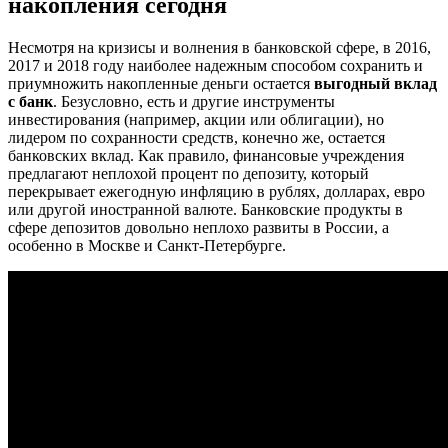
накопления сегодня
Несмотря на кризисы и волнения в банковской сфере, в 2016,
2017 и 2018 году наиболее надежным способом сохранить и
приумножить накопленные деньги остается
выгодный вклад
с банк
. Безусловно, есть и другие инструменты
инвестирования (например, акции или облигации), но
лидером по сохранности средств, конечно же, остается
банковских вклад. Как правило, финансовые учреждения
предлагают неплохой процент по депозиту, который
перекрывает ежегодную инфляцию в рублях, долларах, евро
или другой иностранной валюте. Банковские продукты в
сфере депозитов довольно неплохо развиты в России, а
особенно в Москве и Санкт-Петербурге.