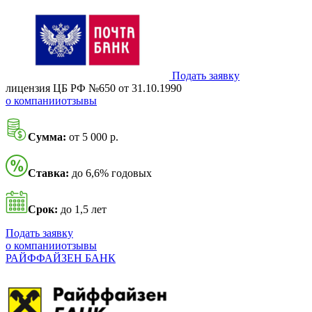
Подать заявку
лицензия ЦБ РФ №650 от 31.10.1990
о компании
отзывы
Сумма:
от 5 000 р.
Ставка:
до 6,6% годовых
Срок:
до 1,5 лет
Подать заявку
о компании
отзывы
РАЙФФАЙЗЕН БАНК