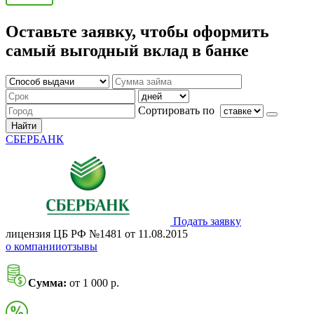
Оставьте заявку, чтобы оформить
самый выгодный вклад в банке
Сортировать по
Найти
СБЕРБАНК
Подать заявку
лицензия ЦБ РФ №1481 от 11.08.2015
о компании
отзывы
Сумма:
от 1 000 р.