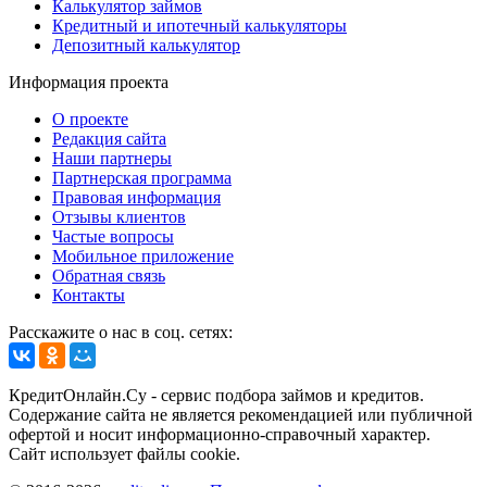
Калькулятор займов
Кредитный и ипотечный калькуляторы
Депозитный калькулятор
Информация проекта
О проекте
Редакция сайта
Наши партнеры
Партнерская программа
Правовая информация
Отзывы клиентов
Частые вопросы
Мобильное приложение
Обратная связь
Контакты
Расскажите о нас в соц. сетях:
КредитОнлайн.Су - сервис подбора займов и кредитов.
Содержание сайта не является рекомендацией или публичной
офертой и носит информационно-справочный характер.
Сайт использует файлы cookie.