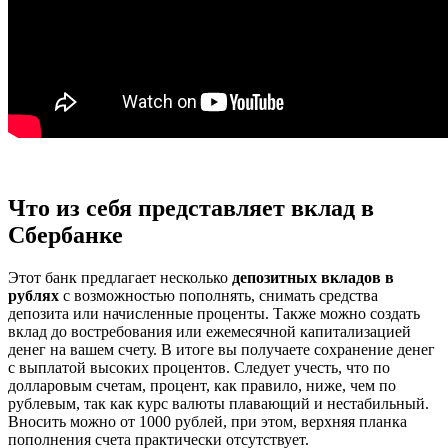
Что из себя представляет вклад в
Сбербанке
Этот банк предлагает несколько
депозитных вкладов в
рублях
с возможностью пополнять, снимать средства
депозита или начисленные проценты. Также можно создать
вклад до востребования или ежемесячной капитализацией
денег на вашем счету. В итоге вы получаете сохранение денег
с выплатой высоких процентов. Следует учесть, что по
долларовым счетам, процент, как правило, ниже, чем по
рублевым, так как курс валюты плавающий и нестабильный.
Вносить можно от 1000 рублей, при этом, верхняя планка
пополнения счета практически отсутствует.