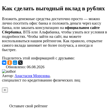
Как сделать выгодный вклад в рублях
Вложить денежные средства достаточно просто — можно
лично посетить офис банка и положить деньги через кассу
банка, или заказать консультацию на
официальном сайте
Сбербанка
, ВТБ или Альфабанка, чтобы узнать все условия в
подробностях. Чтобы зайти на сайт, вы можете
воспользоваться нашим рейтингом. Как правило, открытие
самого вклада занимает не более получаса, а иногда и
быстрее.
Поделитесь этой информацией с друзьями:
Обновлено: 06.08.2026
Автор:
Анастасия Морозова
,
специалист по кредитованию физических лиц
×
Оставьте свой рейтинг