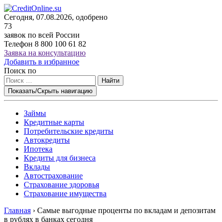
Сегодня, 07.08.2026, одобрено
73
заявок по всей России
Телефон
8 800 100 61 82
Заявка на консультацию
Добавить в избранное
Поиск по
Найти
Показать/Скрыть навигацию
Займы
Кредитные карты
Потребительские кредиты
Автокредиты
Ипотека
Кредиты для бизнеса
Вклады
Автострахование
Страхование здоровья
Страхование имущества
Главная
›
Самые выгодные проценты по вкладам и депозитам
в рублях в банках сегодня