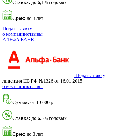
Ставка:
до 6,1% годовых
Срок:
до 3 лет
Подать заявку
о компании
отзывы
АЛЬФА БАНК
Подать заявку
лицензия ЦБ РФ №1326 от 16.01.2015
о компании
отзывы
Сумма:
от 10 000 р.
Ставка:
до 6,5% годовых
Срок:
до 3 лет