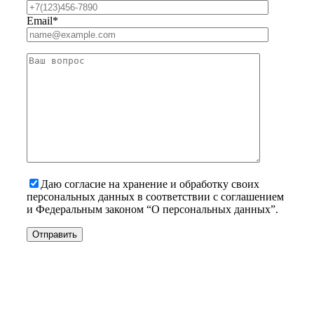
Email*
Даю согласие на хранение и обработку своих
персональных данных в соответствии с соглашением
и Федеральным законом “О персональных данных”.