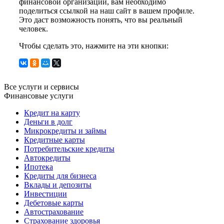
финансовой организации, вам необходимо
поделиться ссылкой на наш сайт в вашем профиле.
Это даст возможность понять, что вы реальный
человек.
Чтобы сделать это, нажмите на эти кнопки:
Все услуги и сервисы
Финансовые услуги
Кредит на карту
Деньги в долг
Микрокредиты и займы
Кредитные карты
Потребительские кредиты
Автокредиты
Ипотека
Кредиты для бизнеса
Вклады и депозиты
Инвестиции
Дебетовые карты
Автострахование
Страхование здоровья