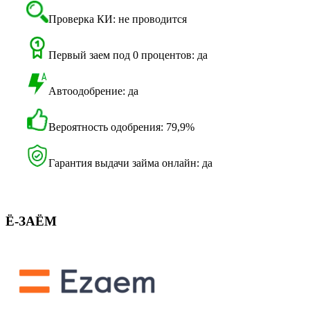
Проверка КИ: не проводится
Первый заем под 0 процентов: да
Автоодобрение: да
Вероятность одобрения: 79,9%
Гарантия выдачи займа онлайн: да
Ё-ЗАЁМ