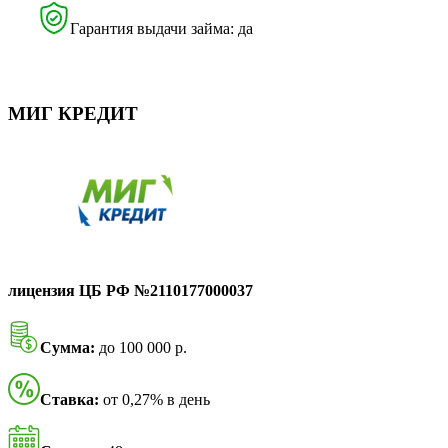
Гарантия выдачи займа: да
МИГ КРЕДИТ
лицензия ЦБ РФ №2110177000037
Сумма:
до 100 000 р.
Ставка:
от 0,27% в день