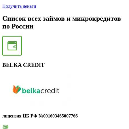
Получить деньги
Список всех займов и микрокредитов
по России
BELKA CREDIT
лицензия ЦБ РФ №001603465007766