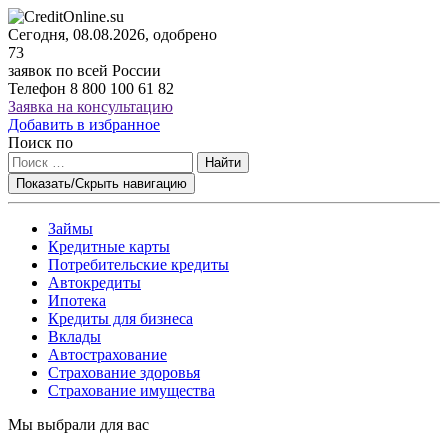
Сегодня, 08.08.2026, одобрено
73
заявок по всей России
Телефон
8 800 100 61 82
Заявка на консультацию
Добавить в избранное
Поиск по
Найти
Показать/Скрыть навигацию
Займы
Кредитные карты
Потребительские кредиты
Автокредиты
Ипотека
Кредиты для бизнеса
Вклады
Автострахование
Страхование здоровья
Страхование имущества
Мы выбрали для вас