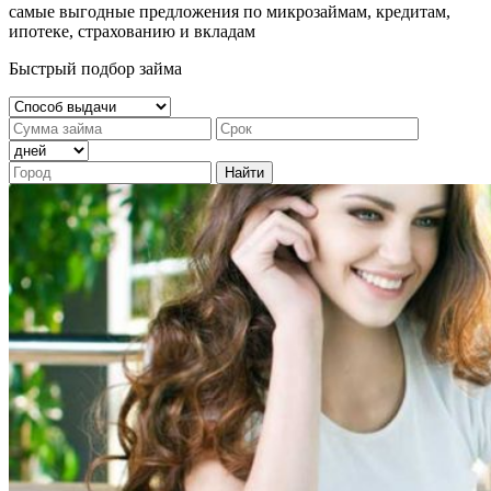
самые выгодные предложения по микрозаймам, кредитам,
ипотеке, страхованию и вкладам
Быстрый подбор займа
Найти