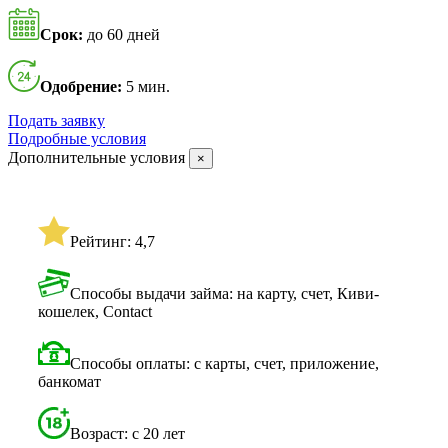
Срок:
до 60 дней
Одобрение:
5 мин.
Подать заявку
Подробные условия
Дополнительные условия
×
Рейтинг: 4,7
Способы выдачи займа: на карту, счет, Киви-
кошелек, Contact
Способы оплаты: с карты, счет, приложение,
банкомат
Возраст: с 20 лет