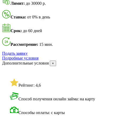
Лимит:
до 30000 р.
Ставка:
от 0% в день
Срок:
до 60 дней
Рассмотрение:
15 мин.
Подать заявку
Подробные условия
Дополнительные условия
×
Рейтинг: 4,6
Способ получения онлайн займа: на карту
Способы оплаты: с карты