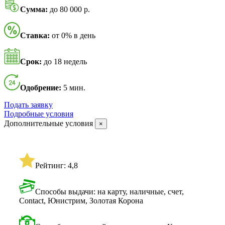
Сумма:
до 80 000 р.
Ставка:
от 0% в день
Срок:
до 18 недель
Одобрение:
5 мин.
Подать заявку
Подробные условия
Дополнительные условия
×
Рейтинг: 4,8
Способы выдачи: на карту, наличные, счет,
Contact, Юнистрим, Золотая Корона