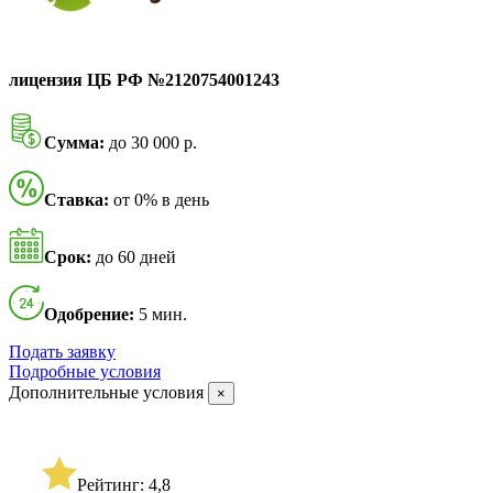
лицензия ЦБ РФ №2120754001243
Сумма:
до 30 000 р.
Ставка:
от 0% в день
Срок:
до 60 дней
Одобрение:
5 мин.
Подать заявку
Подробные условия
Дополнительные условия
×
Рейтинг: 4,8