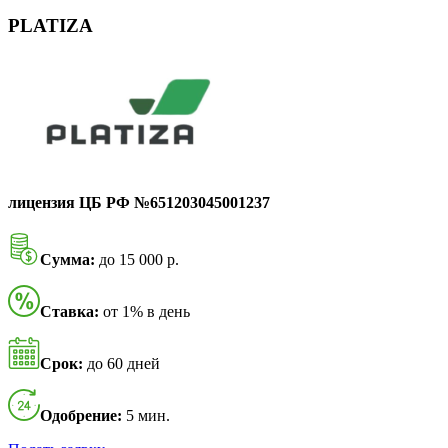
PLATIZA
лицензия ЦБ РФ №651203045001237
Сумма:
до 15 000 р.
Ставка:
от 1% в день
Срок:
до 60 дней
Одобрение:
5 мин.