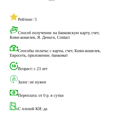
Рейтинг: 5
Способ получения: на банковскую карту, счет,
Киви-кошелек, Я. Деньги, Contact
Способы оплаты: с карты, счет, Киви-кошелек,
Евросеть, приложение, банкомат
Возраст: с 23 лет
Залог: не нужен
Переплата: от 0 р. в сутки
С плохой КИ: да