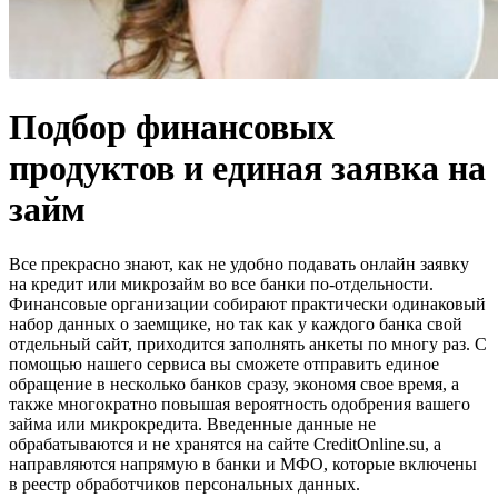
Подбор финансовых
продуктов и единая заявка на
займ
Все прекрасно знают, как не удобно подавать онлайн заявку
на кредит или микрозайм во все банки по-отдельности.
Финансовые организации собирают практически одинаковый
набор данных о заемщике, но так как у каждого банка свой
отдельный сайт, приходится заполнять анкеты по многу раз. С
помощью нашего сервиса вы сможете отправить единое
обращение в несколько банков сразу, экономя свое время, а
также многократно повышая вероятность одобрения вашего
займа или микрокредита. Введенные данные не
обрабатываются и не хранятся на сайте CreditOnline.su, а
направляются напрямую в банки и МФО, которые включены
в реестр обработчиков персональных данных.