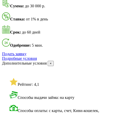
Сумма:
до 30 000 р.
Ставка:
от 1% в день
Срок:
до 60 дней
Одобрение:
5 мин.
Подать заявку
Подробные условия
Дополнительные условия
×
Рейтинг: 4,1
Способы выдачи займа: на карту
Способы оплаты: с карты, счет, Киви-кошелек,