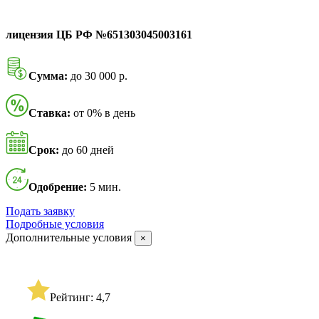
лицензия ЦБ РФ №651303045003161
Сумма:
до 30 000 р.
Ставка:
от 0% в день
Срок:
до 60 дней
Одобрение:
5 мин.
Подать заявку
Подробные условия
Дополнительные условия
×
Рейтинг: 4,7