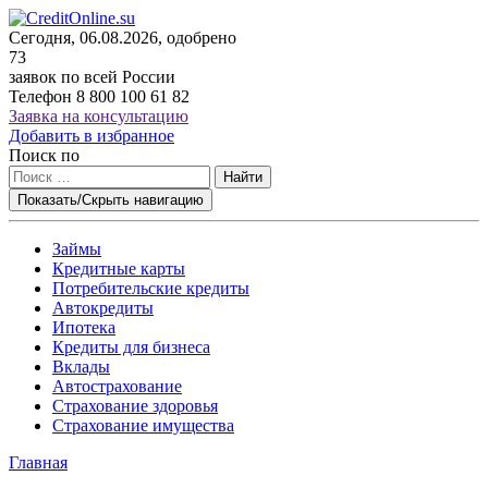
Сегодня, 06.08.2026, одобрено
73
заявок по всей России
Телефон
8 800 100 61 82
Заявка на консультацию
Добавить в избранное
Поиск по
Найти
Показать/Скрыть навигацию
Займы
Кредитные карты
Потребительские кредиты
Автокредиты
Ипотека
Кредиты для бизнеса
Вклады
Автострахование
Страхование здоровья
Страхование имущества
Главная