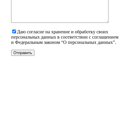
Даю согласие на хранение и обработку своих
персональных данных в соответствии с соглашением
и Федеральным законом “О персональных данных”.