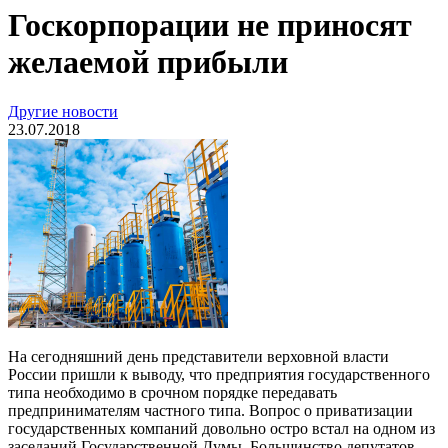
Госкорпорации не приносят
желаемой прибыли
Другие новости
23.07.2018
На сегодняшний день представители верховной власти
России пришли к выводу, что предприятия государственного
типа необходимо в срочном порядке передавать
предпринимателям частного типа. Вопрос о приватизации
государственных компаний довольно остро встал на одном из
заседаний Государственной Думы. Большинство депутатов