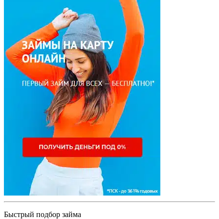
Быстрый подбор займа