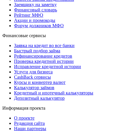
Заемщику на заметку
Финансовый словарь
Рейтинг МФО
Акции и промокоды
Форум должников МФО
Финансовые сервисы
Заявка на кредит во все банки
Быстрый подбор займа
Рефинансирование кредитов
Проверка кредитной истории
Исправление кредитной истории
Услуги для бизнеса
CashBack сервисы
Курсы и конвертер валют
Калькулятор займов
Кредитный и ипотечный калькуляторы
Депозитный калькулятор
Информация проекта
О проекте
Редакция сайта
Наши партнеры