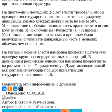
организационная структура.
На протяжении последних 2-3 лет власти требовали, чтобы
предприятия государственного типа платили государству
дивиденды, размер которых должен быть не менее 50%.
Установленное требование выполнялось практическим всеми
компаниями, за исключением «Роснефти» и «Газпрома».
Указанные организации по весомым причинам были
вынуждены оплачивать дивидендную часть в меньших
объемах, чем остальные.
На текущий момент власти намерены провести тщательную
проверку крупных государственных корпораций. В
дальнейшем российские чиновники намерены предоставить
на рассмотрение в Государственную Думу законодательный
акт, регламентирующий процесс приватизации
государственных монополий.
Поделитесь этой информацией с друзьями:
Обновлено: 05.08.2026
Автор:
Виктория Разумовская,
старший финансовый аналитик