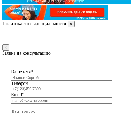
Политика конфиденциальности
×
×
Заявка на консультацию
Ваше имя*
Телефон
Email*