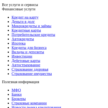
Все услуги и сервисы
Финансовые услуги
Кредит на карту
Деньги в долг
Микрокредиты и займы
Кредитные карты
Потребительские кредиты
Автокредиты
Ипотека
Кредиты для бизнеса
Вклады и депозиты
Инвестиции
Дебетовые карты
Автострахование
Страхование здоровья
Страхование имущества
Полезная информация
МФО
Банки
Брокеры
Страховые компании
Новости рынка кредитования