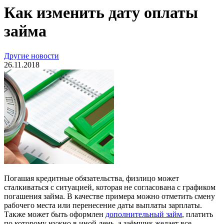
Как изменить дату оплаты
займа
Другие новости
26.11.2018
Погашая кредитные обязательства, физлицо может
сталкиваться с ситуацией, которая не согласована с графиком
погашения займа. В качестве примера можно отметить смену
рабочего места или перенесение даты выплаты зарплаты.
Также может быть оформлен
дополнительный займ
, платить
по которому нужно в иной день, а заёмщик желает все