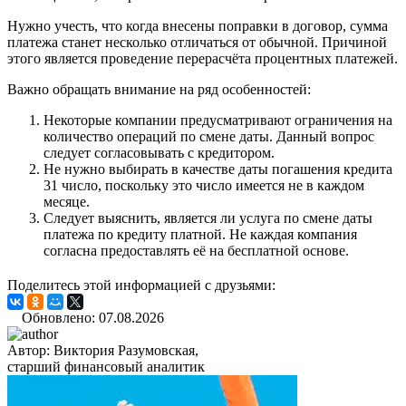
Нужно учесть, что когда внесены поправки в договор, сумма
платежа станет несколько отличаться от обычной. Причиной
этого является проведение перерасчёта процентных платежей.
Важно обращать внимание на ряд особенностей:
Некоторые компании предусматривают ограничения на
количество операций по смене даты. Данный вопрос
следует согласовывать с кредитором.
Не нужно выбирать в качестве даты погашения кредита
31 число, поскольку это число имеется не в каждом
месяце.
Следует выяснить, является ли услуга по смене даты
платежа по кредиту платной. Не каждая компания
согласна предоставлять её на бесплатной основе.
Поделитесь этой информацией с друзьями:
Обновлено: 07.08.2026
Автор:
Виктория Разумовская,
старший финансовый аналитик