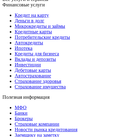
Финансовые услуги
Кредит на карту
Деньги в долг
Микрокредиты и займы
Кредитные карты
Потребительские кредиты
Автокредиты
Ипотека
Кредиты для бизнеса
Вклады и депозиты
Инвестиции
Дебетовые карты
Автострахование
Страхование здоровья
Страхование имущества
Полезная информация
МФО
Банки
Брокеры
Страховые компании
Новости рынка кредитования
Заемщику на заметку