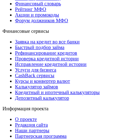
Финансовый словарь
Рейтинг МФО
Акции и промокоды
Форум должников МФО
Финансовые сервисы
Заявка на кредит во все банки
Быстрый подбор займа
Рефинансирование кредитов
Проверка кредитной истории
Исправление кредитной истории
Услуги для бизнеса
CashBack сервисы
Курсы и конвертер валют
Калькулятор займов
Кредитный и ипотечный калькуляторы
Депозитный калькулятор
Информация проекта
О проекте
Редакция сайта
Наши партнеры
Партнерская программа