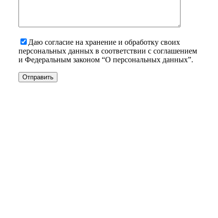
Даю согласие на хранение и обработку своих
персональных данных в соответствии с соглашением
и Федеральным законом “О персональных данных”.