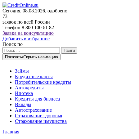
Сегодня, 08.08.2026, одобрено
73
заявок по всей России
Телефон
8 800 100 61 82
Заявка на консультацию
Добавить в избранное
Поиск по
Найти
Показать/Скрыть навигацию
Займы
Кредитные карты
Потребительские кредиты
Автокредиты
Ипотека
Кредиты для бизнеса
Вклады
Автострахование
Страхование здоровья
Страхование имущества
Главная