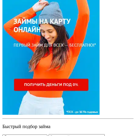
Быстрый подбор займа