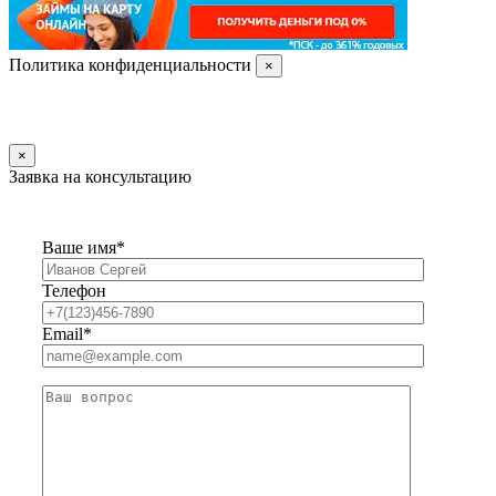
Политика конфиденциальности
×
×
Заявка на консультацию
Ваше имя*
Телефон
Email*