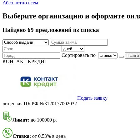
Абсолютно всем
Выберите организацию и оформите онл
Найдено 69 предложений из списка
Сортировать по
Найти
КОНТАКТ КРЕДИТ
Подать заявку
лицензия ЦБ РФ №3120177002032
Лимит:
до 100000 р.
Ставка:
от 0,53% в день