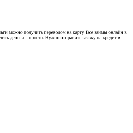
ньги можно получить переводом на карту. Все займы онлайн в
ть деньги – просто. Нужно отправить заявку на кредит в