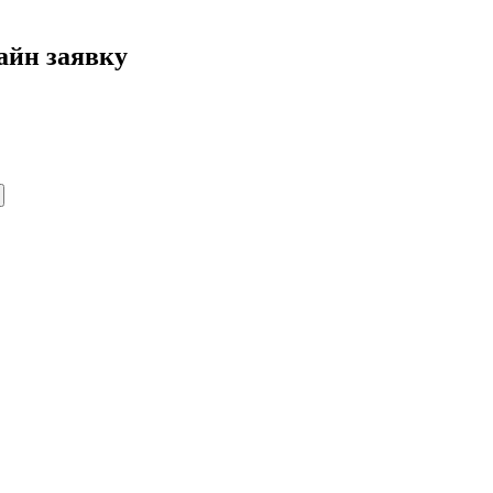
айн заявку