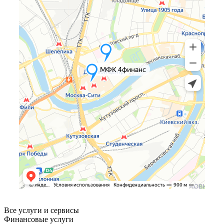
Все услуги и сервисы
Финансовые услуги