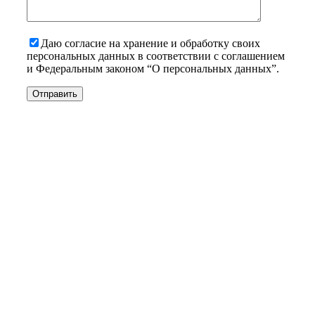
Даю согласие на хранение и обработку своих
персональных данных в соответствии с соглашением
и Федеральным законом “О персональных данных”.