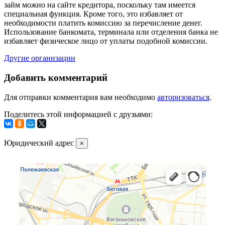
займ можно на сайте кредитора, поскольку там имеется
специальная функция. Кроме того, это избавляет от
необходимости платить комиссию за перечисление денег.
Использование банкомата, терминала или отделения банка не
избавляет физическое лицо от уплаты подобной комиссии.
Другие организации
Добавить комментарий
Для отправки комментария вам необходимо
авторизоваться
.
Поделитесь этой информацией с друзьями:
Юридический адрес
×