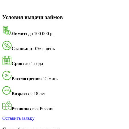
Условия выдачи займов
Лимит:
до 100 000 р.
Ставка:
от 0% в день
Срок:
до 1 года
Рассмотрение:
15 мин.
Возраст:
с 18 лет
Регионы:
вся Россия
Оставить заявку