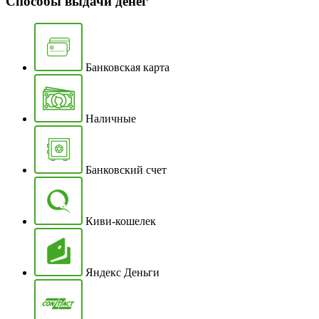
Способы выдачи денег
Банковская карта
Наличные
Банковский счет
Киви-кошелек
Яндекс Деньги