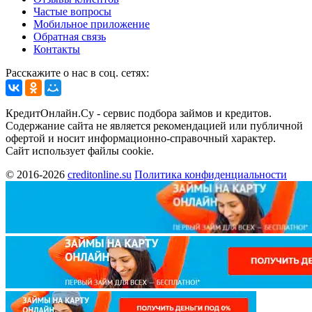
Частые вопросы
Мобильное приложение
Обратная связь
Контакты
Расскажите о нас в соц. сетях:
КредитОнлайн.Су - сервис подбора займов и кредитов.
Содержание сайта не является рекомендацией или публичной
офертой и носит информационно-справочный характер.
Сайт использует файлы cookie.
© 2016-2026
creditonline.su
Политика конфиденциальности