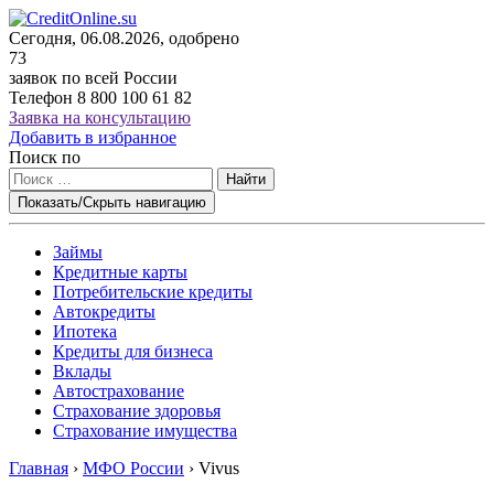
Сегодня, 06.08.2026, одобрено
73
заявок по всей России
Телефон
8 800 100 61 82
Заявка на консультацию
Добавить в избранное
Поиск по
Найти
Показать/Скрыть навигацию
Займы
Кредитные карты
Потребительские кредиты
Автокредиты
Ипотека
Кредиты для бизнеса
Вклады
Автострахование
Страхование здоровья
Страхование имущества
Главная
›
МФО России
›
Vivus