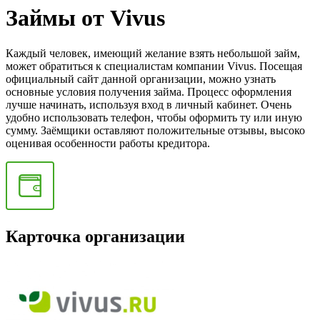
Займы от Vivus
Каждый человек, имеющий желание взять небольшой займ,
может обратиться к специалистам компании Vivus. Посещая
официальный сайт данной организации, можно узнать
основные условия получения займа. Процесс оформления
лучше начинать, используя вход в личный кабинет. Очень
удобно использовать телефон, чтобы оформить ту или иную
сумму. Заёмщики оставляют положительные отзывы, высоко
оценивая особенности работы кредитора.
Карточка организации