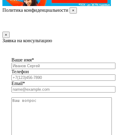
Политика конфиденциальности
×
×
Заявка на консультацию
Ваше имя*
Телефон
Email*