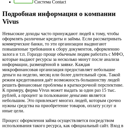
Система Contact
Подробная информация о компании
Vivus
Невысокие доходы часто принуждают людей к тому, чтобы
оформлять различные кредиты и займы. Если рассматривать
коммерческие банки, то эти организации выдвигают
повышенные требования к сбору документов, оформлению
залога и т.п. Гораздо проще обычным людям работать с МФО,
которые выдают ресурсы за несколько минут после анализа
информации, размещённой в заявке. Каждая
микрофинансовая организация предоставляет небольшие
деньги на неделю, месяц или более длительный срок. Такой
режим кредитования даёт возможность большинству людей
решить финансовые проблемы в краткосрочной перспективе.
К примеру, фирма Vivus может выдать за один раз 15 тыс.
рублей, а процент за пользование деньгами является
небольшим. Это привлекает многих людей, которым срочно
нужны средства на приобретение товаров, оплату услуг и
иные цели.
Процесс оформления займа осуществляется посредством
использования такого ресурса, как официальный сайт. Вход в