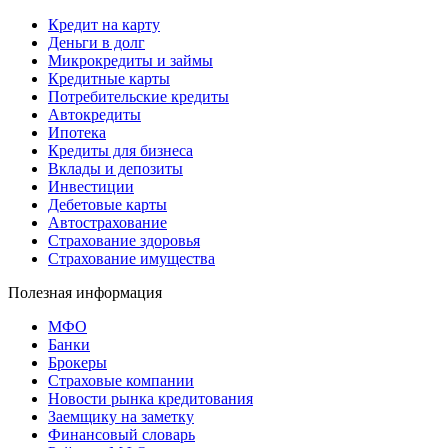
Кредит на карту
Деньги в долг
Микрокредиты и займы
Кредитные карты
Потребительские кредиты
Автокредиты
Ипотека
Кредиты для бизнеса
Вклады и депозиты
Инвестиции
Дебетовые карты
Автострахование
Страхование здоровья
Страхование имущества
Полезная информация
МФО
Банки
Брокеры
Страховые компании
Новости рынка кредитования
Заемщику на заметку
Финансовый словарь