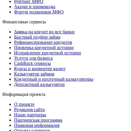
Рейтинг МФО
Акции и промокоды
Форум должников МФО
Финансовые сервисы
Заявка на кредит во все банки
Быстрый подбор займа
Рефинансирование кредитов
Проверка кредитной истории
Исправление кредитной истории
Услуги для бизнеса
CashBack сервисы
Курсы и конвертер валют
Калькулятор займов
Кредитный и ипотечный калькуляторы
Депозитный калькулятор
Информация проекта
О проекте
Редакция сайта
Наши партнеры
Партнерская программа
Правовая информация
Отзывы клиентов