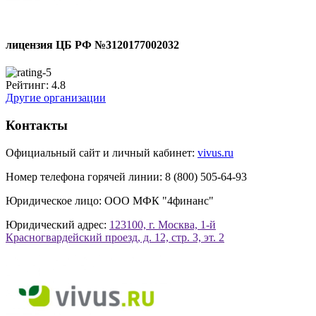
лицензия ЦБ РФ №3120177002032
Рейтинг:
4.8
Другие организации
Контакты
Официальный сайт и личный кабинет:
vivus.ru
Номер телефона горячей линии:
8 (800) 505-64-93
Юридическое лицо:
ООО МФК "4финанс"
Юридический адрес:
123100, г. Москва, 1-й
Красногвардейский проезд, д. 12, стр. 3, эт. 2