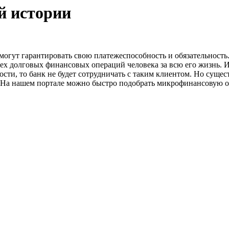
й истории
 могут гарантировать свою платежеспособность и обязательность
сех долговых финансовых операций человека за всю его жизнь.
сти, то банк не будет сотрудничать с таким клиентом. Но сущес
. На нашем портале можно быстро подобрать микрофинансовую о