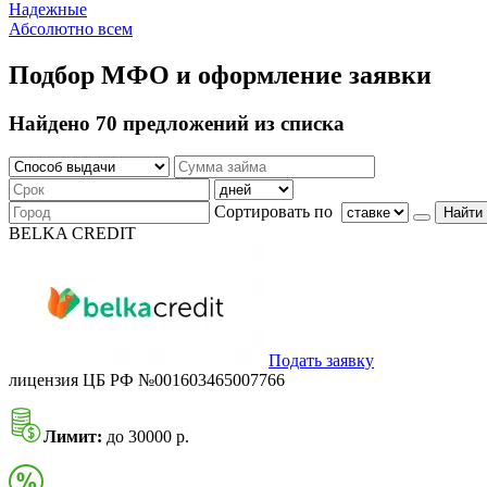
Надежные
Абсолютно всем
Подбор МФО и оформление заявки
Найдено 70 предложений из списка
Сортировать по
Найти
BELKA CREDIT
Подать заявку
лицензия ЦБ РФ №001603465007766
Лимит:
до 30000 р.