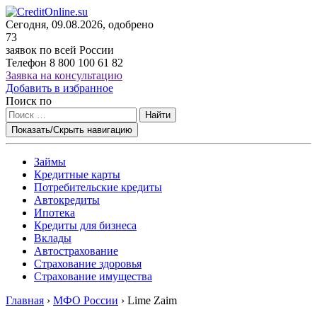
Сегодня, 09.08.2026, одобрено
73
заявок по всей России
Телефон
8 800 100 61 82
Заявка на консультацию
Добавить в избранное
Поиск по
Найти
Показать/Скрыть навигацию
Займы
Кредитные карты
Потребительские кредиты
Автокредиты
Ипотека
Кредиты для бизнеса
Вклады
Автострахование
Страхование здоровья
Страхование имущества
Главная
›
МФО России
›
Lime Zaim