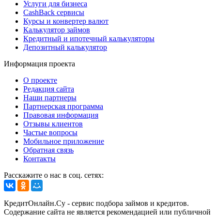
Услуги для бизнеса
CashBack сервисы
Курсы и конвертер валют
Калькулятор займов
Кредитный и ипотечный калькуляторы
Депозитный калькулятор
Информация проекта
О проекте
Редакция сайта
Наши партнеры
Партнерская программа
Правовая информация
Отзывы клиентов
Частые вопросы
Мобильное приложение
Обратная связь
Контакты
Расскажите о нас в соц. сетях:
КредитОнлайн.Су - сервис подбора займов и кредитов.
Содержание сайта не является рекомендацией или публичной