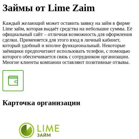
Займы от Lime Zaim
Каждый желающий может оставить заявку на займ в фирме
Lime займ, которая выдаёт средства на небольшие суммы. Её
официальный сайт – отличная возможность для оформления
сделки. Применяется для этого вход в личный кабинет,
который удобный и вполне функциональный. Некоторые
заёмщики предпочитают использовать телефон, с помощью
которого обеспечивается связь с сотрудником организации.
Многие клиенты компании оставляют позитивные отзывы.
Карточка организации