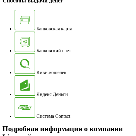
Способы выдачи денег
Банковская карта
Банковский счет
Киви-кошелек
Яндекс Деньги
Система Contact
Подробная информация о компании