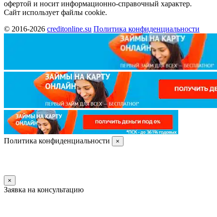
офертой и носит информационно-справочный характер.
Сайт использует файлы cookie.
© 2016-2026
creditonline.su
Политика конфиденциальности
Политика конфиденциальности
×
×
Заявка на консультацию