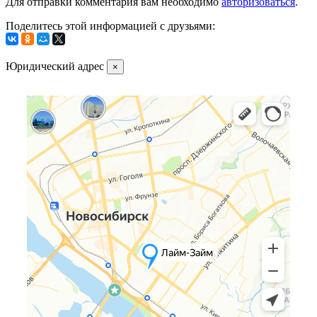
Для отправки комментария вам необходимо
авторизоваться
.
Поделитесь этой информацией с друзьями:
Юридический адрес
×