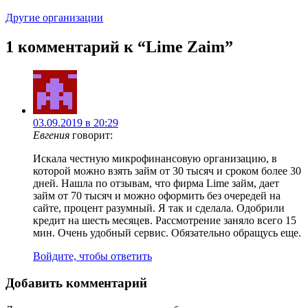
Другие организации
1 комментарий к “
Lime Zaim
”
03.09.2019 в 20:29
Евгения
говорит:
Искала честную микрофинансовую организацию, в
которой можно взять займ от 30 тысяч и сроком более 30
дней. Нашла по отзывам, что фирма Lime займ, дает
займ от 70 тысяч и можно оформить без очередей на
сайте, процент разумный. Я так и сделала. Одобрили
кредит на шесть месяцев. Рассмотрение заняло всего 15
мин. Очень удобный сервис. Обязательно обращусь еще.
Войдите, чтобы ответить
Добавить комментарий