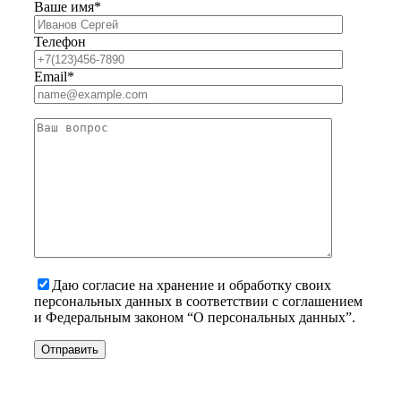
Ваше имя*
Телефон
Email*
Даю согласие на хранение и обработку своих
персональных данных в соответствии с соглашением
и Федеральным законом “О персональных данных”.