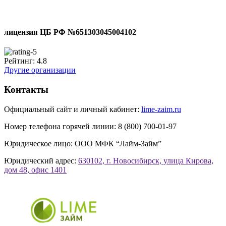
лицензия ЦБ РФ №651303045004102
Рейтинг:
4.8
Другие организации
Контакты
Официальный сайт и личный кабинет:
lime-zaim.ru
Номер телефона горячей линии:
8 (800) 700-01-97
Юридическое лицо:
ООО МФК “Лайм-Займ”
Юридический адрес:
630102, г. Новосибирск, улица Кирова,
дом 48, офис 1401