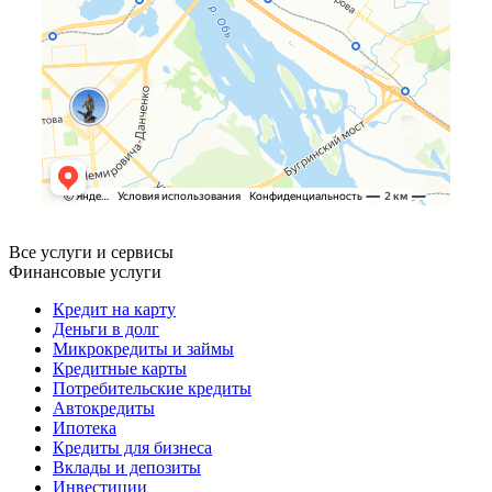
Все услуги и сервисы
Финансовые услуги
Кредит на карту
Деньги в долг
Микрокредиты и займы
Кредитные карты
Потребительские кредиты
Автокредиты
Ипотека
Кредиты для бизнеса
Вклады и депозиты
Инвестиции