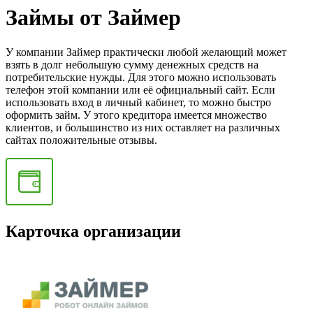
Займы от Займер
У компании Займер практически любой желающий может
взять в долг небольшую сумму денежных средств на
потребительские нужды. Для этого можно использовать
телефон этой компании или её официальный сайт. Если
использовать вход в личный кабинет, то можно быстро
оформить займ. У этого кредитора имеется множество
клиентов, и большинство из них оставляет на различных
сайтах положительные отзывы.
Карточка организации