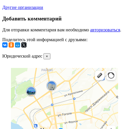
Другие организации
Добавить комментарий
Для отправки комментария вам необходимо
авторизоваться
.
Поделитесь этой информацией с друзьями:
Юридический адрес
×