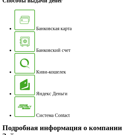
Способы выдачи денег
Банковская карта
Банковский счет
Киви-кошелек
Яндекс Деньги
Система Contact
Подробная информация о компании