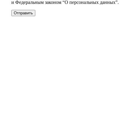
и Федеральным законом “О персональных данных”.