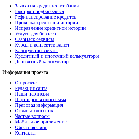
Заявка на кредит во все банки
Быстрый подбор займа
Рефинансирование кредитов
Проверка кредитной истории
Исправление кредитной истории
Услуги для бизнеса
CashBack сервисы
Курсы и конвертер валют
Калькулятор займов
Кредитный и ипотечный калькуляторы
Депозитный калькулятор
Информация проекта
О проекте
Редакция сайта
Наши партнеры
Партнерская программа
Правовая информация
Отзывы клиентов
Частые вопросы
Мобильное приложение
Обратная связь
Контакты