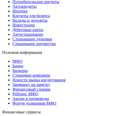
Потребительские кредиты
Автокредиты
Ипотека
Кредиты для бизнеса
Вклады и депозиты
Инвестиции
Дебетовые карты
Автострахование
Страхование здоровья
Страхование имущества
Полезная информация
МФО
Банки
Брокеры
Страховые компании
Новости рынка кредитования
Заемщику на заметку
Финансовый словарь
Рейтинг МФО
Акции и промокоды
Форум должников МФО
Финансовые сервисы