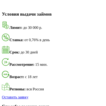
Условия выдачи займов
Лимит:
до 30 000 р.
Ставка:
от 0,76% в день
Срок:
до 30 дней
Рассмотрение:
15 мин.
Возраст:
с 18 лет
Регионы:
вся Россия
Оставить заявку