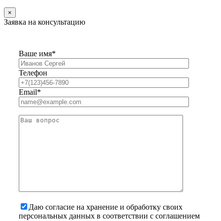
×
Заявка на консультацию
Ваше имя*
Телефон
Email*
Даю согласие на хранение и обработку своих
персональных данных в соответствии с соглашением