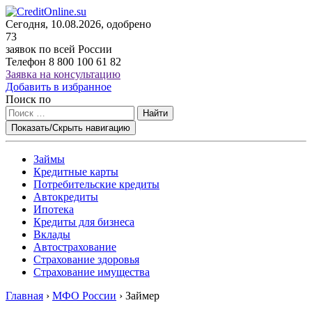
Сегодня, 10.08.2026, одобрено
73
заявок по всей России
Телефон
8 800 100 61 82
Заявка на консультацию
Добавить в избранное
Поиск по
Найти
Показать/Скрыть навигацию
Займы
Кредитные карты
Потребительские кредиты
Автокредиты
Ипотека
Кредиты для бизнеса
Вклады
Автострахование
Страхование здоровья
Страхование имущества
Главная
›
МФО России
›
Займер