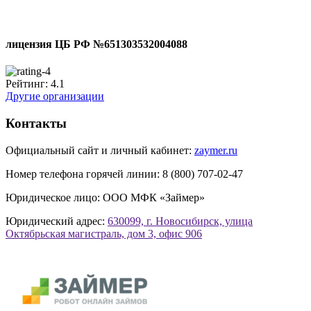
лицензия ЦБ РФ №651303532004088
Рейтинг:
4.1
Другие организации
Контакты
Официальный сайт и личный кабинет:
zaymer.ru
Номер телефона горячей линии:
8 (800) 707-02-47
Юридическое лицо:
ООО МФК «Займер»
Юридический адрес:
630099, г. Новосибирск, улица
Октябрьская магистраль, дом 3, офис 906