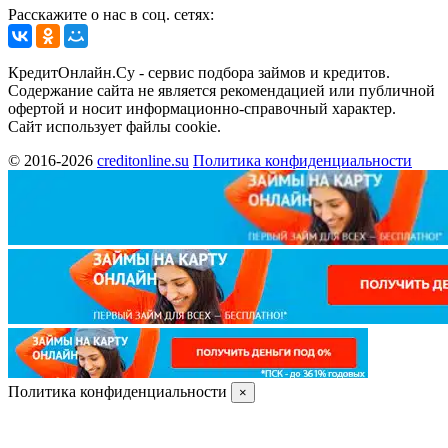
Расскажите о нас в соц. сетях:
КредитОнлайн.Су - сервис подбора займов и кредитов.
Содержание сайта не является рекомендацией или публичной
офертой и носит информационно-справочный характер.
Сайт использует файлы cookie.
© 2016-2026
creditonline.su
Политика конфиденциальности
Политика конфиденциальности
×