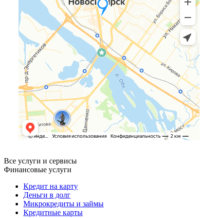
Все услуги и сервисы
Финансовые услуги
Кредит на карту
Деньги в долг
Микрокредиты и займы
Кредитные карты