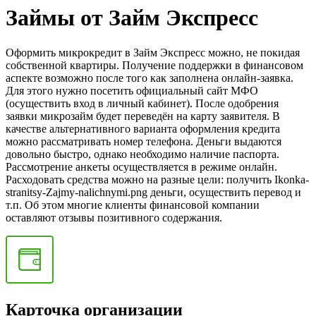
Займы от Займ Экспресс
Оформить микрокредит в Займ Экспресс можно, не покидая
собственной квартиры. Получение поддержки в финансовом
аспекте возможно после того как заполнена онлайн-заявка.
Для этого нужно посетить официальный сайт МФО
(осуществить вход в личный кабинет). После одобрения
заявки микрозайм будет переведён на карту заявителя. В
качестве альтернативного варианта оформления кредита
можно рассматривать номер телефона. Деньги выдаются
довольно быстро, однако необходимо наличие паспорта.
Рассмотрение анкеты осуществляется в режиме онлайн.
Расходовать средства можно на разные цели: получить Ikonka-
stranitsy-Zajmy-nalichnymi.png деньги, осуществить перевод и
т.п. Об этом многие клиенты финансовой компании
оставляют отзывы позитивного содержания.
Карточка организации