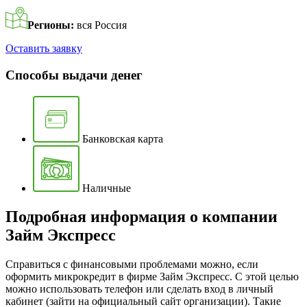
Регионы:
вся Россия
Оставить заявку
Способы выдачи денег
Банковская карта
Наличные
Подробная информация о компании
Займ Экспресс
Справиться с финансовыми проблемами можно, если
оформить микрокредит в фирме Займ Экспресс. С этой целью
можно использовать телефон или сделать вход в личный
кабинет (зайти на официальный сайт организации). Такие