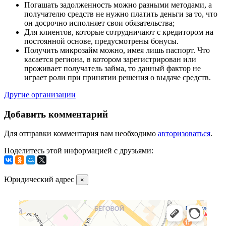
Погашать задолженность можно разными методами, а
получателю средств не нужно платить деньги за то, что
он досрочно исполняет свои обязательства;
Для клиентов, которые сотрудничают с кредитором на
постоянной основе, предусмотрены бонусы.
Получить микрозайм можно, имея лишь паспорт. Что
касается региона, в котором зарегистрирован или
проживает получатель займа, то данный фактор не
играет роли при принятии решения о выдаче средств.
Другие организации
Добавить комментарий
Для отправки комментария вам необходимо
авторизоваться
.
Поделитесь этой информацией с друзьями:
Юридический адрес
×