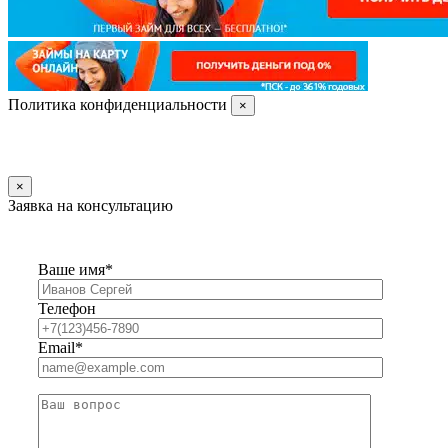
Политика конфиденциальности
×
×
Заявка на консультацию
Ваше имя*
Телефон
Email*