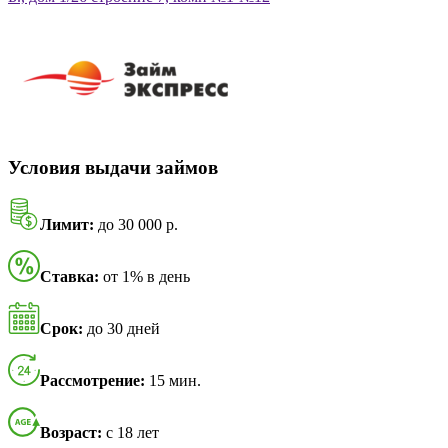
Условия выдачи займов
Лимит:
до 30 000 р.
Ставка:
от 1% в день
Срок:
до 30 дней
Рассмотрение:
15 мин.
Возраст:
с 18 лет