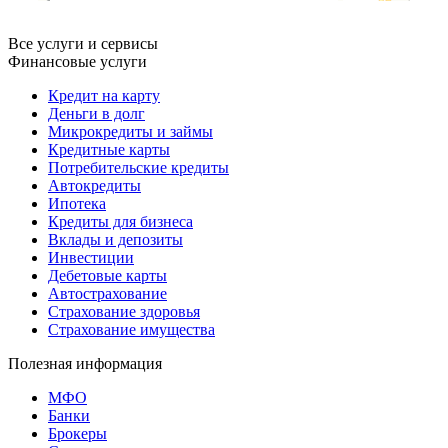
Все услуги и сервисы
Финансовые услуги
Кредит на карту
Деньги в долг
Микрокредиты и займы
Кредитные карты
Потребительские кредиты
Автокредиты
Ипотека
Кредиты для бизнеса
Вклады и депозиты
Инвестиции
Дебетовые карты
Автострахование
Страхование здоровья
Страхование имущества
Полезная информация
МФО
Банки
Брокеры