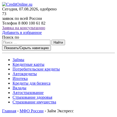
Сегодня, 07.08.2026, одобрено
73
заявок по всей России
Телефон
8 800 100 61 82
Заявка на консультацию
Добавить в избранное
Поиск по
Найти
Показать/Скрыть навигацию
Займы
Кредитные карты
Потребительские кредиты
Автокредиты
Ипотека
Кредиты для бизнеса
Вклады
Автострахование
Страхование здоровья
Страхование имущества
Главная
›
МФО России
›
Займ Экспресс