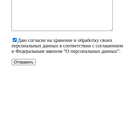
Даю согласие на хранение и обработку своих
персональных данных в соответствии с соглашением
и Федеральным законом “О персональных данных”.