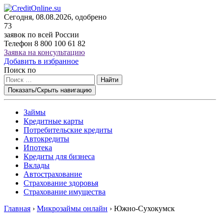
Сегодня, 08.08.2026, одобрено
73
заявок по всей России
Телефон
8 800 100 61 82
Заявка на консультацию
Добавить в избранное
Поиск по
Найти
Показать/Скрыть навигацию
Займы
Кредитные карты
Потребительские кредиты
Автокредиты
Ипотека
Кредиты для бизнеса
Вклады
Автострахование
Страхование здоровья
Страхование имущества
Главная
›
Микрозаймы онлайн
›
Южно-Сухокумск