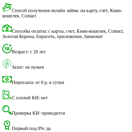
Способ получения онлайн займа: на карту, счет, Киви-
кошелек, Contact
Способы оплаты: с карты, счет, Киви-кошелек, Contact,
Золотая Корона, Евросеть, приложение, банкомат
Возраст: с 20 лет
Залог: не нужен
Переплата: от 0 р. в сутки
С плохой КИ: нет
Проверка КИ: проводится
Первый под 0%: да