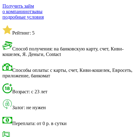
Получить займ
о компании
отзывы
подробные условия
Рейтинг: 5
Способ получения: на банковскую карту, счет, Киви-
кошелек, Я. Деньги, Contact
Способы оплаты: с карты, счет, Киви-кошелек, Евросеть,
приложение, банкомат
Возраст: с 23 лет
Залог: не нужен
Переплата: от 0 р. в сутки