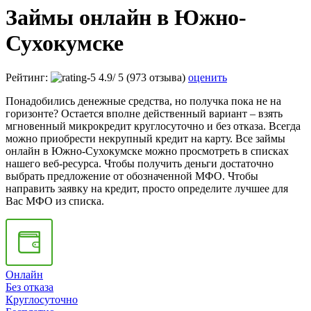
Займы онлайн в Южно-
Сухокумске
Рейтинг:
4.9
/
5
(973 отзыва)
оценить
Понадобились денежные средства, но получка пока не на
горизонте? Остается вполне действенный вариант – взять
мгновенный микрокредит круглосуточно и без отказа. Всегда
можно приобрести некрупный кредит на карту. Все займы
онлайн в Южно-Сухокумске можно просмотреть в списках
нашего веб-ресурса. Чтобы получить деньги достаточно
выбрать предложение от обозначенной МФО. Чтобы
направить заявку на кредит, просто определите лучшее для
Вас МФО из списка.
Онлайн
Без отказа
Круглосуточно