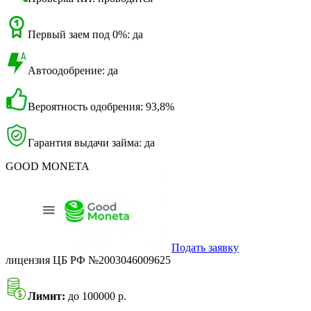
Первый заем под 0%: да
Автоодобрение: да
Вероятность одобрения: 93,8%
Гарантия выдачи займа: да
GOOD MONETA
Подать заявку
лицензия ЦБ РФ №2003046009625
Лимит:
до 100000 р.