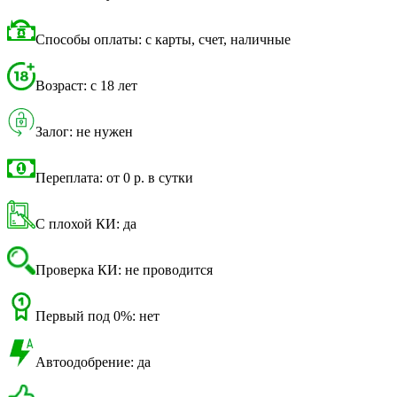
Способы оплаты: с карты, счет, наличные
Возраст: с 18 лет
Залог: не нужен
Переплата: от 0 р. в сутки
С плохой КИ: да
Проверка КИ: не проводится
Первый под 0%: нет
Автоодобрение: да