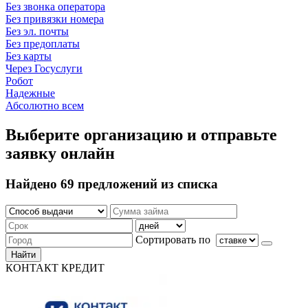
Без звонка оператора
Без привязки номера
Без эл. почты
Без предоплаты
Без карты
Через Госуслуги
Робот
Надежные
Абсолютно всем
Выберите организацию и отправьте
заявку онлайн
Найдено 69 предложений из списка
Сортировать по
Найти
КОНТАКТ КРЕДИТ