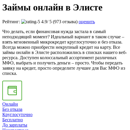
Займы онлайн в Элисте
Рейтинг:
4.9
/
5
(973 отзыва)
оценить
Что делать, если финансовая нужда застала в самый
неподходящий момент? Идеальный вариант в таком случае –
взять мгновенный микрокредит круглосуточно и без отказа.
Всегда можно приобрести некрупный кредит на карту. Все
займы онлайн в Элисте расположились в списках нашего веб-
ресурса. Доступен колоссальный ассортимент различных
МФО, выбрать и получить деньги – просто. Чтобы передать
заявку на кредит, просто определите лучшее для Вас МФО из
списка.
Онлайн
Без отказа
Круглосуточно
Бесплатно
До зарплаты