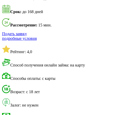
Срок:
до 168 дней
Рассмотрение:
15 мин.
Подать заявку
подробные условия
Рейтинг: 4,0
Способ получения онлайн займа: на карту
Способы оплаты: с карты
Возраст: с 18 лет
Залог: не нужен