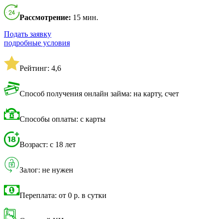
Рассмотрение:
15 мин.
Подать заявку
подробные условия
Рейтинг: 4,6
Способ получения онлайн займа: на карту, счет
Способы оплаты: с карты
Возраст: с 18 лет
Залог: не нужен
Переплата: от 0 р. в сутки