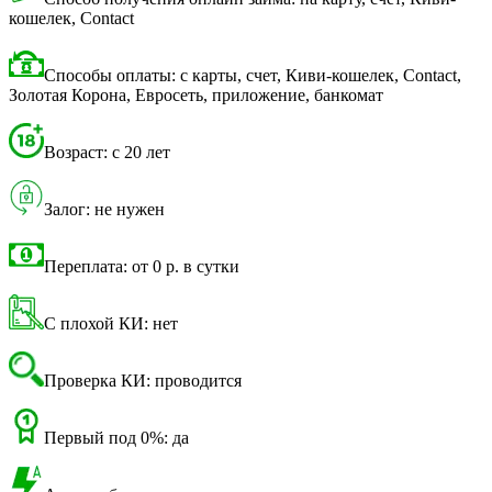
кошелек, Contact
Способы оплаты: с карты, счет, Киви-кошелек, Contact,
Золотая Корона, Евросеть, приложение, банкомат
Возраст: с 20 лет
Залог: не нужен
Переплата: от 0 р. в сутки
С плохой КИ: нет
Проверка КИ: проводится
Первый под 0%: да