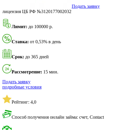
Подать заявку
лицензия ЦБ РФ №3120177002032
Лимит:
до 100000 р.
Ставка:
от 0,53% в день
Срок:
до 365 дней
Рассмотрение:
15 мин.
Подать заявку
подробные условия
Рейтинг: 4,0
Способ получения онлайн займа: счет, Contact