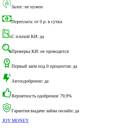
Залог: не нужен
Переплата: от 0 р. в сутки
С плохой КИ: да
Проверка КИ: не проводится
Первый заем под 0 процентов: да
Автоодобрение: да
Вероятность одобрения: 79,9%
Гарантия выдачи займа онлайн: да
JOY MONEY