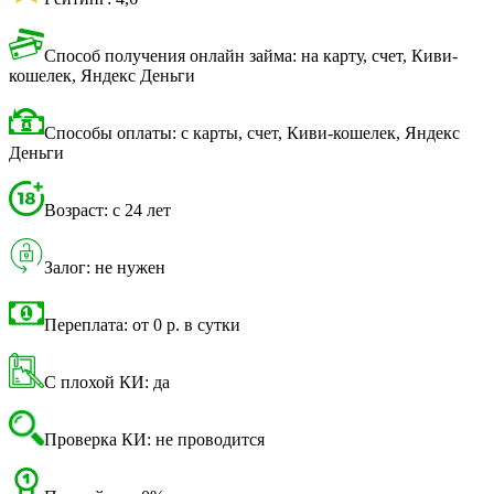
Способ получения онлайн займа: на карту, счет, Киви-
кошелек, Яндекс Деньги
Способы оплаты: с карты, счет, Киви-кошелек, Яндекс
Деньги
Возраст: с 24 лет
Залог: не нужен
Переплата: от 0 р. в сутки
С плохой КИ: да
Проверка КИ: не проводится