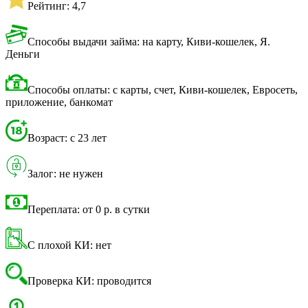
Рейтинг: 4,7
Способы выдачи займа: на карту, Киви-кошелек, Я.
Деньги
Способы оплаты: с карты, счет, Киви-кошелек, Евросеть,
приложение, банкомат
Возраст: с 23 лет
Залог: не нужен
Переплата: от 0 р. в сутки
С плохой КИ: нет
Проверка КИ: проводится