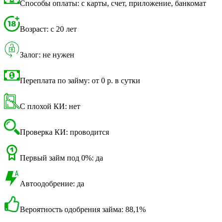
Способы оплаты: с карты, счет, приложение, банкомат
Возраст: с 20 лет
Залог: не нужен
Переплата по займу: от 0 р. в сутки
С плохой КИ: нет
Проверка КИ: проводится
Первый займ под 0%: да
Автоодобрение: да
Вероятность одобрения займа: 88,1%