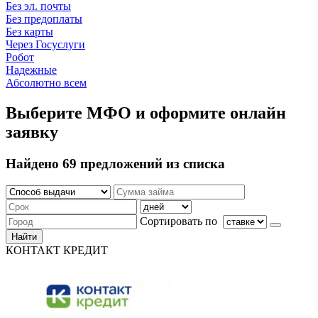
Без эл. почты
Без предоплаты
Без карты
Через Госуслуги
Робот
Надежные
Абсолютно всем
Выберите МФО и оформите онлайн
заявку
Найдено 69 предложений из списка
Сортировать по
Найти
КОНТАКТ КРЕДИТ