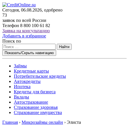
Сегодня, 06.08.2026, одобрено
73
заявок по всей России
Телефон
8 800 100 61 82
Заявка на консультацию
Добавить в избранное
Поиск по
Найти
Показать/Скрыть навигацию
Займы
Кредитные карты
Потребительские кредиты
Автокредиты
Ипотека
Кредиты для бизнеса
Вклады
Автострахование
Страхование здоровья
Страхование имущества
Главная
›
Микрозаймы онлайн
›
Элиста