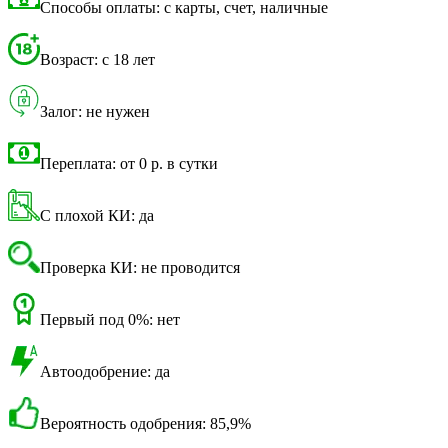
Способы оплаты: с карты, счет, наличные
Возраст: с 18 лет
Залог: не нужен
Переплата: от 0 р. в сутки
С плохой КИ: да
Проверка КИ: не проводится
Первый под 0%: нет
Автоодобрение: да
Вероятность одобрения: 85,9%