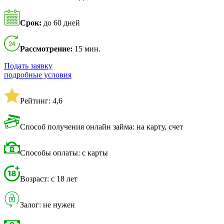
Срок:
до 60 дней
Рассмотрение:
15 мин.
Подать заявку
подробные условия
Рейтинг: 4,6
Способ получения онлайн займа: на карту, счет
Способы оплаты: с карты
Возраст: с 18 лет
Залог: не нужен