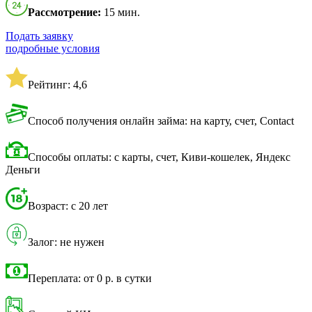
Рассмотрение:
15 мин.
Подать заявку
подробные условия
Рейтинг: 4,6
Способ получения онлайн займа: на карту, счет, Contact
Способы оплаты: с карты, счет, Киви-кошелек, Яндекс
Деньги
Возраст: с 20 лет
Залог: не нужен
Переплата: от 0 р. в сутки