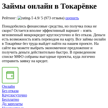
Займы онлайн в Токарёвке
Рейтинг:
4.9
/
5
(973 отзыва)
оценить
Понадобились финансовые средства, но получка пока не
скоро? Остается вполне эффективный вариант – взять
мгновенный микрокредит круглосуточно и без отказа. Деньги
есть возможность взять переводом на карту. Все займы онлайн
в Токарёвке без труда выйдет найти на нашем проекте. На
сайте вы можете выбрать экономичное предложение и
получить деньги действительно быстро. В приведенном
списке МФО собраны выгодные проекты, куда логично
отправить заявку на кредит.
Онлайн
Без отказа
Круглосуточно
Бесплатно
До зарплаты