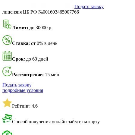
Подать заявку
лицензия ЦБ РФ №001603465007766
Лимит:
до 30000 р.
Ставка:
от 0% в день
Срок:
до 60 дней
Рассмотрение:
15 мин.
Подать заявку
подробные условия
Рейтинг: 4,6
Способ получения онлайн займа: на карту