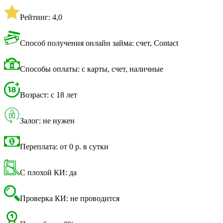
Рейтинг: 4,0
Способ получения онлайн займа: счет, Contact
Способы оплаты: с карты, счет, наличные
Возраст: с 18 лет
Залог: не нужен
Переплата: от 0 р. в сутки
С плохой КИ: да
Проверка КИ: не проводится