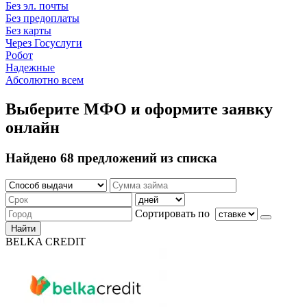
Без эл. почты
Без предоплаты
Без карты
Через Госуслуги
Робот
Надежные
Абсолютно всем
Выберите МФО и оформите заявку
онлайн
Найдено 68 предложений из списка
Сортировать по
Найти
BELKA CREDIT