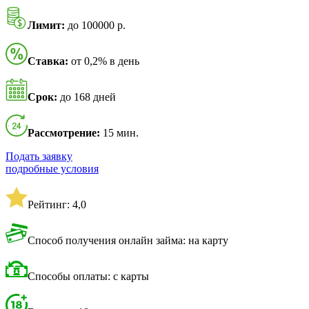
Лимит:
до 100000 р.
Ставка:
от 0,2% в день
Срок:
до 168 дней
Рассмотрение:
15 мин.
Подать заявку
подробные условия
Рейтинг: 4,0
Способ получения онлайн займа: на карту
Способы оплаты: с карты