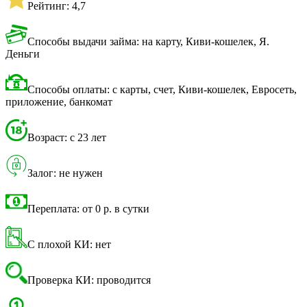
Рейтинг: 4,7
Способы выдачи займа: на карту, Киви-кошелек, Я.
Деньги
Способы оплаты: с карты, счет, Киви-кошелек, Евросеть,
приложение, банкомат
Возраст: с 23 лет
Залог: не нужен
Переплата: от 0 р. в сутки
С плохой КИ: нет
Проверка КИ: проводится