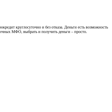
окредит круглосуточно и без отказа. Деньги есть возможность
личных МФО, выбрать и получить деньги – просто.