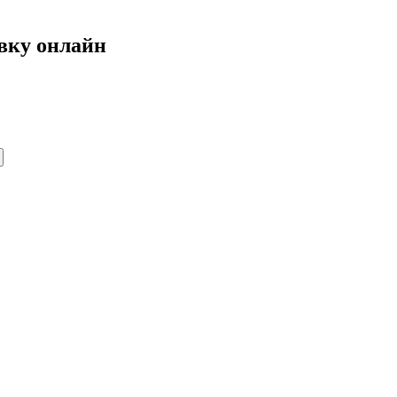
вку онлайн