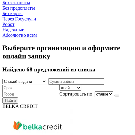
Без эл. почты
Без предоплаты
Без карты
Через Госуслуги
Робот
Надежные
Абсолютно всем
Выберите организацию и оформите
онлайн заявку
Найдено 68 предложений из списка
Сортировать по
Найти
BELKA CREDIT