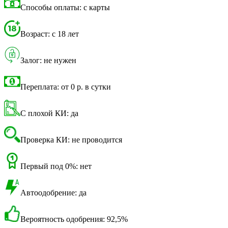
Способы оплаты: с карты
Возраст: с 18 лет
Залог: не нужен
Переплата: от 0 р. в сутки
С плохой КИ: да
Проверка КИ: не проводится
Первый под 0%: нет
Автоодобрение: да
Вероятность одобрения: 92,5%