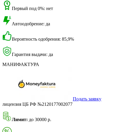
Первый под 0%: нет
Автоодобрение: да
Вероятность одобрения: 85,9%
Гарантия выдачи: да
МАНИФАКТУРА
Подать заявку
лицензия ЦБ РФ №2120177002077
Лимит:
до 30000 р.