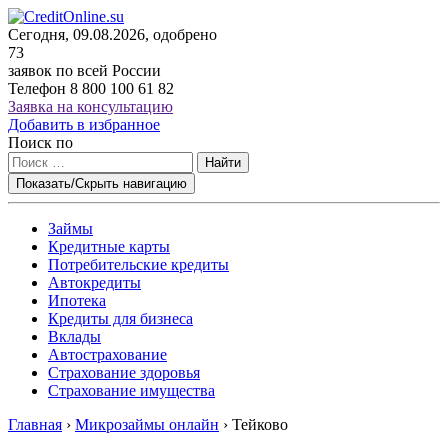
Сегодня, 09.08.2026, одобрено
73
заявок по всей России
Телефон
8 800 100 61 82
Заявка на консультацию
Добавить в избранное
Поиск по
Найти
Показать/Скрыть навигацию
Займы
Кредитные карты
Потребительские кредиты
Автокредиты
Ипотека
Кредиты для бизнеса
Вклады
Автострахование
Страхование здоровья
Страхование имущества
Главная
›
Микрозаймы онлайн
›
Тейково