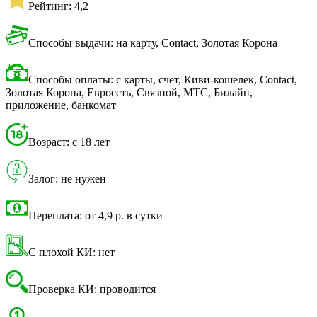
Рейтинг: 4,2
Способы выдачи: на карту, Contact, Золотая Корона
Способы оплаты: с карты, счет, Киви-кошелек, Contact,
Золотая Корона, Евросеть, Связной, МТС, Билайн,
приложение, банкомат
Возраст: с 18 лет
Залог: не нужен
Переплата: от 4,9 р. в сутки
С плохой КИ: нет
Проверка КИ: проводится