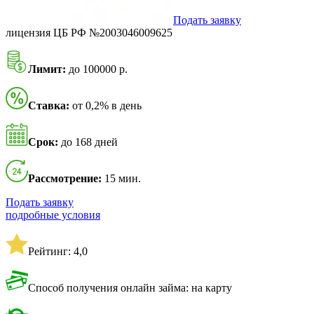
Подать заявку
лицензия ЦБ РФ №2003046009625
Лимит:
до 100000 р.
Ставка:
от 0,2% в день
Срок:
до 168 дней
Рассмотрение:
15 мин.
Подать заявку
подробные условия
Рейтинг: 4,0
Способ получения онлайн займа: на карту