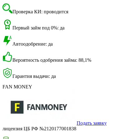
Проверка КИ: проводится
Первый займ под 0%: да
Автоодобрение: да
Вероятность одобрения займа: 88,1%
Гарантия выдачи: да
FAN MONEY
Подать заявку
лицензия ЦБ РФ №2120177001838