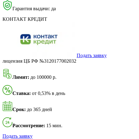
Гарантия выдачи: да
КОНТАКТ КРЕДИТ
Подать заявку
лицензия ЦБ РФ №3120177002032
Лимит:
до 100000 р.
Ставка:
от 0,53% в день
Срок:
до 365 дней
Рассмотрение:
15 мин.
Подать заявку