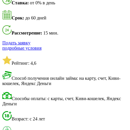
Ставка:
от 0% в день
Срок:
до 60 дней
Рассмотрение:
15 мин.
Подать заявку
подробные условия
Рейтинг: 4,6
Способ получения онлайн займа: на карту, счет, Киви-
кошелек, Яндекс Деньги
Способы оплаты: с карты, счет, Киви-кошелек, Яндекс
Деньги
Возраст: с 24 лет