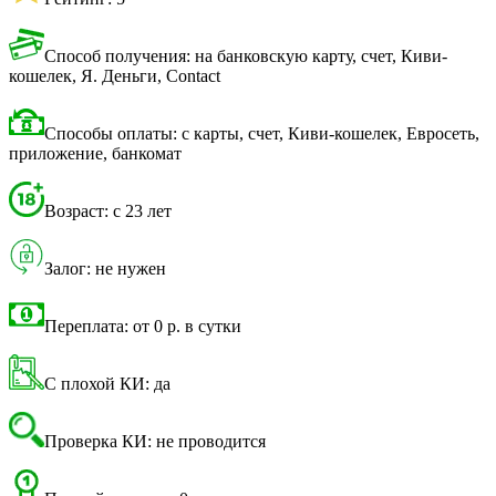
Способ получения: на банковскую карту, счет, Киви-
кошелек, Я. Деньги, Contact
Способы оплаты: с карты, счет, Киви-кошелек, Евросеть,
приложение, банкомат
Возраст: с 23 лет
Залог: не нужен
Переплата: от 0 р. в сутки
С плохой КИ: да
Проверка КИ: не проводится