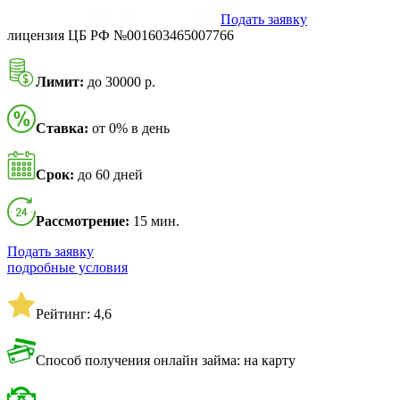
Подать заявку
лицензия ЦБ РФ №001603465007766
Лимит:
до 30000 р.
Ставка:
от 0% в день
Срок:
до 60 дней
Рассмотрение:
15 мин.
Подать заявку
подробные условия
Рейтинг: 4,6
Способ получения онлайн займа: на карту