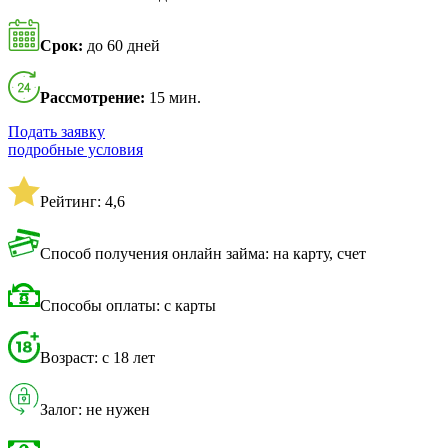
Срок:
до 60 дней
Рассмотрение:
15 мин.
Подать заявку
подробные условия
Рейтинг: 4,6
Способ получения онлайн займа: на карту, счет
Способы оплаты: с карты
Возраст: с 18 лет
Залог: не нужен