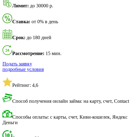
Лимит:
до 30000 р.
Ставка:
от 0% в день
Срок:
до 180 дней
Рассмотрение:
15 мин.
Подать заявку
подробные условия
Рейтинг: 4,6
Способ получения онлайн займа: на карту, счет, Contact
Способы оплаты: с карты, счет, Киви-кошелек, Яндекс
Деньги