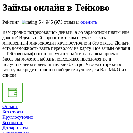
Займы онлайн в Тейково
Рейтинг:
4.9
/
5
(973 отзыва)
оценить
Вам срочно потребовались деньги, а до заработной платы еще
далеко? Идеальный вариант в таком случае – взять
мгновенный микрокредит круглосуточно и без отказа. Деньги
есть возможность взять переводом на карту. Все займы онлайн
в Тейково комфортно получится найти на нашем проекте.
Здесь вы можете выбрать подходящее предложение и
получить деньги действительно быстро. Чтобы отправить
заявку на кредит, просто подберите лучшее для Вас МФО из
списка.
Онлайн
Без отказа
Круглосуточно
Бесплатно
До зарплаты