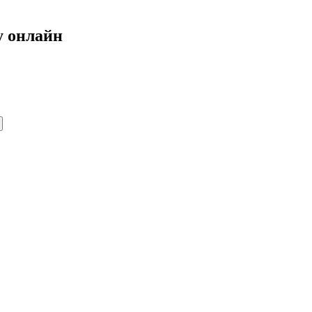
у онлайн