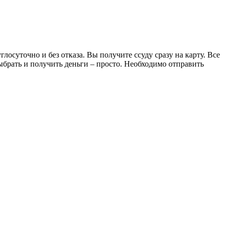
осуточно и без отказа. Вы получите ссуду сразу на карту. Все
брать и получить деньги – просто. Необходимо отправить