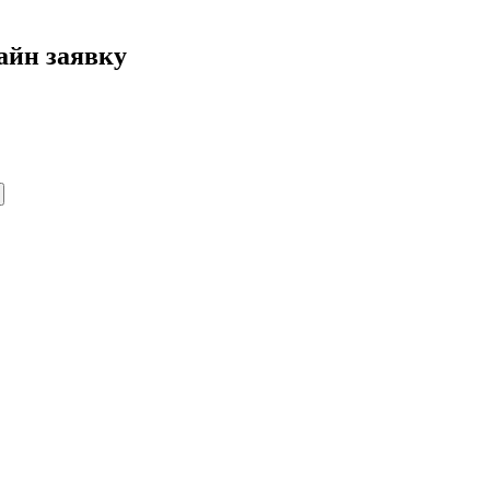
айн заявку