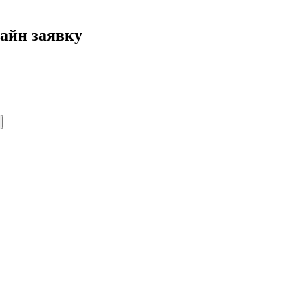
айн заявку