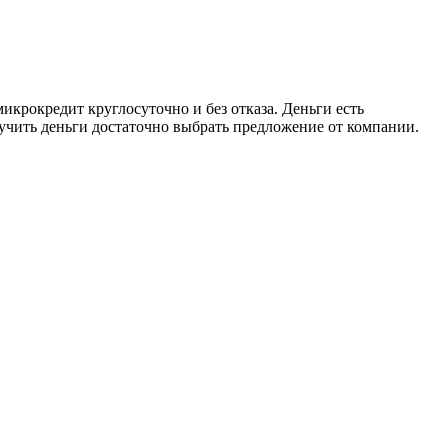
икрокредит круглосуточно и без отказа. Деньги есть
лучить деньги достаточно выбрать предложение от компании.