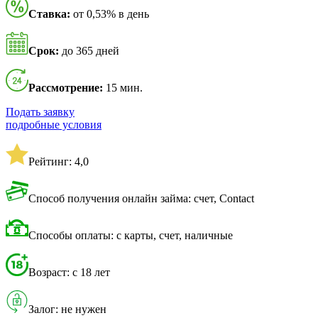
Ставка:
от 0,53% в день
Срок:
до 365 дней
Рассмотрение:
15 мин.
Подать заявку
подробные условия
Рейтинг: 4,0
Способ получения онлайн займа: счет, Contact
Способы оплаты: с карты, счет, наличные
Возраст: с 18 лет
Залог: не нужен