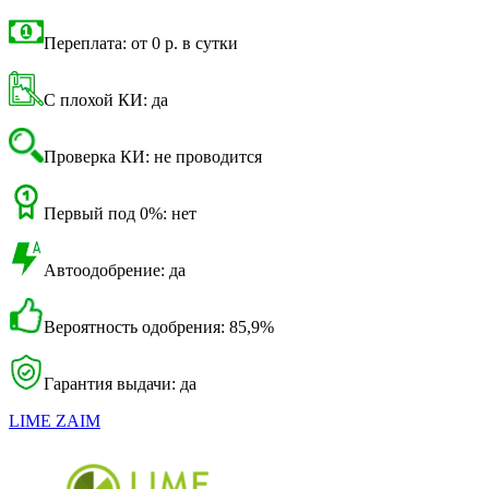
Переплата: от 0 р. в сутки
С плохой КИ: да
Проверка КИ: не проводится
Первый под 0%: нет
Автоодобрение: да
Вероятность одобрения: 85,9%
Гарантия выдачи: да
LIME ZAIM