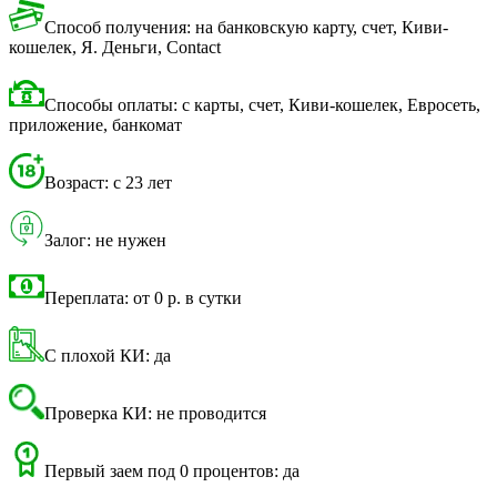
Способ получения: на банковскую карту, счет, Киви-
кошелек, Я. Деньги, Contact
Способы оплаты: с карты, счет, Киви-кошелек, Евросеть,
приложение, банкомат
Возраст: с 23 лет
Залог: не нужен
Переплата: от 0 р. в сутки
С плохой КИ: да
Проверка КИ: не проводится
Первый заем под 0 процентов: да