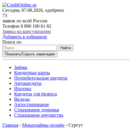
Сегодня, 07.08.2026, одобрено
73
заявок по всей России
Телефон
8 800 100 61 82
Заявка на консультацию
Добавить в избранное
Поиск по
Найти
Показать/Скрыть навигацию
Займы
Кредитные карты
Потребительские кредиты
Автокредиты
Ипотека
Кредиты для бизнеса
Вклады
Автострахование
Страхование здоровья
Страхование имущества
Главная
›
Микрозаймы онлайн
›
Сургут