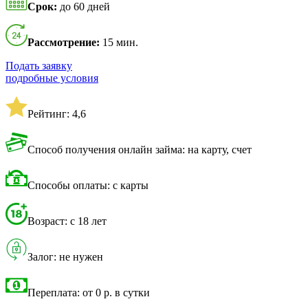
Срок:
до 60 дней
Рассмотрение:
15 мин.
Подать заявку
подробные условия
Рейтинг: 4,6
Способ получения онлайн займа: на карту, счет
Способы оплаты: с карты
Возраст: с 18 лет
Залог: не нужен
Переплата: от 0 р. в сутки