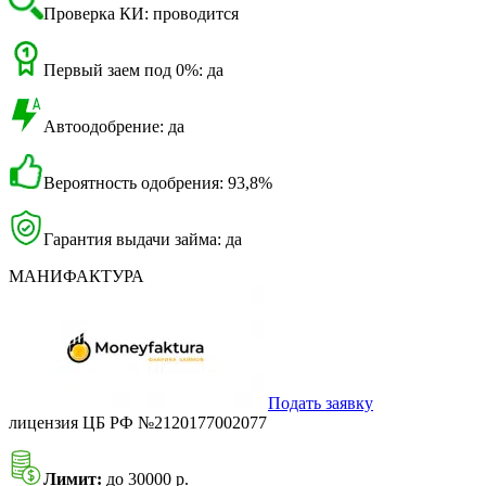
Проверка КИ: проводится
Первый заем под 0%: да
Автоодобрение: да
Вероятность одобрения: 93,8%
Гарантия выдачи займа: да
МАНИФАКТУРА
Подать заявку
лицензия ЦБ РФ №2120177002077
Лимит:
до 30000 р.