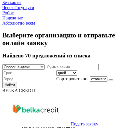
Без карты
Через Госуслуги
Робот
Надежные
Абсолютно всем
Выберите организацию и отправьте
онлайн заявку
Найдено 70 предложений из списка
Сортировать по
Найти
BELKA CREDIT
Подать заявку