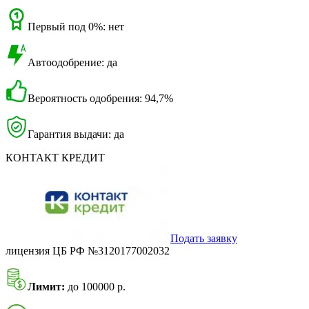
Первый под 0%: нет
Автоодобрение: да
Вероятность одобрения: 94,7%
Гарантия выдачи: да
КОНТАКТ КРЕДИТ
Подать заявку
лицензия ЦБ РФ №3120177002032
Лимит:
до 100000 р.