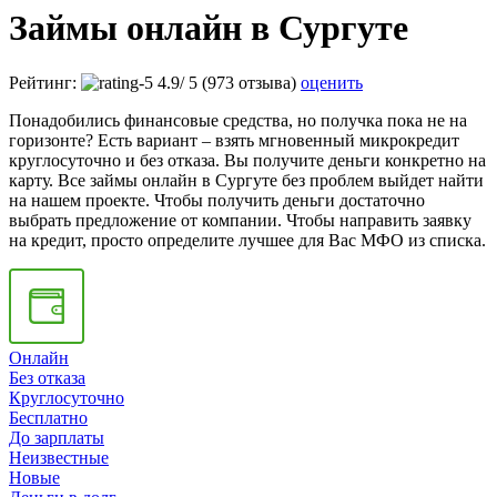
Займы онлайн в Сургуте
Рейтинг:
4.9
/
5
(973 отзыва)
оценить
Понадобились финансовые средства, но получка пока не на
горизонте? Есть вариант – взять мгновенный микрокредит
круглосуточно и без отказа. Вы получите деньги конкретно на
карту. Все займы онлайн в Сургуте без проблем выйдет найти
на нашем проекте. Чтобы получить деньги достаточно
выбрать предложение от компании. Чтобы направить заявку
на кредит, просто определите лучшее для Вас МФО из списка.
Онлайн
Без отказа
Круглосуточно
Бесплатно
До зарплаты
Неизвестные
Новые