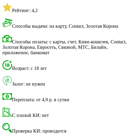
Рейтинг: 4,2
Способы выдачи: на карту, Contact, Золотая Корона
Способы оплаты: с карты, счет, Киви-кошелек, Contact,
Золотая Корона, Евросеть, Связной, МТС, Билайн,
приложение, банкомат
Возраст: с 18 лет
Залог: не нужен
Переплата: от 4,9 р. в сутки
С плохой КИ: нет
Проверка КИ: проводится