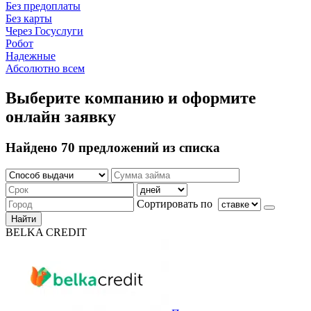
Без предоплаты
Без карты
Через Госуслуги
Робот
Надежные
Абсолютно всем
Выберите компанию и оформите
онлайн заявку
Найдено 70 предложений из списка
Сортировать по
Найти
BELKA CREDIT