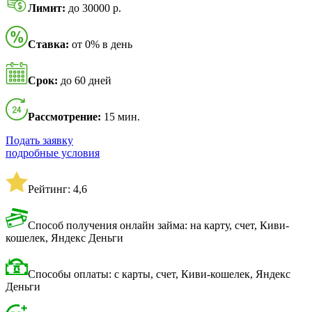
Лимит:
до 30000 р.
Ставка:
от 0% в день
Срок:
до 60 дней
Рассмотрение:
15 мин.
Подать заявку
подробные условия
Рейтинг: 4,6
Способ получения онлайн займа: на карту, счет, Киви-
кошелек, Яндекс Деньги
Способы оплаты: с карты, счет, Киви-кошелек, Яндекс
Деньги