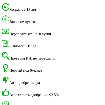
Возраст: с 18 лет
Залог: не нужен
Переплата: от 0 р. в сутки
С плохой КИ: да
Проверка КИ: не проводится
Первый под 0%: нет
Автоодобрение: да
Вероятность одобрения: 92,5%