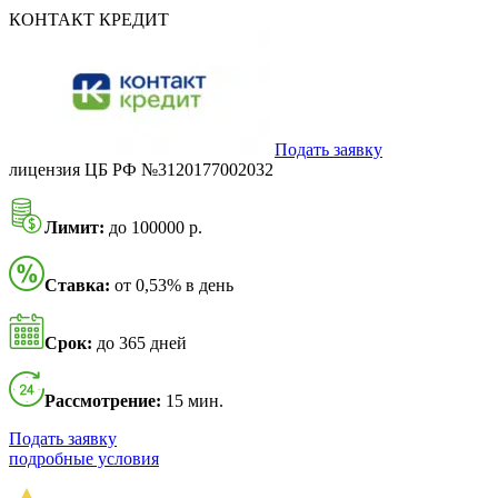
КОНТАКТ КРЕДИТ
Подать заявку
лицензия ЦБ РФ №3120177002032
Лимит:
до 100000 р.
Ставка:
от 0,53% в день
Срок:
до 365 дней
Рассмотрение:
15 мин.
Подать заявку
подробные условия