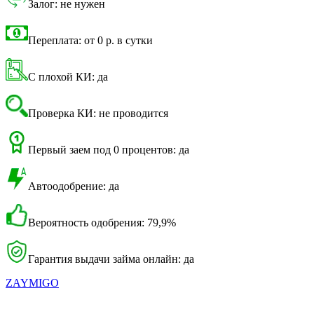
Залог: не нужен
Переплата: от 0 р. в сутки
С плохой КИ: да
Проверка КИ: не проводится
Первый заем под 0 процентов: да
Автоодобрение: да
Вероятность одобрения: 79,9%
Гарантия выдачи займа онлайн: да
ZAYMIGO