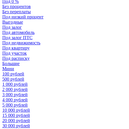
Под 0 %
Без процентов
Без переплаты
Под низкий процент
Выгодные
Под залог
Под автомобиль
Под залог ПТС
Под недвижимость
Под квартиру
Под участок
Под расписку
Большие
Мини
100 рублей
500 рублей
1 000 рублей
2 000 рублей
3 000 рублей
4 000 рублей
5 000 рублей
10 000 рублей
15 000 рублей
20 000 рублей
30 000 рублей