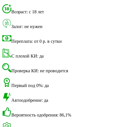
Возраст: с 18 лет
Залог: не нужен
Переплата: от 0 р. в сутки
С плохой КИ: да
Проверка КИ: не проводится
Первый под 0%: да
Автоодобрение: да
Вероятность одобрения: 86,1%