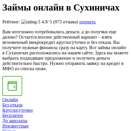
Займы онлайн в Сухиничах
Рейтинг:
4.9
/
5
(973 отзыва)
оценить
Вам неотложно потребовались деньги, а до получки еще
далеко? Остается вполне действенный вариант – взять
мгновенный микрокредит круглосуточно и без отказа. Вы
получите нужные финансы сразу на карту. Все займы онлайн
в Сухиничах расположились на нашем сайте. Здесь вы можете
выбрать подходящее предложение и получить деньги
действительно быстро. Нужно отправить заявку на кредит в
МФО из списка ниже.
Онлайн
Без отказа
Круглосуточно
Бесплатно
До зарплаты
Неизвестные