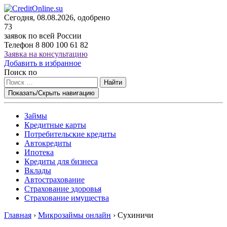
Сегодня, 08.08.2026, одобрено
73
заявок по всей России
Телефон
8 800 100 61 82
Заявка на консультацию
Добавить в избранное
Поиск по
Найти
Показать/Скрыть навигацию
Займы
Кредитные карты
Потребительские кредиты
Автокредиты
Ипотека
Кредиты для бизнеса
Вклады
Автострахование
Страхование здоровья
Страхование имущества
Главная
›
Микрозаймы онлайн
›
Сухиничи