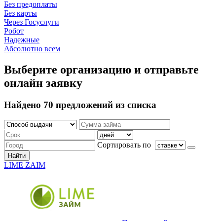
Без предоплаты
Без карты
Через Госуслуги
Робот
Надежные
Абсолютно всем
Выберите организацию и отправьте
онлайн заявку
Найдено 70 предложений из списка
Сортировать по
Найти
LIME ZAIM