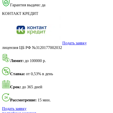
Гарантия выдачи: да
КОНТАКТ КРЕДИТ
Подать заявку
лицензия ЦБ РФ №3120177002032
Лимит:
до 100000 р.
Ставка:
от 0,53% в день
Срок:
до 365 дней
Рассмотрение:
15 мин.
Подать заявку