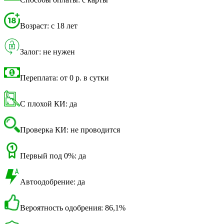
Возраст: с 18 лет
Залог: не нужен
Переплата: от 0 р. в сутки
С плохой КИ: да
Проверка КИ: не проводится
Первый под 0%: да
Автоодобрение: да
Вероятность одобрения: 86,1%