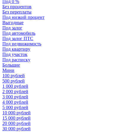
Под 0 %
Без процентов
Без переплаты
Под низкий процент
Выгодные
Под залог
Под автомобиль
Под залог ПТС
Под недвижимость
Под квартиру
Под участок
Под расписку
Большие
Мини
100 рублей
500 рублей
1 000 рублей
2 000 рублей
3 000 рублей
4 000 рублей
5 000 рублей
10 000 рублей
15 000 рублей
20 000 рублей
30 000 рублей