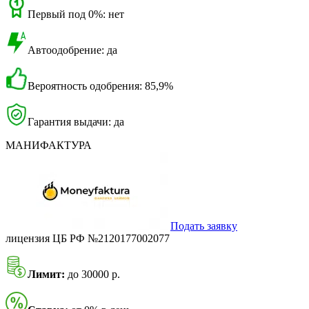
Первый под 0%: нет
Автоодобрение: да
Вероятность одобрения: 85,9%
Гарантия выдачи: да
МАНИФАКТУРА
Подать заявку
лицензия ЦБ РФ №2120177002077
Лимит:
до 30000 р.