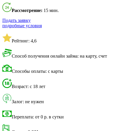
Рассмотрение:
15 мин.
Подать заявку
подробные условия
Рейтинг: 4,6
Способ получения онлайн займа: на карту, счет
Способы оплаты: с карты
Возраст: с 18 лет
Залог: не нужен
Переплата: от 0 р. в сутки