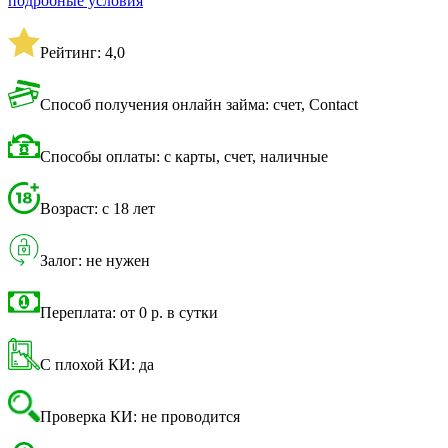
подробные условия
Рейтинг: 4,0
Способ получения онлайн займа: счет, Contact
Способы оплаты: с карты, счет, наличные
Возраст: с 18 лет
Залог: не нужен
Переплата: от 0 р. в сутки
С плохой КИ: да
Проверка КИ: не проводится