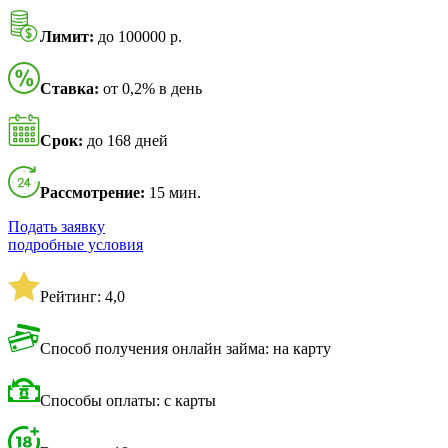
Лимит:
до 100000 р.
Ставка:
от 0,2% в день
Срок:
до 168 дней
Рассмотрение:
15 мин.
Подать заявку
подробные условия
Рейтинг: 4,0
Способ получения онлайн займа: на карту
Способы оплаты: с карты