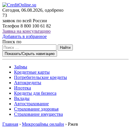
Сегодня, 06.08.2026, одобрено
73
заявок по всей России
Телефон
8 800 100 61 82
Заявка на консультацию
Добавить в избранное
Поиск по
Найти
Показать/Скрыть навигацию
Займы
Кредитные карты
Потребительские кредиты
Автокредиты
Ипотека
Кредиты для бизнеса
Вклады
Автострахование
Страхование здоровья
Страхование имущества
Главная
›
Микрозаймы онлайн
›
Ржев