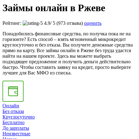
Займы онлайн в Ржеве
Рейтинг:
4.9
/
5
(973 отзыва)
оценить
Понадобились финансовые средства, но получка пока не на
горизонте? Есть способ – взять мгновенный микрокредит
круглосуточно и без отказа. Вы получите денежные средства
прямо на карту. Все займы онлайн в Ржеве без труда удастся
найти на нашем проекте. Здесь вы можете выбрать
подходящее предложение и получить деньги действительно
быстро. Чтобы составить заявку на кредит, просто выберите
лучшее для Вас МФО из списка.
Онлайн
Без отказа
Круглосуточно
Бесплатно
До зарплаты
Неизвестные