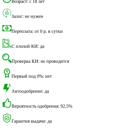
Возраст: с 18 лет
Залог: не нужен
Переплата: от 0 р. в сутки
С плохой КИ: да
Проверка КИ: не проводится
Первый под 0%: нет
Автоодобрение: да
Вероятность одобрения: 92,5%
Гарантия выдачи: да