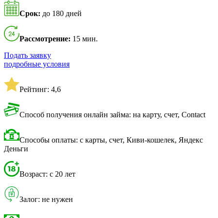
Срок:
до 180 дней
Рассмотрение:
15 мин.
Подать заявку
подробные условия
Рейтинг: 4,6
Способ получения онлайн займа: на карту, счет, Contact
Способы оплаты: с карты, счет, Киви-кошелек, Яндекс
Деньги
Возраст: с 20 лет
Залог: не нужен