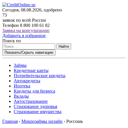
Сегодня, 08.08.2026, одобрено
73
заявок по всей России
Телефон
8 800 100 61 82
Заявка на консультацию
Добавить в избранное
Поиск по
Найти
Показать/Скрыть навигацию
Займы
Кредитные карты
Потребительские кредиты
Автокредиты
Ипотека
Кредиты для бизнеса
Вклады
Автострахование
Страхование здоровья
Страхование имущества
Главная
›
Микрозаймы онлайн
›
Россошь