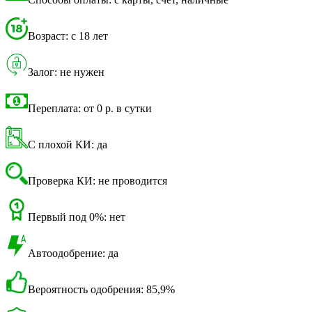
Возраст: с 18 лет
Залог: не нужен
Переплата: от 0 р. в сутки
С плохой КИ: да
Проверка КИ: не проводится
Первый под 0%: нет
Автоодобрение: да
Вероятность одобрения: 85,9%