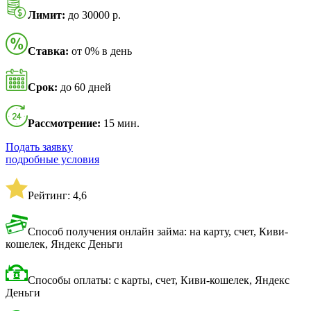
Лимит:
до 30000 р.
Ставка:
от 0% в день
Срок:
до 60 дней
Рассмотрение:
15 мин.
Подать заявку
подробные условия
Рейтинг: 4,6
Способ получения онлайн займа: на карту, счет, Киви-
кошелек, Яндекс Деньги
Способы оплаты: с карты, счет, Киви-кошелек, Яндекс
Деньги