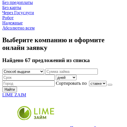
Без предоплаты
Без карты
Через Госуслуги
Робот
Надежные
Абсолютно всем
Выберите компанию и оформите
онлайн заявку
Найдено 67 предложений из списка
Сортировать по
Найти
LIME ZAIM