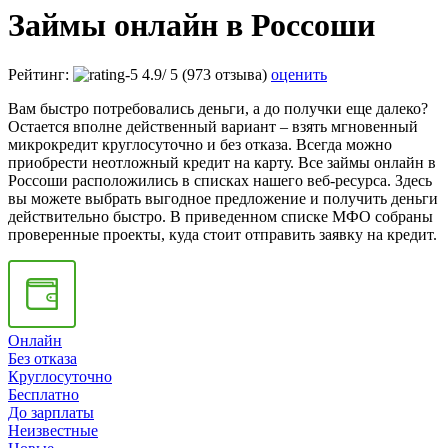
Займы онлайн в Россоши
Рейтинг:
4.9
/
5
(973 отзыва)
оценить
Вам быстро потребовались деньги, а до получки еще далеко?
Остается вполне действенный вариант – взять мгновенный
микрокредит круглосуточно и без отказа. Всегда можно
приобрести неотложный кредит на карту. Все займы онлайн в
Россоши расположились в списках нашего веб-ресурса. Здесь
вы можете выбрать выгодное предложение и получить деньги
действительно быстро. В приведенном списке МФО собраны
проверенные проекты, куда стоит отправить заявку на кредит.
Онлайн
Без отказа
Круглосуточно
Бесплатно
До зарплаты
Неизвестные