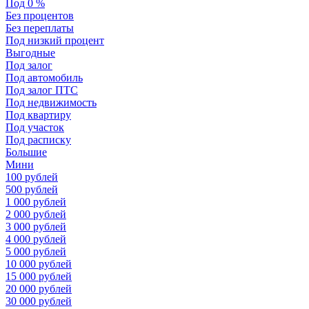
Под 0 %
Без процентов
Без переплаты
Под низкий процент
Выгодные
Под залог
Под автомобиль
Под залог ПТС
Под недвижимость
Под квартиру
Под участок
Под расписку
Большие
Мини
100 рублей
500 рублей
1 000 рублей
2 000 рублей
3 000 рублей
4 000 рублей
5 000 рублей
10 000 рублей
15 000 рублей
20 000 рублей
30 000 рублей