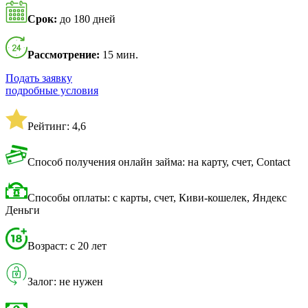
Срок:
до 180 дней
Рассмотрение:
15 мин.
Подать заявку
подробные условия
Рейтинг: 4,6
Способ получения онлайн займа: на карту, счет, Contact
Способы оплаты: с карты, счет, Киви-кошелек, Яндекс
Деньги
Возраст: с 20 лет
Залог: не нужен