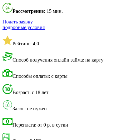
Рассмотрение:
15 мин.
Подать заявку
подробные условия
Рейтинг: 4,0
Способ получения онлайн займа: на карту
Способы оплаты: с карты
Возраст: с 18 лет
Залог: не нужен
Переплата: от 0 р. в сутки