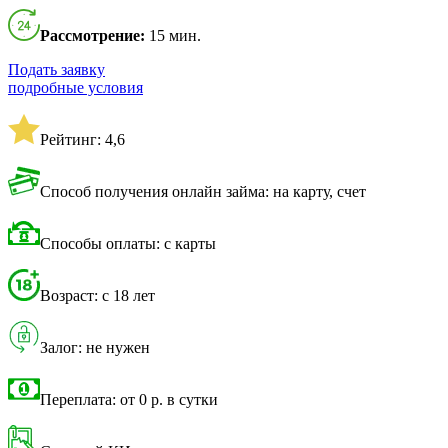
Рассмотрение:
15 мин.
Подать заявку
подробные условия
Рейтинг: 4,6
Способ получения онлайн займа: на карту, счет
Способы оплаты: с карты
Возраст: с 18 лет
Залог: не нужен
Переплата: от 0 р. в сутки