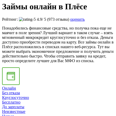
Займы онлайн в Плёсе
Рейтинг:
4.9
/
5
(973 отзыва)
оценить
Понадобились финансовые средства, но получка пока еще не
маячит в поле зрения? Лучший вариант в таком случае – взять
мгновенный микрокредит круглосуточно и без отказа. Деньги
доступно приобрести переводом на карту. Все займы онлайн в
Плёсе расположились в списках нашего веб-ресурса. Тут вы
можете выбрать экономичное предложение и получить деньги
действительно быстро. Чтобы отправить заявку на кредит,
просто определите лучшее для Вас МФО из списка.
Онлайн
Без отказа
Круглосуточно
Бесплатно
До зарплаты
Неизвестные