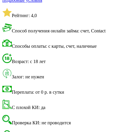
подробные условия
Рейтинг: 4,0
Способ получения онлайн займа: счет, Contact
Способы оплаты: с карты, счет, наличные
Возраст: с 18 лет
Залог: не нужен
Переплата: от 0 р. в сутки
С плохой КИ: да
Проверка КИ: не проводится