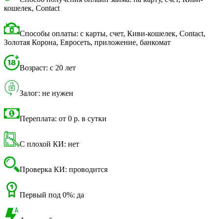
кошелек, Contact
Способы оплаты: с карты, счет, Киви-кошелек, Contact,
Золотая Корона, Евросеть, приложение, банкомат
Возраст: с 20 лет
Залог: не нужен
Переплата: от 0 р. в сутки
С плохой КИ: нет
Проверка КИ: проводится
Первый под 0%: да