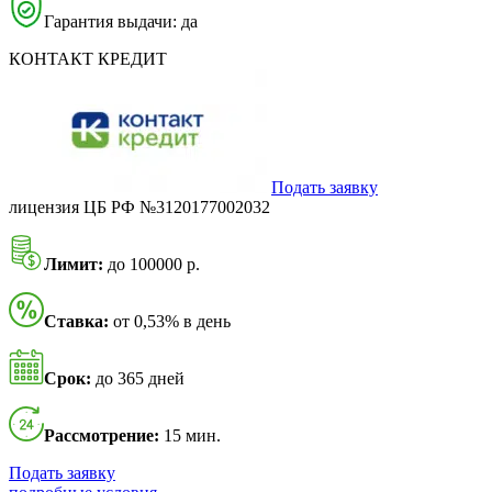
Гарантия выдачи: да
КОНТАКТ КРЕДИТ
Подать заявку
лицензия ЦБ РФ №3120177002032
Лимит:
до 100000 р.
Ставка:
от 0,53% в день
Срок:
до 365 дней
Рассмотрение:
15 мин.
Подать заявку