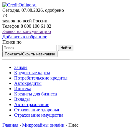
Сегодня, 07.08.2026, одобрено
73
заявок по всей России
Телефон
8 800 100 61 82
Заявка на консультацию
Добавить в избранное
Поиск по
Найти
Показать/Скрыть навигацию
Займы
Кредитные карты
Потребительские кредиты
Автокредиты
Ипотека
Кредиты для бизнеса
Вклады
Автострахование
Страхование здоровья
Страхование имущества
Главная
›
Микрозаймы онлайн
›
Плёс