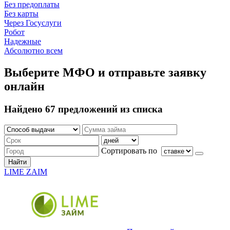
Без предоплаты
Без карты
Через Госуслуги
Робот
Надежные
Абсолютно всем
Выберите МФО и отправьте заявку
онлайн
Найдено 67 предложений из списка
Сортировать по
Найти
LIME ZAIM