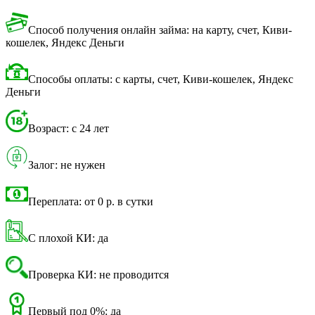
Способ получения онлайн займа: на карту, счет, Киви-
кошелек, Яндекс Деньги
Способы оплаты: с карты, счет, Киви-кошелек, Яндекс
Деньги
Возраст: с 24 лет
Залог: не нужен
Переплата: от 0 р. в сутки
С плохой КИ: да
Проверка КИ: не проводится
Первый под 0%: да