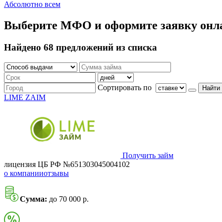
Абсолютно всем
Выберите МФО и оформите заявку онл
Найдено 68 предложений из списка
Сортировать по
Найти
LIME ZAIM
Получить займ
лицензия ЦБ РФ №651303045004102
о компании
отзывы
Сумма:
до 70 000 р.