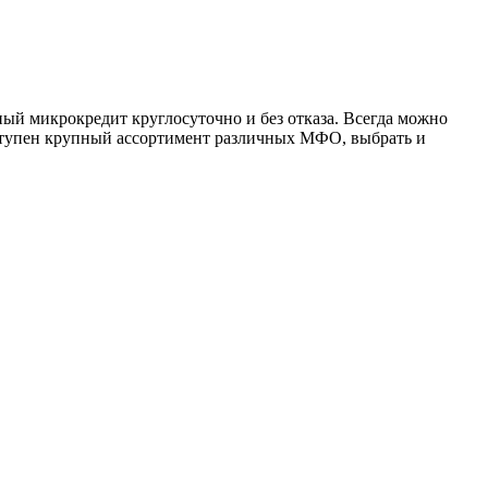
ный микрокредит круглосуточно и без отказа. Всегда можно
оступен крупный ассортимент различных МФО, выбрать и