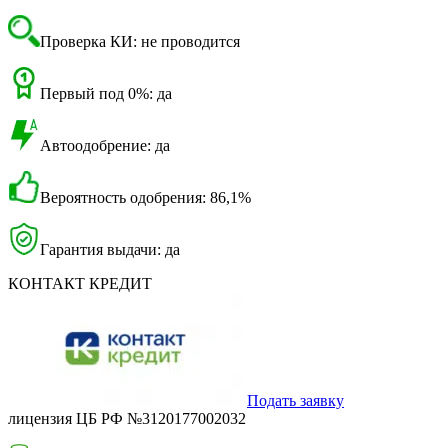
Проверка КИ: не проводится
Первый под 0%: да
Автоодобрение: да
Вероятность одобрения: 86,1%
Гарантия выдачи: да
КОНТАКТ КРЕДИТ
Подать заявку
лицензия ЦБ РФ №3120177002032