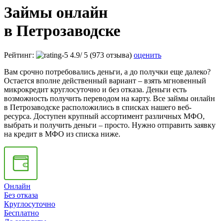
Займы онлайн
в Петрозаводске
Рейтинг:
4.9
/
5
(973 отзыва)
оценить
Вам срочно потребовались деньги, а до получки еще далеко?
Остается вполне действенный вариант – взять мгновенный
микрокредит круглосуточно и без отказа. Деньги есть
возможность получить переводом на карту. Все займы онлайн
в Петрозаводске расположились в списках нашего веб-
ресурса. Доступен крупный ассортимент различных МФО,
выбрать и получить деньги – просто. Нужно отправить заявку
на кредит в МФО из списка ниже.
Онлайн
Без отказа
Круглосуточно
Бесплатно