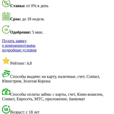
Ставка:
от 0% в день
Срок:
до 18 недель
Одобрение:
5 мин.
Подать заявку
о компании
отзывы
подробные условия
Рейтинг: 4,8
Способы выдачи: на карту, наличные, счет, Contact,
Юнистрим, Золотая Корона
Способы оплаты займа: с карты, счет, Киви-кошелек,
Contact, Евросеть, МТС, приложение, банкомат
Возраст: с 18 лет