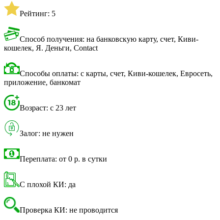
Рейтинг: 5
Способ получения: на банковскую карту, счет, Киви-
кошелек, Я. Деньги, Contact
Способы оплаты: с карты, счет, Киви-кошелек, Евросеть,
приложение, банкомат
Возраст: с 23 лет
Залог: не нужен
Переплата: от 0 р. в сутки
С плохой КИ: да
Проверка КИ: не проводится