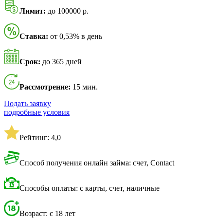
Лимит:
до 100000 р.
Ставка:
от 0,53% в день
Срок:
до 365 дней
Рассмотрение:
15 мин.
Подать заявку
подробные условия
Рейтинг: 4,0
Способ получения онлайн займа: счет, Contact
Способы оплаты: с карты, счет, наличные
Возраст: с 18 лет