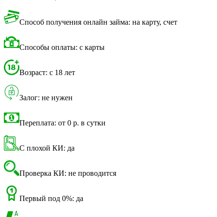
Способ получения онлайн займа: на карту, счет
Способы оплаты: с карты
Возраст: с 18 лет
Залог: не нужен
Переплата: от 0 р. в сутки
С плохой КИ: да
Проверка КИ: не проводится
Первый под 0%: да