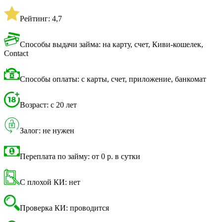
Рейтинг: 4,7
Способы выдачи займа: на карту, счет, Киви-кошелек,
Contact
Способы оплаты: с карты, счет, приложение, банкомат
Возраст: с 20 лет
Залог: не нужен
Переплата по займу: от 0 р. в сутки
С плохой КИ: нет
Проверка КИ: проводится