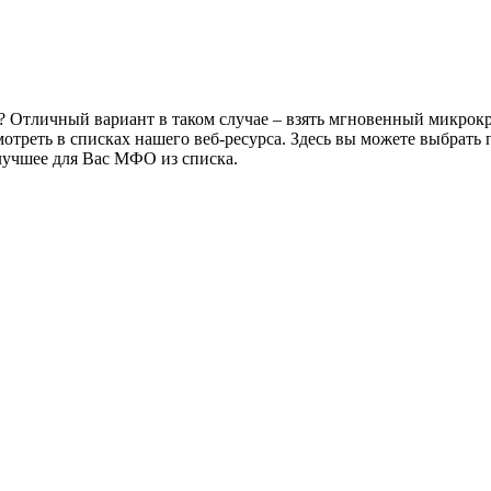
 Отличный вариант в таком случае – взять мгновенный микрокре
отреть в списках нашего веб-ресурса. Здесь вы можете выбрать
 лучшее для Вас МФО из списка.