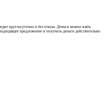
дит круглосуточно и без отказа. Деньги можно взять
 подходящее предложение и получить деньги действительно