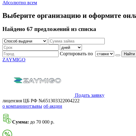
Абсолютно всем
Выберите организацию и оформите онл
Найдено 67 предложений из списка
Сортировать по
Найти
ZAYMIGO
Подать заявку
лицензия ЦБ РФ №651303322004222
о компании
отзывы
об акции
Сумма:
до 70 000 р.