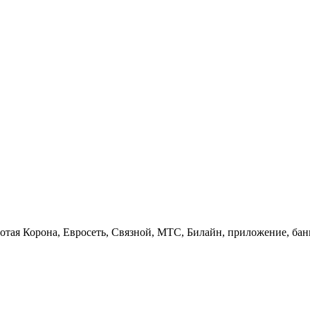
олотая Корона, Евросеть, Связной, МТС, Билайн, приложение, ба