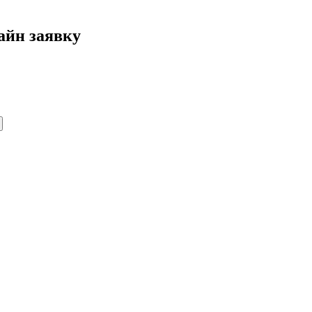
айн заявку