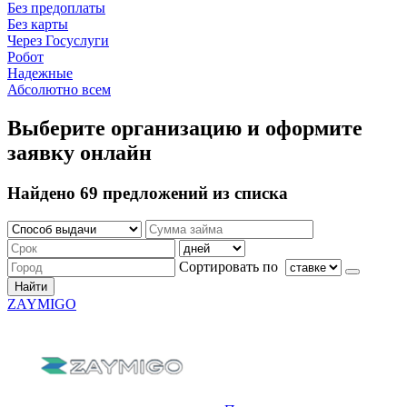
Без предоплаты
Без карты
Через Госуслуги
Робот
Надежные
Абсолютно всем
Выберите организацию и оформите
заявку онлайн
Найдено 69 предложений из списка
Сортировать по
Найти
ZAYMIGO