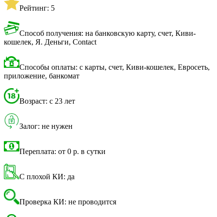
Рейтинг: 5
Способ получения: на банковскую карту, счет, Киви-
кошелек, Я. Деньги, Contact
Способы оплаты: с карты, счет, Киви-кошелек, Евросеть,
приложение, банкомат
Возраст: с 23 лет
Залог: не нужен
Переплата: от 0 р. в сутки
С плохой КИ: да
Проверка КИ: не проводится