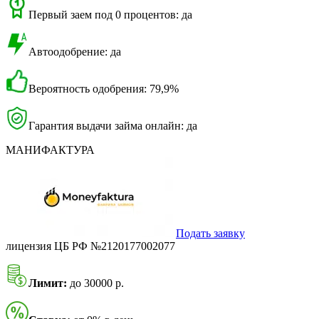
Первый заем под 0 процентов: да
Автоодобрение: да
Вероятность одобрения: 79,9%
Гарантия выдачи займа онлайн: да
МАНИФАКТУРА
Подать заявку
лицензия ЦБ РФ №2120177002077
Лимит:
до 30000 р.