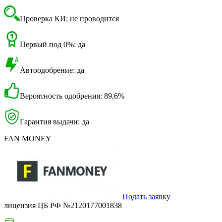
Проверка КИ: не проводится
Первый под 0%: да
Автоодобрение: да
Вероятность одобрения: 89,6%
Гарантия выдачи: да
FAN MONEY
Подать заявку
лицензия ЦБ РФ №2120177001838