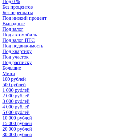
Под 0 %
Без процентов
Без переплаты
Под низкий процент
Выгодные
Под залог
Под автомобиль
Под залог ПТС
Под недвижимость
Под квартиру
Под участок
Под расписку
Большие
Мини
100 рублей
500 рублей
1 000 рублей
2 000 рублей
3 000 рублей
4 000 рублей
5 000 рублей
10 000 рублей
15 000 рублей
20 000 рублей
30 000 рублей