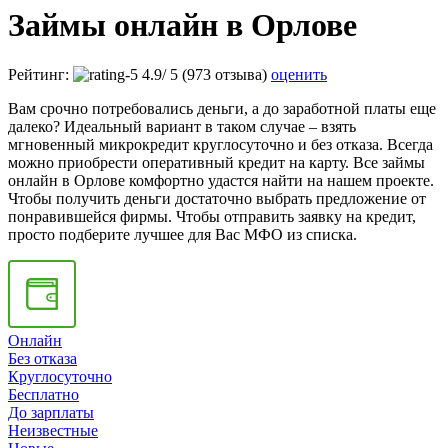
Займы онлайн в Орлове
Рейтинг:
4.9
/
5
(973 отзыва)
оценить
Вам срочно потребовались деньги, а до заработной платы еще
далеко? Идеальный вариант в таком случае – взять
мгновенный микрокредит круглосуточно и без отказа. Всегда
можно приобрести оперативный кредит на карту. Все займы
онлайн в Орлове комфортно удастся найти на нашем проекте.
Чтобы получить деньги достаточно выбрать предложение от
понравившейся фирмы. Чтобы отправить заявку на кредит,
просто подберите лучшее для Вас МФО из списка.
Онлайн
Без отказа
Круглосуточно
Бесплатно
До зарплаты
Неизвестные