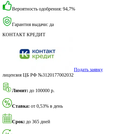
Вероятность одобрения: 94,7%
Гарантия выдачи: да
КОНТАКТ КРЕДИТ
Подать заявку
лицензия ЦБ РФ №3120177002032
Лимит:
до 100000 р.
Ставка:
от 0,53% в день
Срок:
до 365 дней