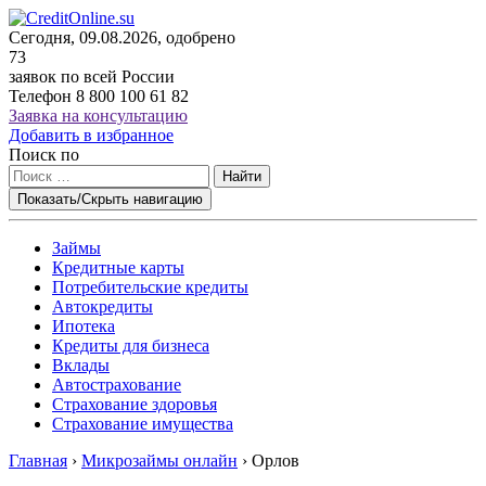
Сегодня, 09.08.2026, одобрено
73
заявок по всей России
Телефон
8 800 100 61 82
Заявка на консультацию
Добавить в избранное
Поиск по
Найти
Показать/Скрыть навигацию
Займы
Кредитные карты
Потребительские кредиты
Автокредиты
Ипотека
Кредиты для бизнеса
Вклады
Автострахование
Страхование здоровья
Страхование имущества
Главная
›
Микрозаймы онлайн
›
Орлов