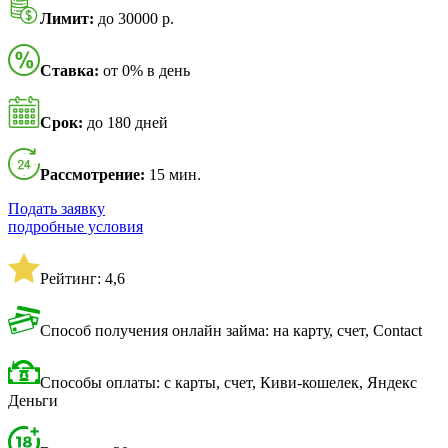
Лимит:
до 30000 р.
Ставка:
от 0% в день
Срок:
до 180 дней
Рассмотрение:
15 мин.
Подать заявку
подробные условия
Рейтинг: 4,6
Способ получения онлайн займа: на карту, счет, Contact
Способы оплаты: с карты, счет, Киви-кошелек, Яндекс
Деньги