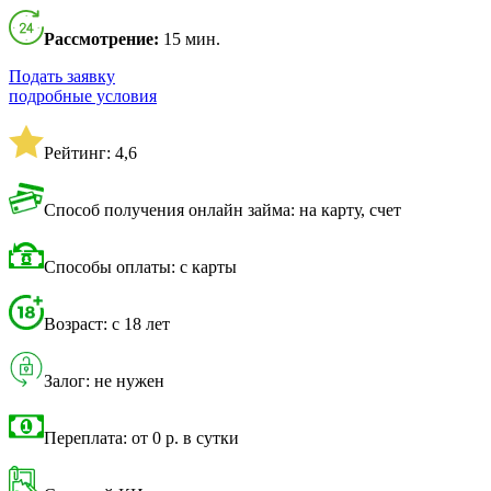
Рассмотрение:
15 мин.
Подать заявку
подробные условия
Рейтинг: 4,6
Способ получения онлайн займа: на карту, счет
Способы оплаты: с карты
Возраст: с 18 лет
Залог: не нужен
Переплата: от 0 р. в сутки