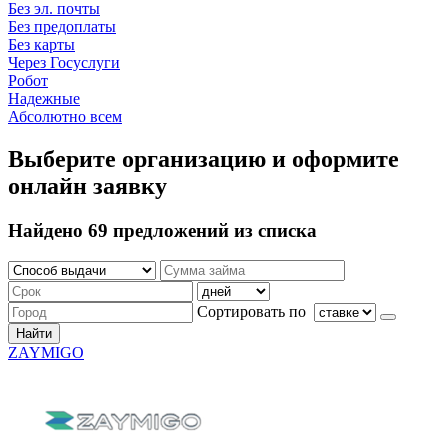
Без эл. почты
Без предоплаты
Без карты
Через Госуслуги
Робот
Надежные
Абсолютно всем
Выберите организацию и оформите
онлайн заявку
Найдено 69 предложений из списка
Сортировать по
Найти
ZAYMIGO