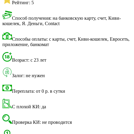
Рейтинг: 5
Способ получения: на банковскую карту, счет, Киви-
кошелек, Я. Деньги, Contact
Способы оплаты: с карты, счет, Киви-кошелек, Евросеть,
приложение, банкомат
Возраст: с 23 лет
Залог: не нужен
Переплата: от 0 р. в сутки
С плохой КИ: да
Проверка КИ: не проводится