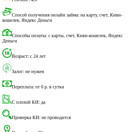
Способ получения онлайн займа: на карту, счет, Киви-
кошелек, Яндекс Деньги
Способы оплаты: с карты, счет, Киви-кошелек, Яндекс
Деньги
Возраст: с 24 лет
Залог: не нужен
Переплата: от 0 р. в сутки
С плохой КИ: да
Проверка КИ: не проводится