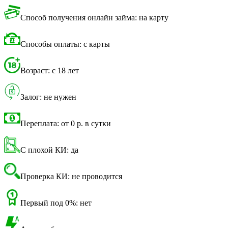
Способ получения онлайн займа: на карту
Способы оплаты: с карты
Возраст: с 18 лет
Залог: не нужен
Переплата: от 0 р. в сутки
С плохой КИ: да
Проверка КИ: не проводится
Первый под 0%: нет