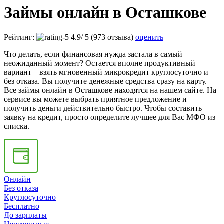
Займы онлайн в Осташкове
Рейтинг:
4.9
/
5
(973 отзыва)
оценить
Что делать, если финансовая нужда застала в самый
неожиданный момент? Остается вполне продуктивный
вариант – взять мгновенный микрокредит круглосуточно и
без отказа. Вы получите денежные средства сразу на карту.
Все займы онлайн в Осташкове находятся на нашем сайте. На
сервисе вы можете выбрать приятное предложение и
получить деньги действительно быстро. Чтобы составить
заявку на кредит, просто определите лучшее для Вас МФО из
списка.
Онлайн
Без отказа
Круглосуточно
Бесплатно
До зарплаты