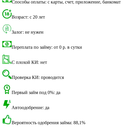
Способы оплаты: с карты, счет, приложение, банкомат
Возраст: с 20 лет
Залог: не нужен
Переплата по займу: от 0 р. в сутки
С плохой КИ: нет
Проверка КИ: проводится
Первый займ под 0%: да
Автоодобрение: да
Вероятность одобрения займа: 88,1%