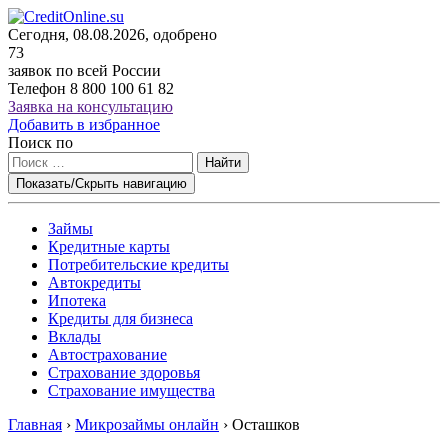
Сегодня, 08.08.2026, одобрено
73
заявок по всей России
Телефон
8 800 100 61 82
Заявка на консультацию
Добавить в избранное
Поиск по
Найти
Показать/Скрыть навигацию
Займы
Кредитные карты
Потребительские кредиты
Автокредиты
Ипотека
Кредиты для бизнеса
Вклады
Автострахование
Страхование здоровья
Страхование имущества
Главная
›
Микрозаймы онлайн
›
Осташков