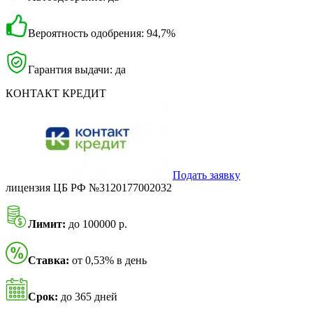
Вероятность одобрения: 94,7%
Гарантия выдачи: да
КОНТАКТ КРЕДИТ
Подать заявку
лицензия ЦБ РФ №3120177002032
Лимит:
до 100000 р.
Ставка:
от 0,53% в день
Срок:
до 365 дней