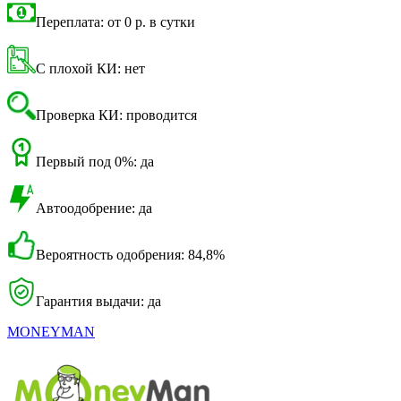
Переплата: от 0 р. в сутки
С плохой КИ: нет
Проверка КИ: проводится
Первый под 0%: да
Автоодобрение: да
Вероятность одобрения: 84,8%
Гарантия выдачи: да
MONEYMAN