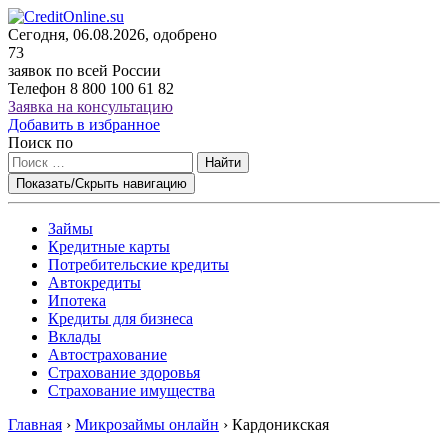
Сегодня, 06.08.2026, одобрено
73
заявок по всей России
Телефон
8 800 100 61 82
Заявка на консультацию
Добавить в избранное
Поиск по
Найти
Показать/Скрыть навигацию
Займы
Кредитные карты
Потребительские кредиты
Автокредиты
Ипотека
Кредиты для бизнеса
Вклады
Автострахование
Страхование здоровья
Страхование имущества
Главная
›
Микрозаймы онлайн
›
Кардоникская