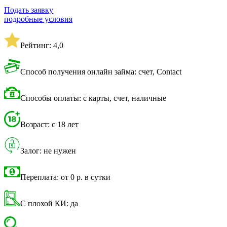
Подать заявку
подробные условия
Рейтинг: 4,0
Способ получения онлайн займа: счет, Contact
Способы оплаты: с карты, счет, наличные
Возраст: с 18 лет
Залог: не нужен
Переплата: от 0 р. в сутки
С плохой КИ: да