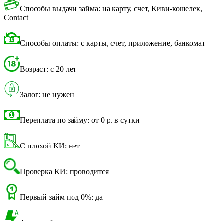
Способы выдачи займа: на карту, счет, Киви-кошелек,
Contact
Способы оплаты: с карты, счет, приложение, банкомат
Возраст: с 20 лет
Залог: не нужен
Переплата по займу: от 0 р. в сутки
С плохой КИ: нет
Проверка КИ: проводится
Первый займ под 0%: да