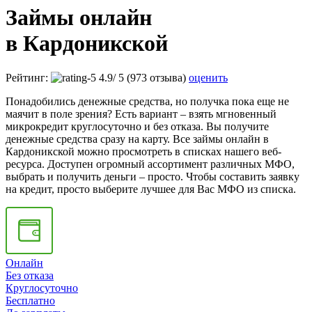
Займы онлайн
в Кардоникской
Рейтинг:
4.9
/
5
(973 отзыва)
оценить
Понадобились денежные средства, но получка пока еще не
маячит в поле зрения? Есть вариант – взять мгновенный
микрокредит круглосуточно и без отказа. Вы получите
денежные средства сразу на карту. Все займы онлайн в
Кардоникской можно просмотреть в списках нашего веб-
ресурса. Доступен огромный ассортимент различных МФО,
выбрать и получить деньги – просто. Чтобы составить заявку
на кредит, просто выберите лучшее для Вас МФО из списка.
Онлайн
Без отказа
Круглосуточно
Бесплатно