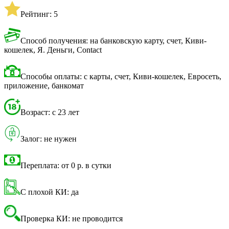
Рейтинг: 5
Способ получения: на банковскую карту, счет, Киви-
кошелек, Я. Деньги, Contact
Способы оплаты: с карты, счет, Киви-кошелек, Евросеть,
приложение, банкомат
Возраст: с 23 лет
Залог: не нужен
Переплата: от 0 р. в сутки
С плохой КИ: да
Проверка КИ: не проводится