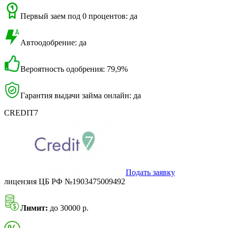
Первый заем под 0 процентов: да
Автоодобрение: да
Вероятность одобрения: 79,9%
Гарантия выдачи займа онлайн: да
CREDIT7
Подать заявку
лицензия ЦБ РФ №1903475009492
Лимит:
до 30000 р.