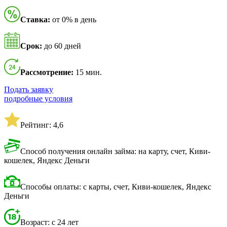
Ставка:
от 0% в день
Срок:
до 60 дней
Рассмотрение:
15 мин.
Подать заявку
подробные условия
Рейтинг: 4,6
Способ получения онлайн займа: на карту, счет, Киви-
кошелек, Яндекс Деньги
Способы оплаты: с карты, счет, Киви-кошелек, Яндекс
Деньги
Возраст: с 24 лет