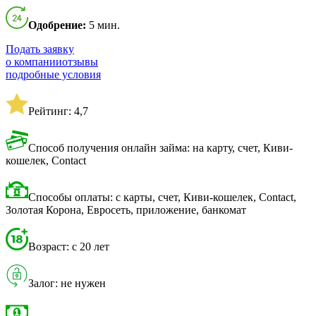
Одобрение:
5 мин.
Подать заявку
о компании
отзывы
подробные условия
Рейтинг: 4,7
Способ получения онлайн займа: на карту, счет, Киви-
кошелек, Contact
Способы оплаты: с карты, счет, Киви-кошелек, Contact,
Золотая Корона, Евросеть, приложение, банкомат
Возраст: с 20 лет
Залог: не нужен