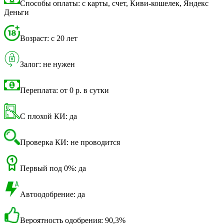
Способы оплаты: с карты, счет, Киви-кошелек, Яндекс
Деньги
Возраст: с 20 лет
Залог: не нужен
Переплата: от 0 р. в сутки
С плохой КИ: да
Проверка КИ: не проводится
Первый под 0%: да
Автоодобрение: да
Вероятность одобрения: 90,3%