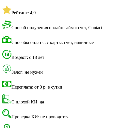
Рейтинг: 4,0
Способ получения онлайн займа: счет, Contact
Способы оплаты: с карты, счет, наличные
Возраст: с 18 лет
Залог: не нужен
Переплата: от 0 р. в сутки
С плохой КИ: да
Проверка КИ: не проводится