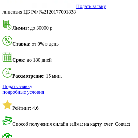
Подать заявку
лицензия ЦБ РФ №2120177001838
Лимит:
до 30000 р.
Ставка:
от 0% в день
Срок:
до 180 дней
Рассмотрение:
15 мин.
Подать заявку
подробные условия
Рейтинг: 4,6
Способ получения онлайн займа: на карту, счет, Contact