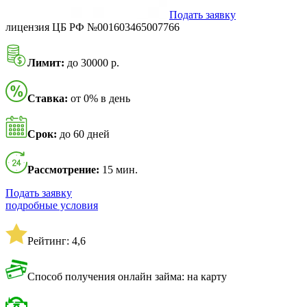
Подать заявку
лицензия ЦБ РФ №001603465007766
Лимит:
до 30000 р.
Ставка:
от 0% в день
Срок:
до 60 дней
Рассмотрение:
15 мин.
Подать заявку
подробные условия
Рейтинг: 4,6
Способ получения онлайн займа: на карту