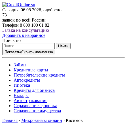
Сегодня, 06.08.2026, одобрено
73
заявок по всей России
Телефон
8 800 100 61 82
Заявка на консультацию
Добавить в избранное
Поиск по
Найти
Показать/Скрыть навигацию
Займы
Кредитные карты
Потребительские кредиты
Автокредиты
Ипотека
Кредиты для бизнеса
Вклады
Автострахование
Страхование здоровья
Страхование имущества
Главная
›
Микрозаймы онлайн
›
Касимов