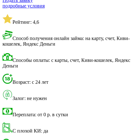
Подать заявку
подробные условия
Рейтинг: 4,6
Способ получения онлайн займа: на карту, счет, Киви-
кошелек, Яндекс Деньги
Способы оплаты: с карты, счет, Киви-кошелек, Яндекс
Деньги
Возраст: с 24 лет
Залог: не нужен
Переплата: от 0 р. в сутки
С плохой КИ: да