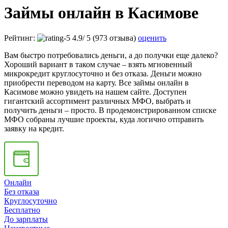
Займы онлайн в Касимове
Рейтинг:
4.9
/
5
(973 отзыва)
оценить
Вам быстро потребовались деньги, а до получки еще далеко?
Хороший вариант в таком случае – взять мгновенный
микрокредит круглосуточно и без отказа. Деньги можно
приобрести переводом на карту. Все займы онлайн в
Касимове можно увидеть на нашем сайте. Доступен
гигантский ассортимент различных МФО, выбрать и
получить деньги – просто. В продемонстрированном списке
МФО собраны лучшие проекты, куда логично отправить
заявку на кредит.
Онлайн
Без отказа
Круглосуточно
Бесплатно
До зарплаты