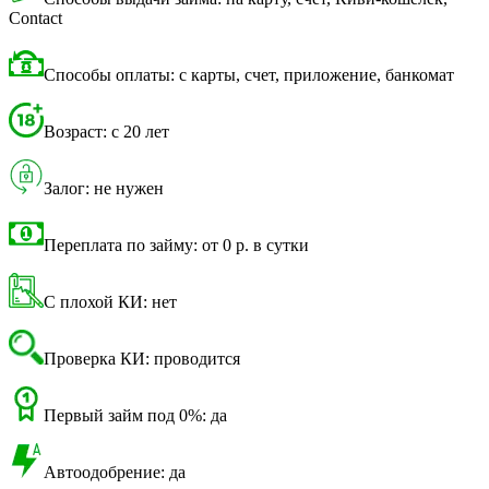
Contact
Способы оплаты: с карты, счет, приложение, банкомат
Возраст: с 20 лет
Залог: не нужен
Переплата по займу: от 0 р. в сутки
С плохой КИ: нет
Проверка КИ: проводится
Первый займ под 0%: да
Автоодобрение: да