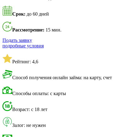
Срок:
до 60 дней
Рассмотрение:
15 мин.
Подать заявку
подробные условия
Рейтинг: 4,6
Способ получения онлайн займа: на карту, счет
Способы оплаты: с карты
Возраст: с 18 лет
Залог: не нужен