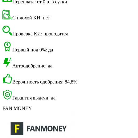
Переплата: от 0 р. в сутки
С плохой КИ: нет
Проверка КИ: проводится
Первый под 0%: да
Автоодобрение: да
Вероятность одобрения: 84,8%
Гарантия выдачи: да
FAN MONEY