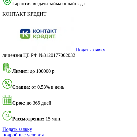
Гарантия выдачи займа онлайн: да
КОНТАКТ КРЕДИТ
Подать заявку
лицензия ЦБ РФ №3120177002032
Лимит:
до 100000 р.
Ставка:
от 0,53% в день
Срок:
до 365 дней
Рассмотрение:
15 мин.
Подать заявку
подробные условия