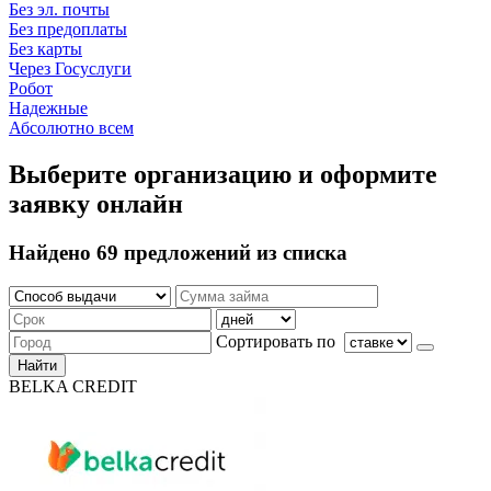
Без эл. почты
Без предоплаты
Без карты
Через Госуслуги
Робот
Надежные
Абсолютно всем
Выберите организацию и оформите
заявку онлайн
Найдено 69 предложений из списка
Сортировать по
Найти
BELKA CREDIT