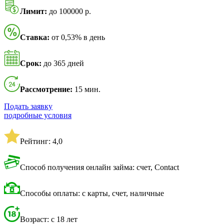
Лимит:
до 100000 р.
Ставка:
от 0,53% в день
Срок:
до 365 дней
Рассмотрение:
15 мин.
Подать заявку
подробные условия
Рейтинг: 4,0
Способ получения онлайн займа: счет, Contact
Способы оплаты: с карты, счет, наличные
Возраст: с 18 лет