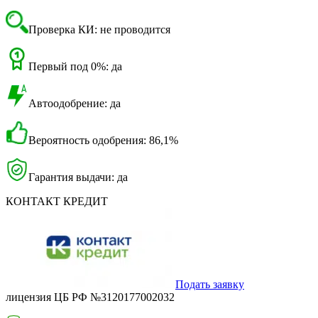
Проверка КИ: не проводится
Первый под 0%: да
Автоодобрение: да
Вероятность одобрения: 86,1%
Гарантия выдачи: да
КОНТАКТ КРЕДИТ
Подать заявку
лицензия ЦБ РФ №3120177002032