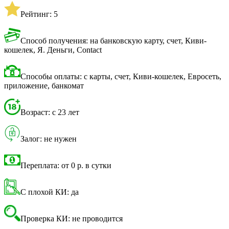
Рейтинг: 5
Способ получения: на банковскую карту, счет, Киви-
кошелек, Я. Деньги, Contact
Способы оплаты: с карты, счет, Киви-кошелек, Евросеть,
приложение, банкомат
Возраст: с 23 лет
Залог: не нужен
Переплата: от 0 р. в сутки
С плохой КИ: да
Проверка КИ: не проводится