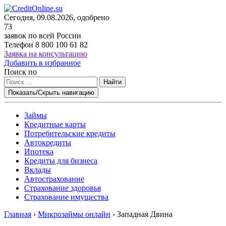
Сегодня, 09.08.2026, одобрено
73
заявок по всей России
Телефон
8 800 100 61 82
Заявка на консультацию
Добавить в избранное
Поиск по
Найти
Показать/Скрыть навигацию
Займы
Кредитные карты
Потребительские кредиты
Автокредиты
Ипотека
Кредиты для бизнеса
Вклады
Автострахование
Страхование здоровья
Страхование имущества
Главная
›
Микрозаймы онлайн
›
Западная Двина