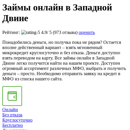
Займы онлайн в Западной
Двине
Рейтинг:
4.9
/
5
(973 отзыва)
оценить
Понадобились деньги, но получка пока не рядом? Остается
вполне действенный вариант – взять мгновенный
микрокредит круглосуточно и без отказа. Деньги доступно
взять переводом на карту. Все займы онлайн в Западной
Двине легко получится найти на нашем проекте. Доступен
огромный ассортимент различных МФО, выбрать и получить
деньги – просто. Необходимо отправить заявку на кредит в
МФО из списка нашего сайта.
Онлайн
Без отказа
Круглосуточно
Бесплатно