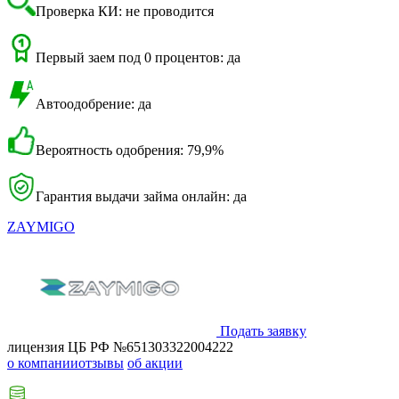
Проверка КИ: не проводится
Первый заем под 0 процентов: да
Автоодобрение: да
Вероятность одобрения: 79,9%
Гарантия выдачи займа онлайн: да
ZAYMIGO
Подать заявку
лицензия ЦБ РФ №651303322004222
о компании
отзывы
об акции