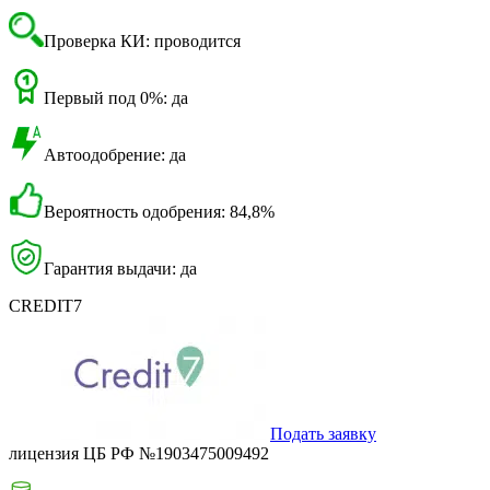
Проверка КИ: проводится
Первый под 0%: да
Автоодобрение: да
Вероятность одобрения: 84,8%
Гарантия выдачи: да
CREDIT7
Подать заявку
лицензия ЦБ РФ №1903475009492