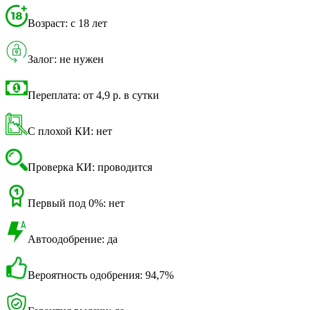
Возраст: с 18 лет
Залог: не нужен
Переплата: от 4,9 р. в сутки
С плохой КИ: нет
Проверка КИ: проводится
Первый под 0%: нет
Автоодобрение: да
Вероятность одобрения: 94,7%