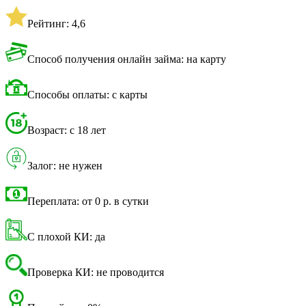
Рейтинг: 4,6
Способ получения онлайн займа: на карту
Способы оплаты: с карты
Возраст: с 18 лет
Залог: не нужен
Переплата: от 0 р. в сутки
С плохой КИ: да
Проверка КИ: не проводится