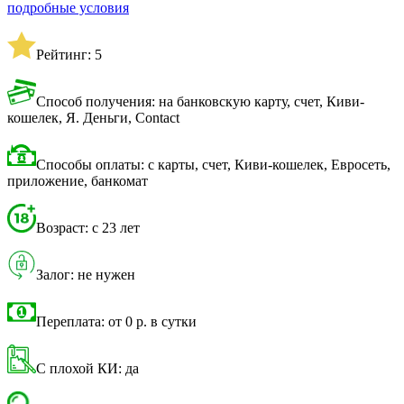
подробные условия
Рейтинг: 5
Способ получения: на банковскую карту, счет, Киви-
кошелек, Я. Деньги, Contact
Способы оплаты: с карты, счет, Киви-кошелек, Евросеть,
приложение, банкомат
Возраст: с 23 лет
Залог: не нужен
Переплата: от 0 р. в сутки
С плохой КИ: да