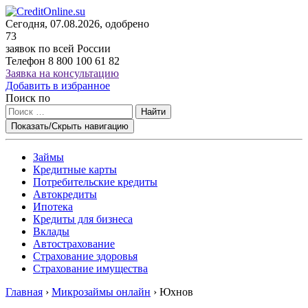
Сегодня, 07.08.2026, одобрено
73
заявок по всей России
Телефон
8 800 100 61 82
Заявка на консультацию
Добавить в избранное
Поиск по
Найти
Показать/Скрыть навигацию
Займы
Кредитные карты
Потребительские кредиты
Автокредиты
Ипотека
Кредиты для бизнеса
Вклады
Автострахование
Страхование здоровья
Страхование имущества
Главная
›
Микрозаймы онлайн
›
Юхнов