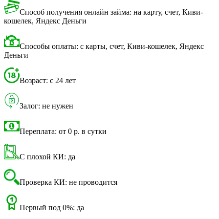
Способ получения онлайн займа: на карту, счет, Киви-
кошелек, Яндекс Деньги
Способы оплаты: с карты, счет, Киви-кошелек, Яндекс
Деньги
Возраст: с 24 лет
Залог: не нужен
Переплата: от 0 р. в сутки
С плохой КИ: да
Проверка КИ: не проводится
Первый под 0%: да