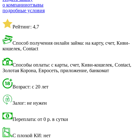
о компании
отзывы
подробные условия
Рейтинг: 4,7
Способ получения онлайн займа: на карту, счет, Киви-
кошелек, Contact
Способы оплаты: с карты, счет, Киви-кошелек, Contact,
Золотая Корона, Евросеть, приложение, банкомат
Возраст: с 20 лет
Залог: не нужен
Переплата: от 0 р. в сутки
С плохой КИ: нет