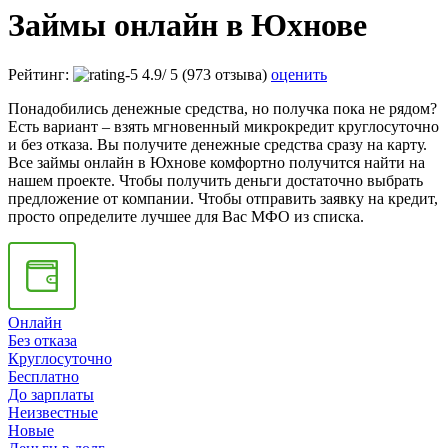
Займы онлайн в Юхнове
Рейтинг:
4.9
/
5
(973 отзыва)
оценить
Понадобились денежные средства, но получка пока не рядом?
Есть вариант – взять мгновенный микрокредит круглосуточно
и без отказа. Вы получите денежные средства сразу на карту.
Все займы онлайн в Юхнове комфортно получится найти на
нашем проекте. Чтобы получить деньги достаточно выбрать
предложение от компании. Чтобы отправить заявку на кредит,
просто определите лучшее для Вас МФО из списка.
Онлайн
Без отказа
Круглосуточно
Бесплатно
До зарплаты
Неизвестные
Новые