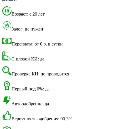
Возраст: с 20 лет
Залог: не нужен
Переплата: от 0 р. в сутки
С плохой КИ: да
Проверка КИ: не проводится
Первый под 0%: да
Автоодобрение: да
Вероятность одобрения: 90,3%