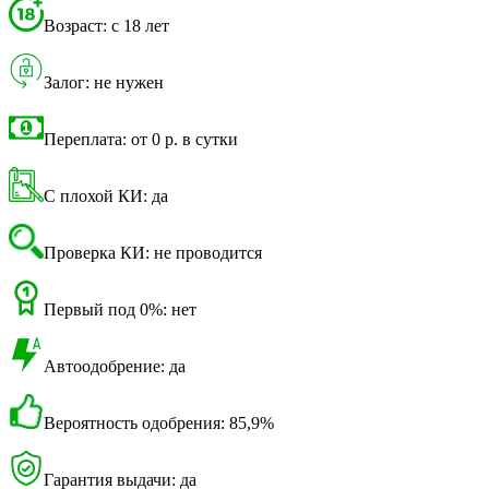
Возраст: с 18 лет
Залог: не нужен
Переплата: от 0 р. в сутки
С плохой КИ: да
Проверка КИ: не проводится
Первый под 0%: нет
Автоодобрение: да
Вероятность одобрения: 85,9%
Гарантия выдачи: да