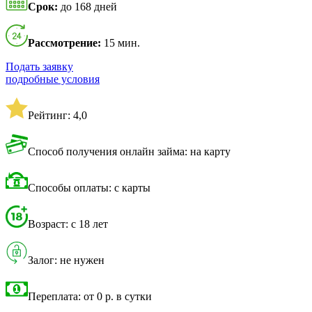
Срок:
до 168 дней
Рассмотрение:
15 мин.
Подать заявку
подробные условия
Рейтинг: 4,0
Способ получения онлайн займа: на карту
Способы оплаты: с карты
Возраст: с 18 лет
Залог: не нужен
Переплата: от 0 р. в сутки