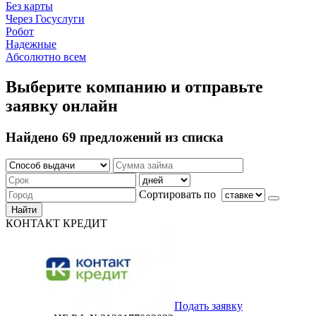
Без карты
Через Госуслуги
Робот
Надежные
Абсолютно всем
Выберите компанию и отправьте
заявку онлайн
Найдено 69 предложений из списка
Сортировать по
Найти
КОНТАКТ КРЕДИТ
Подать заявку