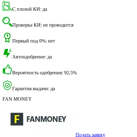
С плохой КИ: да
Проверка КИ: не проводится
Первый под 0%: нет
Автоодобрение: да
Вероятность одобрения: 92,5%
Гарантия выдачи: да
FAN MONEY
Подать заявку