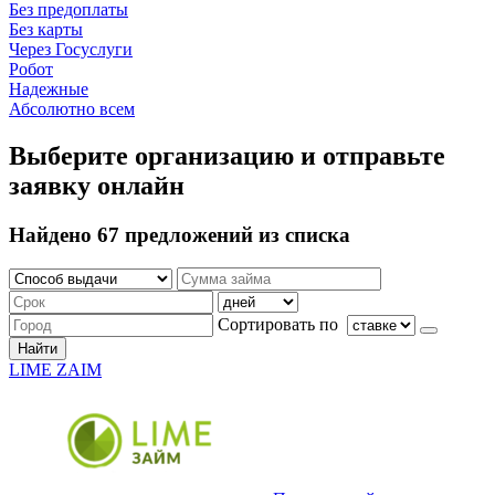
Без предоплаты
Без карты
Через Госуслуги
Робот
Надежные
Абсолютно всем
Выберите организацию и отправьте
заявку онлайн
Найдено 67 предложений из списка
Сортировать по
Найти
LIME ZAIM