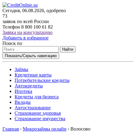
Сегодня, 06.08.2026, одобрено
73
заявок по всей России
Телефон
8 800 100 61 82
Заявка на консультацию
Добавить в избранное
Поиск по
Найти
Показать/Скрыть навигацию
Займы
Кредитные карты
Потребительские кредиты
Автокредиты
Ипотека
Кредиты для бизнеса
Вклады
Автострахование
Страхование здоровья
Страхование имущества
Главная
›
Микрозаймы онлайн
›
Волосово