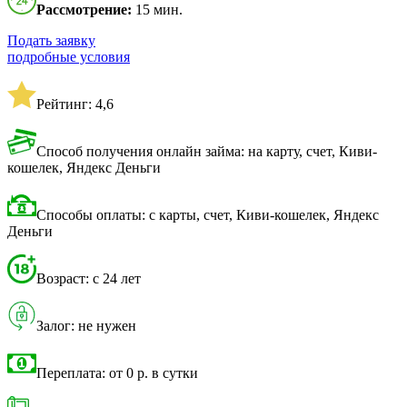
Рассмотрение:
15 мин.
Подать заявку
подробные условия
Рейтинг: 4,6
Способ получения онлайн займа: на карту, счет, Киви-
кошелек, Яндекс Деньги
Способы оплаты: с карты, счет, Киви-кошелек, Яндекс
Деньги
Возраст: с 24 лет
Залог: не нужен
Переплата: от 0 р. в сутки