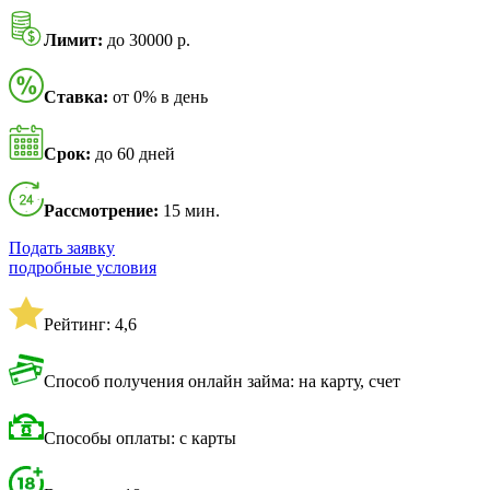
Лимит:
до 30000 р.
Ставка:
от 0% в день
Срок:
до 60 дней
Рассмотрение:
15 мин.
Подать заявку
подробные условия
Рейтинг: 4,6
Способ получения онлайн займа: на карту, счет
Способы оплаты: с карты