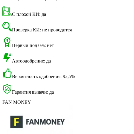
С плохой КИ: да
Проверка КИ: не проводится
Первый под 0%: нет
Автоодобрение: да
Вероятность одобрения: 92,5%
Гарантия выдачи: да
FAN MONEY