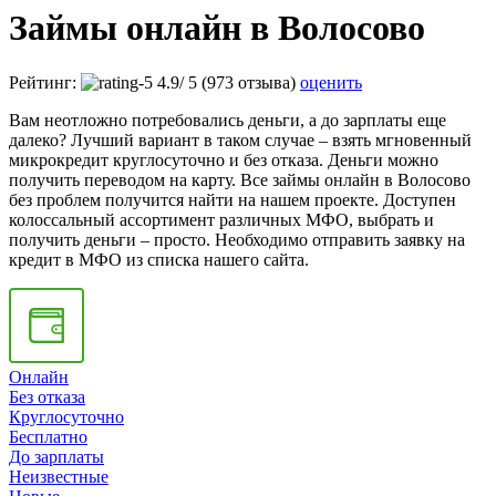
Займы онлайн в Волосово
Рейтинг:
4.9
/
5
(973 отзыва)
оценить
Вам неотложно потребовались деньги, а до зарплаты еще
далеко? Лучший вариант в таком случае – взять мгновенный
микрокредит круглосуточно и без отказа. Деньги можно
получить переводом на карту. Все займы онлайн в Волосово
без проблем получится найти на нашем проекте. Доступен
колоссальный ассортимент различных МФО, выбрать и
получить деньги – просто. Необходимо отправить заявку на
кредит в МФО из списка нашего сайта.
Онлайн
Без отказа
Круглосуточно
Бесплатно
До зарплаты
Неизвестные