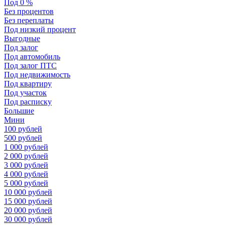
Под 0 %
Без процентов
Без переплаты
Под низкий процент
Выгодные
Под залог
Под автомобиль
Под залог ПТС
Под недвижимость
Под квартиру
Под участок
Под расписку
Большие
Мини
100 рублей
500 рублей
1 000 рублей
2 000 рублей
3 000 рублей
4 000 рублей
5 000 рублей
10 000 рублей
15 000 рублей
20 000 рублей
30 000 рублей