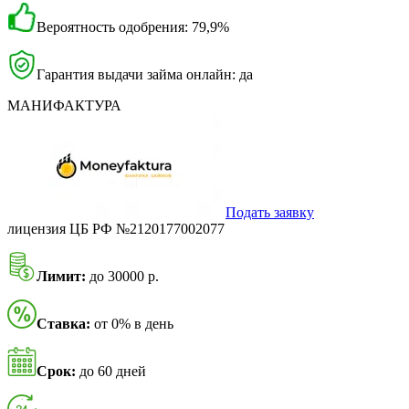
Вероятность одобрения: 79,9%
Гарантия выдачи займа онлайн: да
МАНИФАКТУРА
Подать заявку
лицензия ЦБ РФ №2120177002077
Лимит:
до 30000 р.
Ставка:
от 0% в день
Срок:
до 60 дней