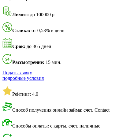
Лимит:
до 100000 р.
Ставка:
от 0,53% в день
Срок:
до 365 дней
Рассмотрение:
15 мин.
Подать заявку
подробные условия
Рейтинг: 4,0
Способ получения онлайн займа: счет, Contact
Способы оплаты: с карты, счет, наличные