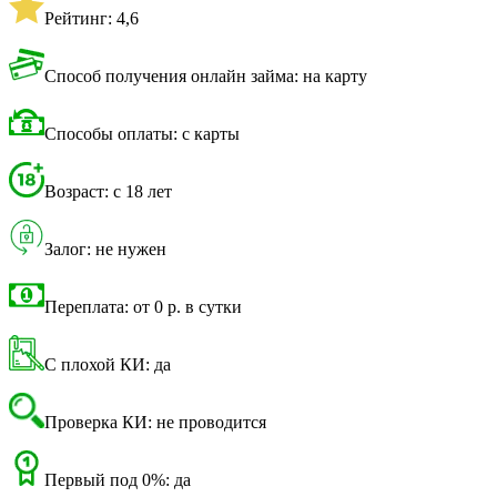
Рейтинг: 4,6
Способ получения онлайн займа: на карту
Способы оплаты: с карты
Возраст: с 18 лет
Залог: не нужен
Переплата: от 0 р. в сутки
С плохой КИ: да
Проверка КИ: не проводится
Первый под 0%: да