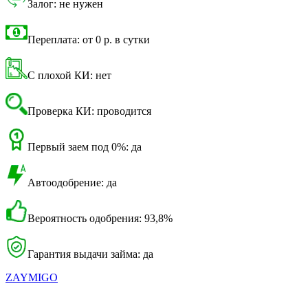
Залог: не нужен
Переплата: от 0 р. в сутки
С плохой КИ: нет
Проверка КИ: проводится
Первый заем под 0%: да
Автоодобрение: да
Вероятность одобрения: 93,8%
Гарантия выдачи займа: да
ZAYMIGO