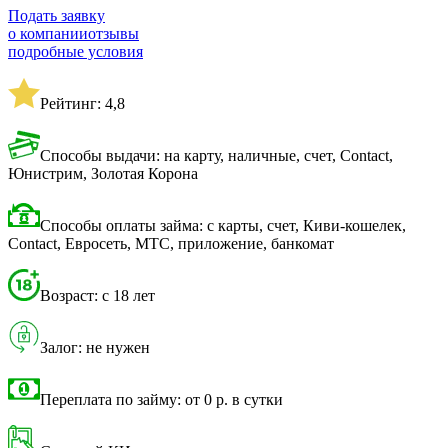
Подать заявку
о компании
отзывы
подробные условия
Рейтинг: 4,8
Способы выдачи: на карту, наличные, счет, Contact,
Юнистрим, Золотая Корона
Способы оплаты займа: с карты, счет, Киви-кошелек,
Contact, Евросеть, МТС, приложение, банкомат
Возраст: с 18 лет
Залог: не нужен
Переплата по займу: от 0 р. в сутки