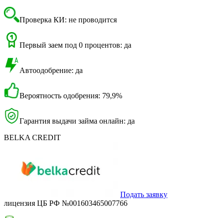
Проверка КИ: не проводится
Первый заем под 0 процентов: да
Автоодобрение: да
Вероятность одобрения: 79,9%
Гарантия выдачи займа онлайн: да
BELKA CREDIT
Подать заявку
лицензия ЦБ РФ №001603465007766