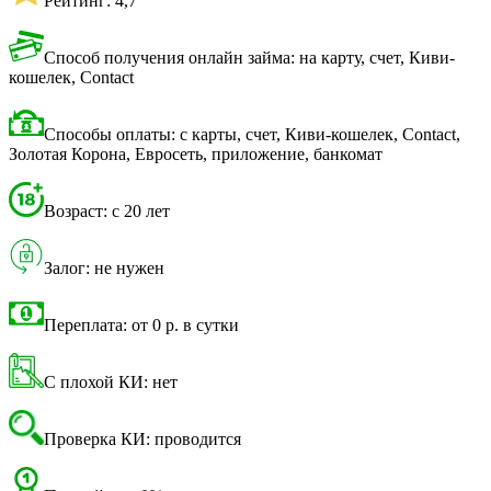
Рейтинг: 4,7
Способ получения онлайн займа: на карту, счет, Киви-
кошелек, Contact
Способы оплаты: с карты, счет, Киви-кошелек, Contact,
Золотая Корона, Евросеть, приложение, банкомат
Возраст: с 20 лет
Залог: не нужен
Переплата: от 0 р. в сутки
С плохой КИ: нет
Проверка КИ: проводится