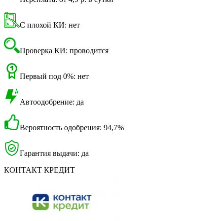
С плохой КИ: нет
Проверка КИ: проводится
Первый под 0%: нет
Автоодобрение: да
Вероятность одобрения: 94,7%
Гарантия выдачи: да
КОНТАКТ КРЕДИТ