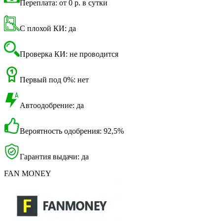
Переплата: от 0 р. в сутки
С плохой КИ: да
Проверка КИ: не проводится
Первый под 0%: нет
Автоодобрение: да
Вероятность одобрения: 92,5%
Гарантия выдачи: да
FAN MONEY