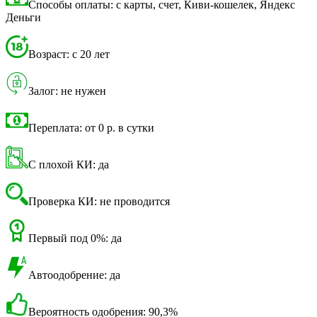
Способы оплаты: с карты, счет, Киви-кошелек, Яндекс
Деньги
Возраст: с 20 лет
Залог: не нужен
Переплата: от 0 р. в сутки
С плохой КИ: да
Проверка КИ: не проводится
Первый под 0%: да
Автоодобрение: да
Вероятность одобрения: 90,3%