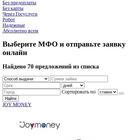
Без предоплаты
Без карты
Через Госуслуги
Робот
Надежные
Абсолютно всем
Выберите МФО и отправьте заявку
онлайн
Найдено 70 предложений из списка
Сортировать по
Найти
JOY MONEY