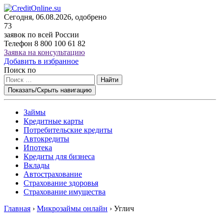
Сегодня, 06.08.2026, одобрено
73
заявок по всей России
Телефон
8 800 100 61 82
Заявка на консультацию
Добавить в избранное
Поиск по
Найти
Показать/Скрыть навигацию
Займы
Кредитные карты
Потребительские кредиты
Автокредиты
Ипотека
Кредиты для бизнеса
Вклады
Автострахование
Страхование здоровья
Страхование имущества
Главная
›
Микрозаймы онлайн
›
Углич