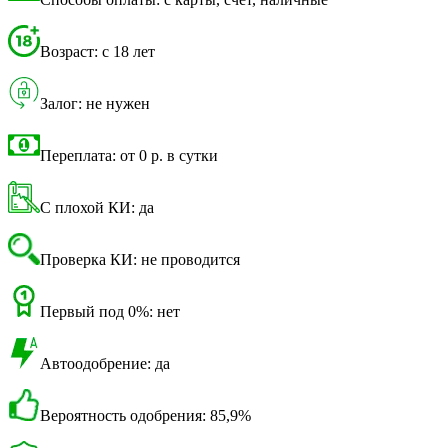
Возраст: с 18 лет
Залог: не нужен
Переплата: от 0 р. в сутки
С плохой КИ: да
Проверка КИ: не проводится
Первый под 0%: нет
Автоодобрение: да
Вероятность одобрения: 85,9%