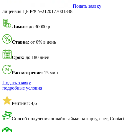
Подать заявку
лицензия ЦБ РФ №2120177001838
Лимит:
до 30000 р.
Ставка:
от 0% в день
Срок:
до 180 дней
Рассмотрение:
15 мин.
Подать заявку
подробные условия
Рейтинг: 4,6
Способ получения онлайн займа: на карту, счет, Contact