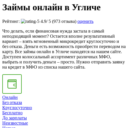
Займы онлайн в Угличе
Рейтинг:
4.9
/
5
(973 отзыва)
оценить
Что делать, если финансовая нужда застала в самый
неподходящий момент? Остается вполне результативный
вариант – взять мгновенный микрокредит круглосуточно и
без отказа. Деньги есть возможность приобрести переводом на
карту. Все займы онлайн в Угличе находятся на нашем сайте.
Доступен колоссальный ассортимент различных МФО,
выбрать и получить деньги – просто. Нужно отправить заявку
на кредит в МФО из списка нашего сайта.
Онлайн
Без отказа
Круглосуточно
Бесплатно
До зарплаты
Неизвестные