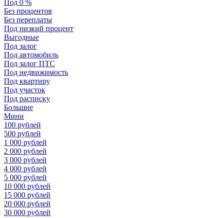
Под 0 %
Без процентов
Без переплаты
Под низкий процент
Выгодные
Под залог
Под автомобиль
Под залог ПТС
Под недвижимость
Под квартиру
Под участок
Под расписку
Большие
Мини
100 рублей
500 рублей
1 000 рублей
2 000 рублей
3 000 рублей
4 000 рублей
5 000 рублей
10 000 рублей
15 000 рублей
20 000 рублей
30 000 рублей