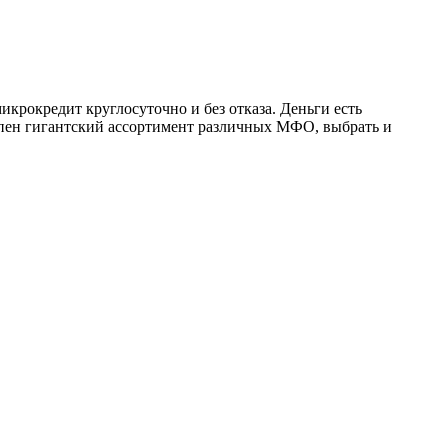
крокредит круглосуточно и без отказа. Деньги есть
тупен гигантский ассортимент различных МФО, выбрать и