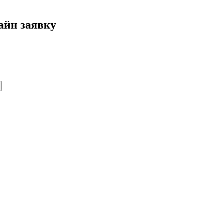
айн заявку