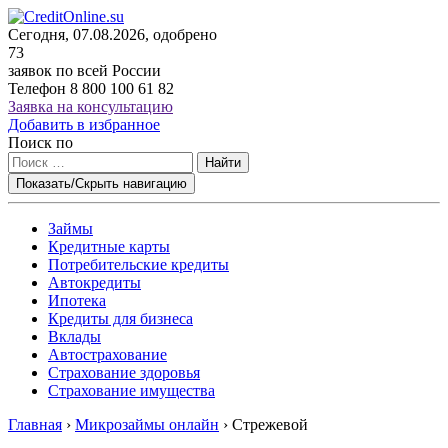
Сегодня, 07.08.2026, одобрено
73
заявок по всей России
Телефон
8 800 100 61 82
Заявка на консультацию
Добавить в избранное
Поиск по
Найти
Показать/Скрыть навигацию
Займы
Кредитные карты
Потребительские кредиты
Автокредиты
Ипотека
Кредиты для бизнеса
Вклады
Автострахование
Страхование здоровья
Страхование имущества
Главная
›
Микрозаймы онлайн
›
Стрежевой