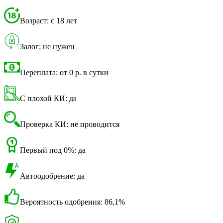
Возраст: с 18 лет
Залог: не нужен
Переплата: от 0 р. в сутки
С плохой КИ: да
Проверка КИ: не проводится
Первый под 0%: да
Автоодобрение: да
Вероятность одобрения: 86,1%