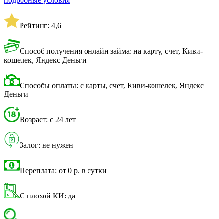
подробные условия
Рейтинг: 4,6
Способ получения онлайн займа: на карту, счет, Киви-
кошелек, Яндекс Деньги
Способы оплаты: с карты, счет, Киви-кошелек, Яндекс
Деньги
Возраст: с 24 лет
Залог: не нужен
Переплата: от 0 р. в сутки
С плохой КИ: да