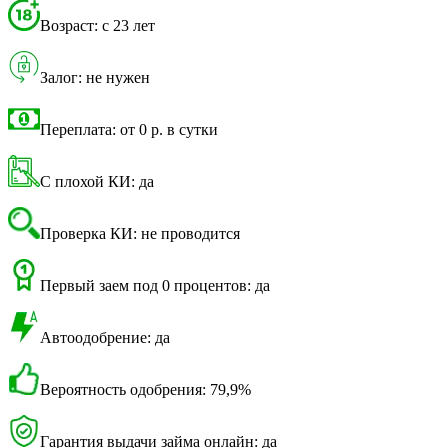
Возраст: с 23 лет
Залог: не нужен
Переплата: от 0 р. в сутки
С плохой КИ: да
Проверка КИ: не проводится
Первый заем под 0 процентов: да
Автоодобрение: да
Вероятность одобрения: 79,9%
Гарантия выдачи займа онлайн: да