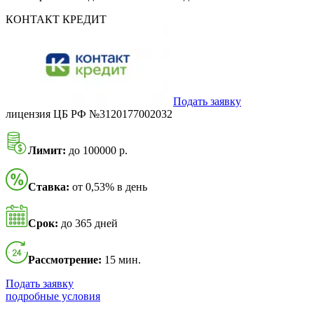
КОНТАКТ КРЕДИТ
Подать заявку
лицензия ЦБ РФ №3120177002032
Лимит:
до 100000 р.
Ставка:
от 0,53% в день
Срок:
до 365 дней
Рассмотрение:
15 мин.
Подать заявку
подробные условия