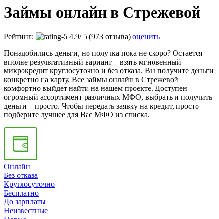
Займы онлайн в Стрежевой
Рейтинг:
4.9
/
5
(973 отзыва)
оценить
Понадобились деньги, но получка пока не скоро? Остается
вполне результативный вариант – взять мгновенный
микрокредит круглосуточно и без отказа. Вы получите деньги
конкретно на карту. Все займы онлайн в Стрежевой
комфортно выйдет найти на нашем проекте. Доступен
огромный ассортимент различных МФО, выбрать и получить
деньги – просто. Чтобы передать заявку на кредит, просто
подберите лучшее для Вас МФО из списка.
Онлайн
Без отказа
Круглосуточно
Бесплатно
До зарплаты
Неизвестные