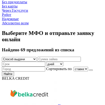
Без предоплаты
Без карты
Через Госуслуги
Робот
Надежные
Абсолютно всем
Выберите МФО и отправьте заявку
онлайн
Найдено 69 предложений из списка
Сортировать по
Найти
BELKA CREDIT