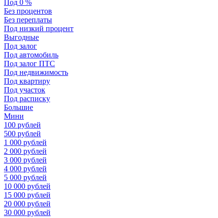
Под 0 %
Без процентов
Без переплаты
Под низкий процент
Выгодные
Под залог
Под автомобиль
Под залог ПТС
Под недвижимость
Под квартиру
Под участок
Под расписку
Большие
Мини
100 рублей
500 рублей
1 000 рублей
2 000 рублей
3 000 рублей
4 000 рублей
5 000 рублей
10 000 рублей
15 000 рублей
20 000 рублей
30 000 рублей