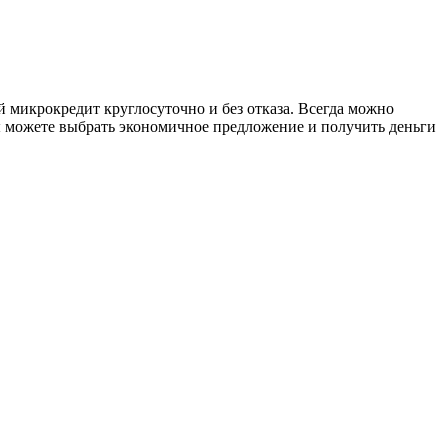
 микрокредит круглосуточно и без отказа. Всегда можно
вы можете выбрать экономичное предложение и получить деньги