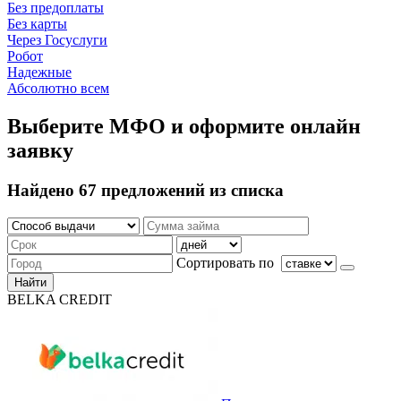
Без предоплаты
Без карты
Через Госуслуги
Робот
Надежные
Абсолютно всем
Выберите МФО и оформите онлайн
заявку
Найдено 67 предложений из списка
Сортировать по
Найти
BELKA CREDIT