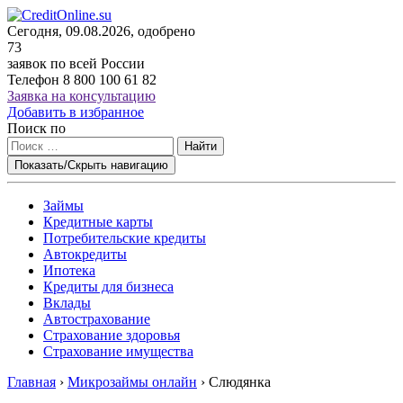
Сегодня, 09.08.2026, одобрено
73
заявок по всей России
Телефон
8 800 100 61 82
Заявка на консультацию
Добавить в избранное
Поиск по
Найти
Показать/Скрыть навигацию
Займы
Кредитные карты
Потребительские кредиты
Автокредиты
Ипотека
Кредиты для бизнеса
Вклады
Автострахование
Страхование здоровья
Страхование имущества
Главная
›
Микрозаймы онлайн
›
Слюдянка