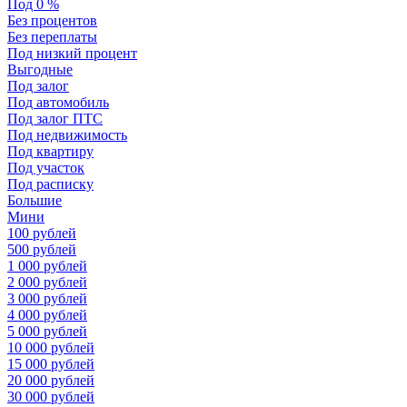
Под 0 %
Без процентов
Без переплаты
Под низкий процент
Выгодные
Под залог
Под автомобиль
Под залог ПТС
Под недвижимость
Под квартиру
Под участок
Под расписку
Большие
Мини
100 рублей
500 рублей
1 000 рублей
2 000 рублей
3 000 рублей
4 000 рублей
5 000 рублей
10 000 рублей
15 000 рублей
20 000 рублей
30 000 рублей