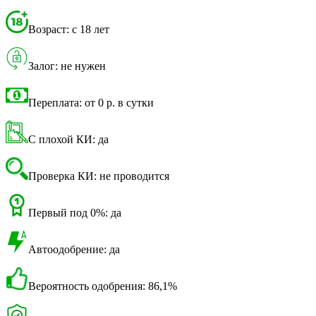
Возраст: с 18 лет
Залог: не нужен
Переплата: от 0 р. в сутки
С плохой КИ: да
Проверка КИ: не проводится
Первый под 0%: да
Автоодобрение: да
Вероятность одобрения: 86,1%