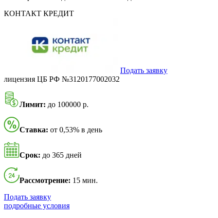
КОНТАКТ КРЕДИТ
Подать заявку
лицензия ЦБ РФ №3120177002032
Лимит:
до 100000 р.
Ставка:
от 0,53% в день
Срок:
до 365 дней
Рассмотрение:
15 мин.
Подать заявку
подробные условия