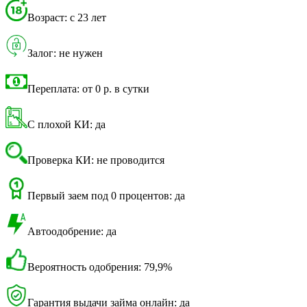
Возраст: с 23 лет
Залог: не нужен
Переплата: от 0 р. в сутки
С плохой КИ: да
Проверка КИ: не проводится
Первый заем под 0 процентов: да
Автоодобрение: да
Вероятность одобрения: 79,9%
Гарантия выдачи займа онлайн: да