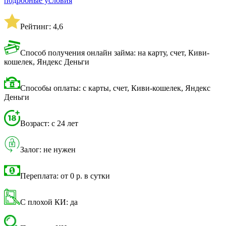
подробные условия
Рейтинг: 4,6
Способ получения онлайн займа: на карту, счет, Киви-
кошелек, Яндекс Деньги
Способы оплаты: с карты, счет, Киви-кошелек, Яндекс
Деньги
Возраст: с 24 лет
Залог: не нужен
Переплата: от 0 р. в сутки
С плохой КИ: да