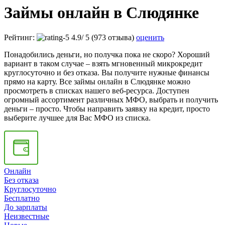
Займы онлайн в Слюдянке
Рейтинг:
4.9
/
5
(973 отзыва)
оценить
Понадобились деньги, но получка пока не скоро? Хороший
вариант в таком случае – взять мгновенный микрокредит
круглосуточно и без отказа. Вы получите нужные финансы
прямо на карту. Все займы онлайн в Слюдянке можно
просмотреть в списках нашего веб-ресурса. Доступен
огромный ассортимент различных МФО, выбрать и получить
деньги – просто. Чтобы направить заявку на кредит, просто
выберите лучшее для Вас МФО из списка.
Онлайн
Без отказа
Круглосуточно
Бесплатно
До зарплаты
Неизвестные