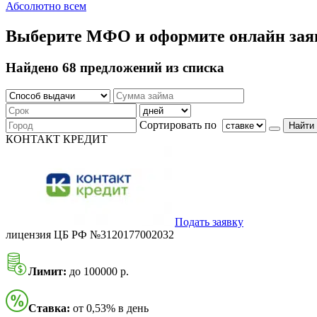
Абсолютно всем
Выберите МФО и оформите онлайн зая
Найдено 68 предложений из списка
Сортировать по
Найти
КОНТАКТ КРЕДИТ
Подать заявку
лицензия ЦБ РФ №3120177002032
Лимит:
до 100000 р.
Ставка:
от 0,53% в день