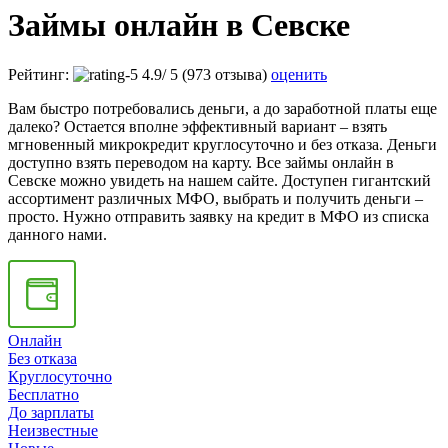
Займы онлайн в Севске
Рейтинг:
4.9
/
5
(973 отзыва)
оценить
Вам быстро потребовались деньги, а до заработной платы еще
далеко? Остается вполне эффективный вариант – взять
мгновенный микрокредит круглосуточно и без отказа. Деньги
доступно взять переводом на карту. Все займы онлайн в
Севске можно увидеть на нашем сайте. Доступен гигантский
ассортимент различных МФО, выбрать и получить деньги –
просто. Нужно отправить заявку на кредит в МФО из списка
данного нами.
Онлайн
Без отказа
Круглосуточно
Бесплатно
До зарплаты
Неизвестные