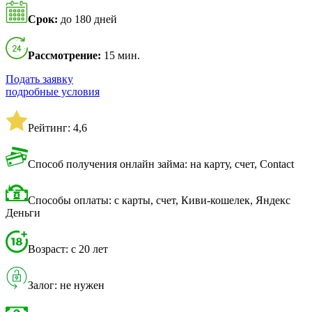
Срок:
до 180 дней
Рассмотрение:
15 мин.
Подать заявку
подробные условия
Рейтинг: 4,6
Способ получения онлайн займа: на карту, счет, Contact
Способы оплаты: с карты, счет, Киви-кошелек, Яндекс
Деньги
Возраст: с 20 лет
Залог: не нужен