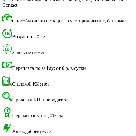
Contact
Способы оплаты: с карты, счет, приложение, банкомат
Возраст: с 20 лет
Залог: не нужен
Переплата по займу: от 0 р. в сутки
С плохой КИ: нет
Проверка КИ: проводится
Первый займ под 0%: да
Автоодобрение: да