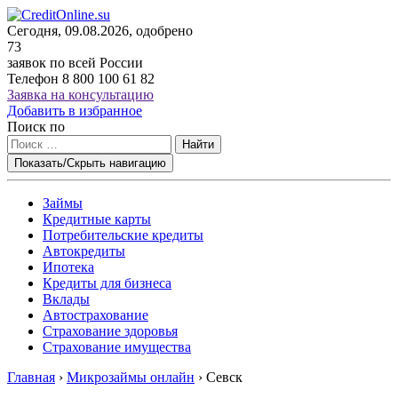
Сегодня, 09.08.2026, одобрено
73
заявок по всей России
Телефон
8 800 100 61 82
Заявка на консультацию
Добавить в избранное
Поиск по
Найти
Показать/Скрыть навигацию
Займы
Кредитные карты
Потребительские кредиты
Автокредиты
Ипотека
Кредиты для бизнеса
Вклады
Автострахование
Страхование здоровья
Страхование имущества
Главная
›
Микрозаймы онлайн
›
Севск