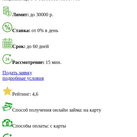
Лимит:
до 30000 р.
Ставка:
от 0% в день
Срок:
до 60 дней
Рассмотрение:
15 мин.
Подать заявку
подробные условия
Рейтинг: 4,6
Способ получения онлайн займа: на карту
Способы оплаты: с карты