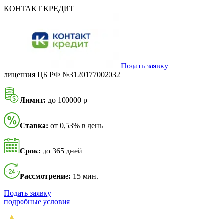
КОНТАКТ КРЕДИТ
Подать заявку
лицензия ЦБ РФ №3120177002032
Лимит:
до 100000 р.
Ставка:
от 0,53% в день
Срок:
до 365 дней
Рассмотрение:
15 мин.
Подать заявку
подробные условия