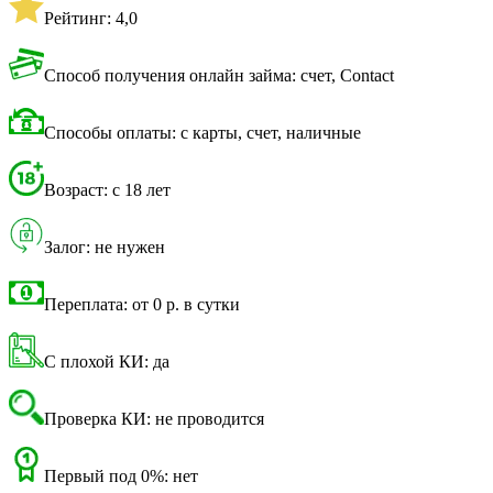
Рейтинг: 4,0
Способ получения онлайн займа: счет, Contact
Способы оплаты: с карты, счет, наличные
Возраст: с 18 лет
Залог: не нужен
Переплата: от 0 р. в сутки
С плохой КИ: да
Проверка КИ: не проводится
Первый под 0%: нет