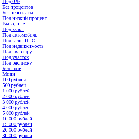
Под 0 %
Без процентов
Без переплаты
Под низкий процент
Выгодные
Под залог
Под автомобиль
Под залог ПТС
Под недвижимость
Под квартиру
Под участок
Под расписку
Большие
Мини
100 рублей
500 рублей
1 000 рублей
2 000 рублей
3 000 рублей
4 000 рублей
5 000 рублей
10 000 рублей
15 000 рублей
20 000 рублей
30 000 рублей