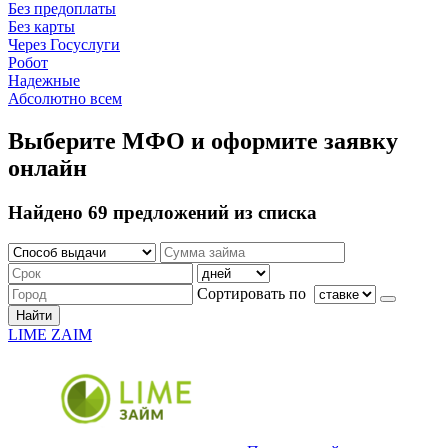
Без предоплаты
Без карты
Через Госуслуги
Робот
Надежные
Абсолютно всем
Выберите МФО и оформите заявку
онлайн
Найдено 69 предложений из списка
Сортировать по
Найти
LIME ZAIM