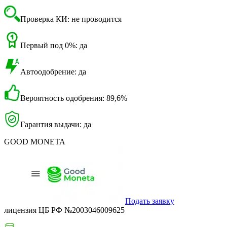
Проверка КИ: не проводится
Первый под 0%: да
Автоодобрение: да
Вероятность одобрения: 89,6%
Гарантия выдачи: да
GOOD MONETA
Подать заявку
лицензия ЦБ РФ №2003046009625