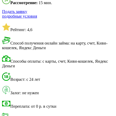
Рассмотрение:
15 мин.
Подать заявку
подробные условия
Рейтинг: 4,6
Способ получения онлайн займа: на карту, счет, Киви-
кошелек, Яндекс Деньги
Способы оплаты: с карты, счет, Киви-кошелек, Яндекс
Деньги
Возраст: с 24 лет
Залог: не нужен
Переплата: от 0 р. в сутки