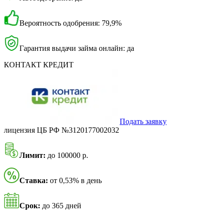
Вероятность одобрения: 79,9%
Гарантия выдачи займа онлайн: да
КОНТАКТ КРЕДИТ
Подать заявку
лицензия ЦБ РФ №3120177002032
Лимит:
до 100000 р.
Ставка:
от 0,53% в день
Срок:
до 365 дней