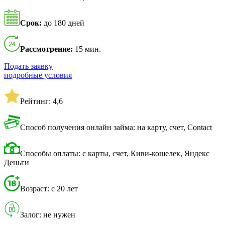
Срок:
до 180 дней
Рассмотрение:
15 мин.
Подать заявку
подробные условия
Рейтинг: 4,6
Способ получения онлайн займа: на карту, счет, Contact
Способы оплаты: с карты, счет, Киви-кошелек, Яндекс
Деньги
Возраст: с 20 лет
Залог: не нужен