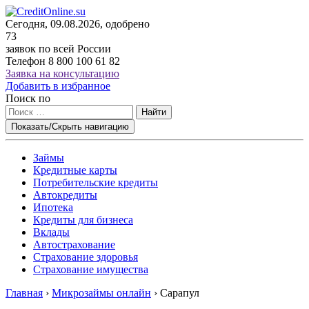
Сегодня, 09.08.2026, одобрено
73
заявок по всей России
Телефон
8 800 100 61 82
Заявка на консультацию
Добавить в избранное
Поиск по
Найти
Показать/Скрыть навигацию
Займы
Кредитные карты
Потребительские кредиты
Автокредиты
Ипотека
Кредиты для бизнеса
Вклады
Автострахование
Страхование здоровья
Страхование имущества
Главная
›
Микрозаймы онлайн
›
Сарапул