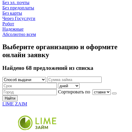
Без эл. почты
Без предоплаты
Без карты
Через Госуслуги
Робот
Надежные
Абсолютно всем
Выберите организацию и оформите
онлайн заявку
Найдено 68 предложений из списка
Сортировать по
Найти
LIME ZAIM