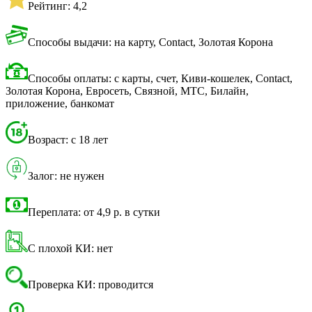
Рейтинг: 4,2
Способы выдачи: на карту, Contact, Золотая Корона
Способы оплаты: с карты, счет, Киви-кошелек, Contact,
Золотая Корона, Евросеть, Связной, МТС, Билайн,
приложение, банкомат
Возраст: с 18 лет
Залог: не нужен
Переплата: от 4,9 р. в сутки
С плохой КИ: нет
Проверка КИ: проводится