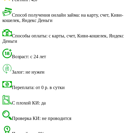
Способ получения онлайн займа: на карту, счет, Киви-
кошелек, Яндекс Деньги
Способы оплаты: с карты, счет, Киви-кошелек, Яндекс
Деньги
Возраст: с 24 лет
Залог: не нужен
Переплата: от 0 р. в сутки
С плохой КИ: да
Проверка КИ: не проводится