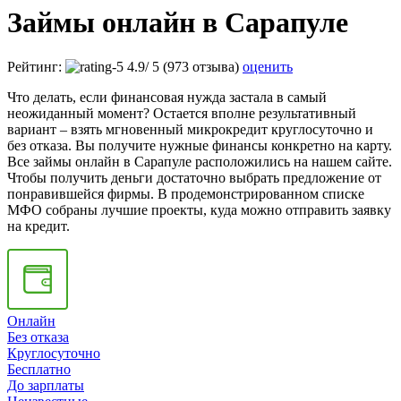
Займы онлайн в Сарапуле
Рейтинг:
4.9
/
5
(973 отзыва)
оценить
Что делать, если финансовая нужда застала в самый
неожиданный момент? Остается вполне результативный
вариант – взять мгновенный микрокредит круглосуточно и
без отказа. Вы получите нужные финансы конкретно на карту.
Все займы онлайн в Сарапуле расположились на нашем сайте.
Чтобы получить деньги достаточно выбрать предложение от
понравившейся фирмы. В продемонстрированном списке
МФО собраны лучшие проекты, куда можно отправить заявку
на кредит.
Онлайн
Без отказа
Круглосуточно
Бесплатно
До зарплаты