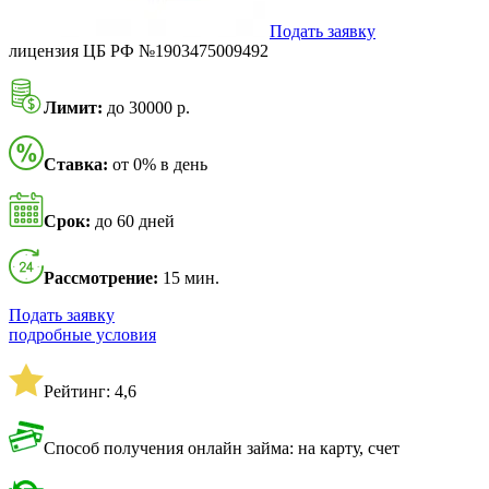
Подать заявку
лицензия ЦБ РФ №1903475009492
Лимит:
до 30000 р.
Ставка:
от 0% в день
Срок:
до 60 дней
Рассмотрение:
15 мин.
Подать заявку
подробные условия
Рейтинг: 4,6
Способ получения онлайн займа: на карту, счет