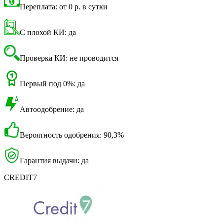
Переплата: от 0 р. в сутки
С плохой КИ: да
Проверка КИ: не проводится
Первый под 0%: да
Автоодобрение: да
Вероятность одобрения: 90,3%
Гарантия выдачи: да
CREDIT7