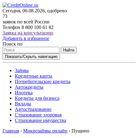
Сегодня, 06.08.2026, одобрено
73
заявок по всей России
Телефон
8 800 100 61 82
Заявка на консультацию
Добавить в избранное
Поиск по
Найти
Показать/Скрыть навигацию
Займы
Кредитные карты
Потребительские кредиты
Автокредиты
Ипотека
Кредиты для бизнеса
Вклады
Автострахование
Страхование здоровья
Страхование имущества
Главная
›
Микрозаймы онлайн
›
Пущино