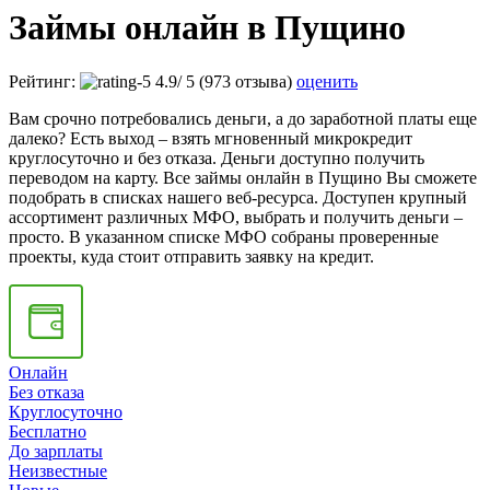
Займы онлайн в Пущино
Рейтинг:
4.9
/
5
(973 отзыва)
оценить
Вам срочно потребовались деньги, а до заработной платы еще
далеко? Есть выход – взять мгновенный микрокредит
круглосуточно и без отказа. Деньги доступно получить
переводом на карту. Все займы онлайн в Пущино Вы сможете
подобрать в списках нашего веб-ресурса. Доступен крупный
ассортимент различных МФО, выбрать и получить деньги –
просто. В указанном списке МФО собраны проверенные
проекты, куда стоит отправить заявку на кредит.
Онлайн
Без отказа
Круглосуточно
Бесплатно
До зарплаты
Неизвестные