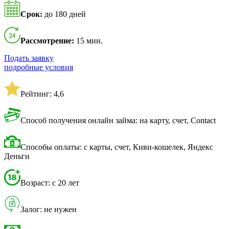
Срок:
до 180 дней
Рассмотрение:
15 мин.
Подать заявку
подробные условия
Рейтинг: 4,6
Способ получения онлайн займа: на карту, счет, Contact
Способы оплаты: с карты, счет, Киви-кошелек, Яндекс
Деньги
Возраст: с 20 лет
Залог: не нужен