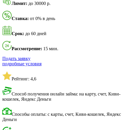
Лимит:
до 30000 р.
Ставка:
от 0% в день
Срок:
до 60 дней
Рассмотрение:
15 мин.
Подать заявку
подробные условия
Рейтинг: 4,6
Способ получения онлайн займа: на карту, счет, Киви-
кошелек, Яндекс Деньги
Способы оплаты: с карты, счет, Киви-кошелек, Яндекс
Деньги