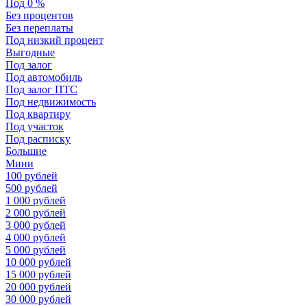
Под 0 %
Без процентов
Без переплаты
Под низкий процент
Выгодные
Под залог
Под автомобиль
Под залог ПТС
Под недвижимость
Под квартиру
Под участок
Под расписку
Большие
Мини
100 рублей
500 рублей
1 000 рублей
2 000 рублей
3 000 рублей
4 000 рублей
5 000 рублей
10 000 рублей
15 000 рублей
20 000 рублей
30 000 рублей