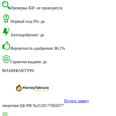
Проверка КИ: не проводится
Первый под 0%: да
Автоодобрение: да
Вероятность одобрения: 86,1%
Гарантия выдачи: да
МАНИФАКТУРА
Подать заявку
лицензия ЦБ РФ №2120177002077