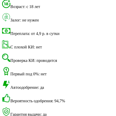
Возраст: с 18 лет
Залог: не нужен
Переплата: от 4,9 р. в сутки
С плохой КИ: нет
Проверка КИ: проводится
Первый под 0%: нет
Автоодобрение: да
Вероятность одобрения: 94,7%
Гарантия выдачи: да