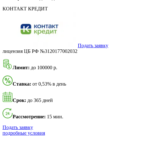
КОНТАКТ КРЕДИТ
Подать заявку
лицензия ЦБ РФ №3120177002032
Лимит:
до 100000 р.
Ставка:
от 0,53% в день
Срок:
до 365 дней
Рассмотрение:
15 мин.
Подать заявку
подробные условия