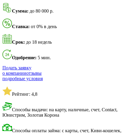
Сумма:
до 80 000 р.
Ставка:
от 0% в день
Срок:
до 18 недель
Одобрение:
5 мин.
Подать заявку
о компании
отзывы
подробные условия
Рейтинг: 4,8
Способы выдачи: на карту, наличные, счет, Contact,
Юнистрим, Золотая Корона
Способы оплаты займа: с карты, счет, Киви-кошелек,