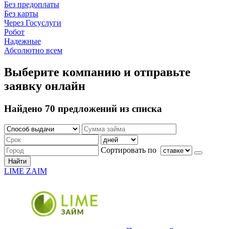
Без предоплаты
Без карты
Через Госуслуги
Робот
Надежные
Абсолютно всем
Выберите компанию и отправьте
заявку онлайн
Найдено 70 предложений из списка
Сортировать по
Найти
LIME ZAIM