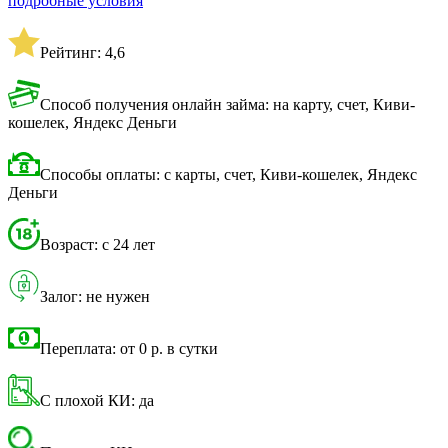
подробные условия
Рейтинг: 4,6
Способ получения онлайн займа: на карту, счет, Киви-
кошелек, Яндекс Деньги
Способы оплаты: с карты, счет, Киви-кошелек, Яндекс
Деньги
Возраст: с 24 лет
Залог: не нужен
Переплата: от 0 р. в сутки
С плохой КИ: да