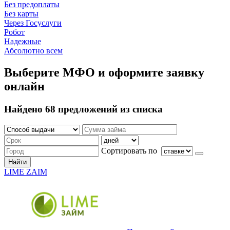
Без предоплаты
Без карты
Через Госуслуги
Робот
Надежные
Абсолютно всем
Выберите МФО и оформите заявку
онлайн
Найдено 68 предложений из списка
Сортировать по
Найти
LIME ZAIM