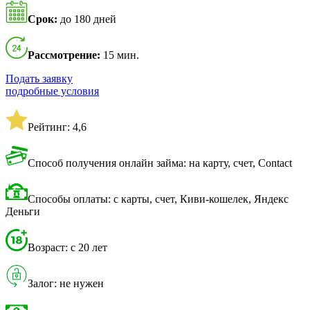
Срок:
до 180 дней
Рассмотрение:
15 мин.
Подать заявку
подробные условия
Рейтинг: 4,6
Способ получения онлайн займа: на карту, счет, Contact
Способы оплаты: с карты, счет, Киви-кошелек, Яндекс
Деньги
Возраст: с 20 лет
Залог: не нужен