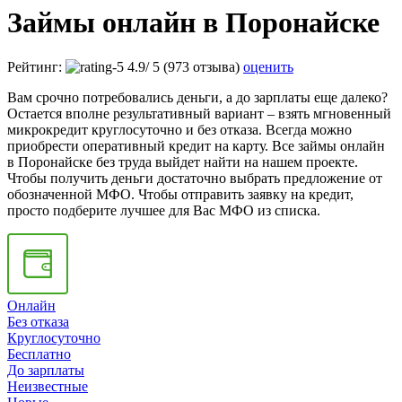
Займы онлайн в Поронайске
Рейтинг:
4.9
/
5
(973 отзыва)
оценить
Вам срочно потребовались деньги, а до зарплаты еще далеко?
Остается вполне результативный вариант – взять мгновенный
микрокредит круглосуточно и без отказа. Всегда можно
приобрести оперативный кредит на карту. Все займы онлайн
в Поронайске без труда выйдет найти на нашем проекте.
Чтобы получить деньги достаточно выбрать предложение от
обозначенной МФО. Чтобы отправить заявку на кредит,
просто подберите лучшее для Вас МФО из списка.
Онлайн
Без отказа
Круглосуточно
Бесплатно
До зарплаты
Неизвестные