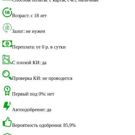
Возраст: с 18 лет
Залог: не нужен
Переплата: от 0 р. в сутки
С плохой КИ: да
Проверка КИ: не проводится
Первый под 0%: нет
Автоодобрение: да
Вероятность одобрения: 85,9%