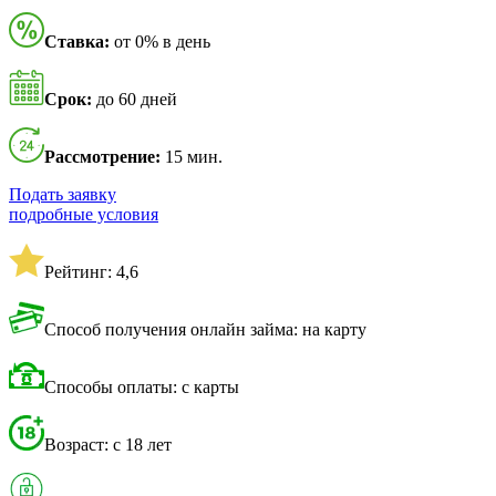
Ставка:
от 0% в день
Срок:
до 60 дней
Рассмотрение:
15 мин.
Подать заявку
подробные условия
Рейтинг: 4,6
Способ получения онлайн займа: на карту
Способы оплаты: с карты
Возраст: с 18 лет