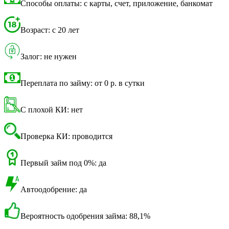
Способы оплаты: с карты, счет, приложение, банкомат
Возраст: с 20 лет
Залог: не нужен
Переплата по займу: от 0 р. в сутки
С плохой КИ: нет
Проверка КИ: проводится
Первый займ под 0%: да
Автоодобрение: да
Вероятность одобрения займа: 88,1%