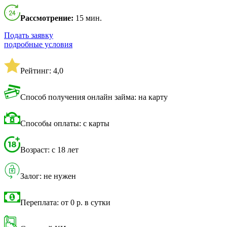
Рассмотрение:
15 мин.
Подать заявку
подробные условия
Рейтинг: 4,0
Способ получения онлайн займа: на карту
Способы оплаты: с карты
Возраст: с 18 лет
Залог: не нужен
Переплата: от 0 р. в сутки