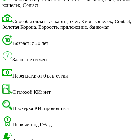
кошелек, Contact
Способы оплаты: с карты, счет, Киви-кошелек, Contact,
Золотая Корона, Евросеть, приложение, банкомат
Возраст: с 20 лет
Залог: не нужен
Переплата: от 0 р. в сутки
С плохой КИ: нет
Проверка КИ: проводится
Первый под 0%: да