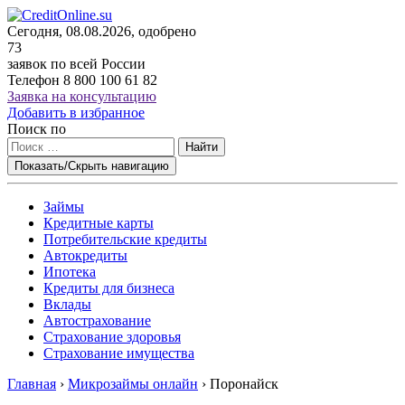
Сегодня, 08.08.2026, одобрено
73
заявок по всей России
Телефон
8 800 100 61 82
Заявка на консультацию
Добавить в избранное
Поиск по
Найти
Показать/Скрыть навигацию
Займы
Кредитные карты
Потребительские кредиты
Автокредиты
Ипотека
Кредиты для бизнеса
Вклады
Автострахование
Страхование здоровья
Страхование имущества
Главная
›
Микрозаймы онлайн
›
Поронайск