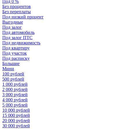
Под 0 %
Без процентов
Без переплаты
Под низкий процент
Выгодные
Под залог
Под автомобиль
Под залог ПТС
Под недвижимость
Под квартиру
Под участок
Под расписку
Большие
Мини
100 рублей
500 рублей
1 000 рублей
2 000 рублей
3 000 рублей
4 000 рублей
5 000 рублей
10 000 рублей
15 000 рублей
20 000 рублей
30 000 рублей