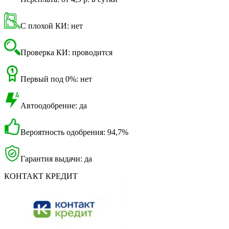
С плохой КИ: нет
Проверка КИ: проводится
Первый под 0%: нет
Автоодобрение: да
Вероятность одобрения: 94,7%
Гарантия выдачи: да
КОНТАКТ КРЕДИТ