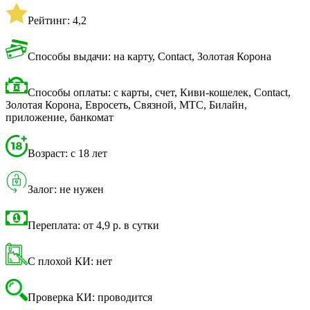
Рейтинг: 4,2
Способы выдачи: на карту, Contact, Золотая Корона
Способы оплаты: с карты, счет, Киви-кошелек, Contact,
Золотая Корона, Евросеть, Связной, МТС, Билайн,
приложение, банкомат
Возраст: с 18 лет
Залог: не нужен
Переплата: от 4,9 р. в сутки
С плохой КИ: нет
Проверка КИ: проводится