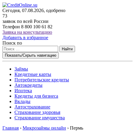
Сегодня, 07.08.2026, одобрено
73
заявок по всей России
Телефон
8 800 100 61 82
Заявка на консультацию
Добавить в избранное
Поиск по
Найти
Показать/Скрыть навигацию
Займы
Кредитные карты
Потребительские кредиты
Автокредиты
Ипотека
Кредиты для бизнеса
Вклады
Автострахование
Страхование здоровья
Страхование имущества
Главная
›
Микрозаймы онлайн
›
Пермь