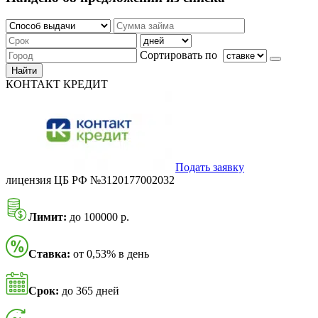
Сортировать по
Найти
КОНТАКТ КРЕДИТ
Подать заявку
лицензия ЦБ РФ №3120177002032
Лимит:
до 100000 р.
Ставка:
от 0,53% в день
Срок:
до 365 дней