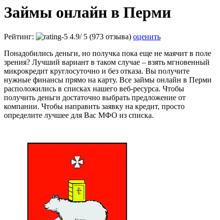
Займы онлайн в Перми
Рейтинг:
4.9
/
5
(973 отзыва)
оценить
Понадобились деньги, но получка пока еще не маячит в поле
зрения? Лучший вариант в таком случае – взять мгновенный
микрокредит круглосуточно и без отказа. Вы получите
нужные финансы прямо на карту. Все займы онлайн в Перми
расположились в списках нашего веб-ресурса. Чтобы
получить деньги достаточно выбрать предложение от
компании. Чтобы направить заявку на кредит, просто
определите лучшее для Вас МФО из списка.