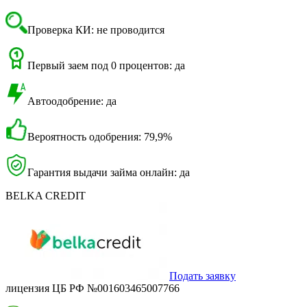
Проверка КИ: не проводится
Первый заем под 0 процентов: да
Автоодобрение: да
Вероятность одобрения: 79,9%
Гарантия выдачи займа онлайн: да
BELKA CREDIT
Подать заявку
лицензия ЦБ РФ №001603465007766