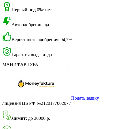
Первый под 0%: нет
Автоодобрение: да
Вероятность одобрения: 94,7%
Гарантия выдачи: да
МАНИФАКТУРА
Подать заявку
лицензия ЦБ РФ №2120177002077
Лимит:
до 30000 р.