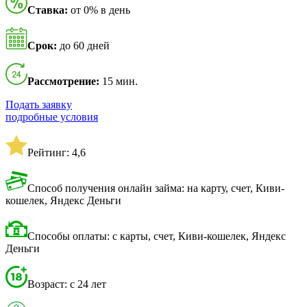
Ставка:
от 0% в день
Срок:
до 60 дней
Рассмотрение:
15 мин.
Подать заявку
подробные условия
Рейтинг: 4,6
Способ получения онлайн займа: на карту, счет, Киви-
кошелек, Яндекс Деньги
Способы оплаты: с карты, счет, Киви-кошелек, Яндекс
Деньги
Возраст: с 24 лет