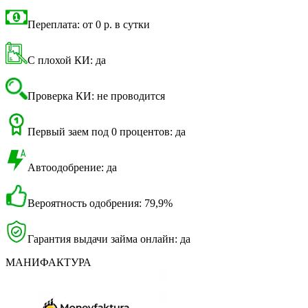
Переплата: от 0 р. в сутки
С плохой КИ: да
Проверка КИ: не проводится
Первый заем под 0 процентов: да
Автоодобрение: да
Вероятность одобрения: 79,9%
Гарантия выдачи займа онлайн: да
МАНИФАКТУРА