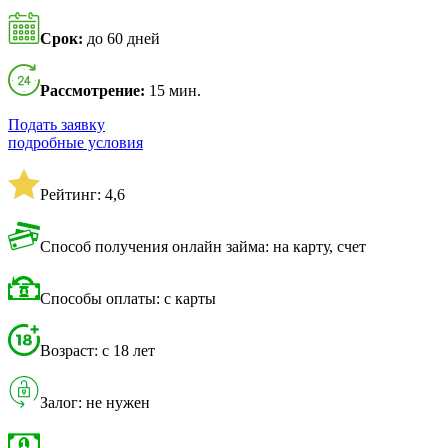
Срок:
до 60 дней
Рассмотрение:
15 мин.
Подать заявку
подробные условия
Рейтинг: 4,6
Способ получения онлайн займа: на карту, счет
Способы оплаты: с карты
Возраст: с 18 лет
Залог: не нужен