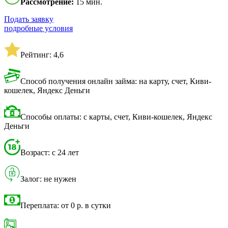
Рассмотрение:
15 мин.
Подать заявку
подробные условия
Рейтинг: 4,6
Способ получения онлайн займа: на карту, счет, Киви-
кошелек, Яндекс Деньги
Способы оплаты: с карты, счет, Киви-кошелек, Яндекс
Деньги
Возраст: с 24 лет
Залог: не нужен
Переплата: от 0 р. в сутки