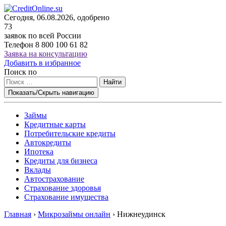
Сегодня, 06.08.2026, одобрено
73
заявок по всей России
Телефон
8 800 100 61 82
Заявка на консультацию
Добавить в избранное
Поиск по
Найти
Показать/Скрыть навигацию
Займы
Кредитные карты
Потребительские кредиты
Автокредиты
Ипотека
Кредиты для бизнеса
Вклады
Автострахование
Страхование здоровья
Страхование имущества
Главная
›
Микрозаймы онлайн
›
Нижнеудинск