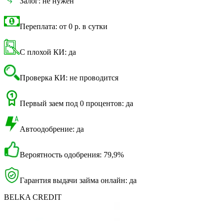
Залог: не нужен
Переплата: от 0 р. в сутки
С плохой КИ: да
Проверка КИ: не проводится
Первый заем под 0 процентов: да
Автоодобрение: да
Вероятность одобрения: 79,9%
Гарантия выдачи займа онлайн: да
BELKA CREDIT