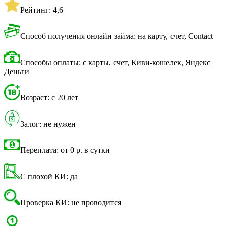
Рейтинг: 4,6
Способ получения онлайн займа: на карту, счет, Contact
Способы оплаты: с карты, счет, Киви-кошелек, Яндекс
Деньги
Возраст: с 20 лет
Залог: не нужен
Переплата: от 0 р. в сутки
С плохой КИ: да
Проверка КИ: не проводится