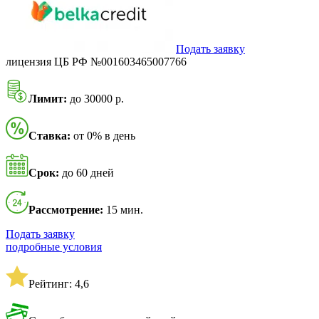
Подать заявку
лицензия ЦБ РФ №001603465007766
Лимит:
до 30000 р.
Ставка:
от 0% в день
Срок:
до 60 дней
Рассмотрение:
15 мин.
Подать заявку
подробные условия
Рейтинг: 4,6