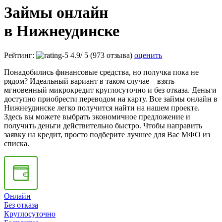
Займы онлайн
в Нижнеудинске
Рейтинг:
4.9
/
5
(973 отзыва)
оценить
Понадобились финансовые средства, но получка пока не
рядом? Идеальный вариант в таком случае – взять
мгновенный микрокредит круглосуточно и без отказа. Деньги
доступно приобрести переводом на карту. Все займы онлайн в
Нижнеудинске легко получится найти на нашем проекте.
Здесь вы можете выбрать экономичное предложение и
получить деньги действительно быстро. Чтобы направить
заявку на кредит, просто подберите лучшее для Вас МФО из
списка.
Онлайн
Без отказа
Круглосуточно