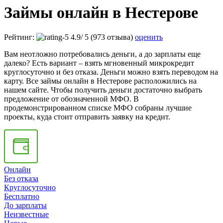
Займы онлайн в Нестерове
Рейтинг:
4.9
/
5
(973 отзыва)
оценить
Вам неотложно потребовались деньги, а до зарплаты еще
далеко? Есть вариант – взять мгновенный микрокредит
круглосуточно и без отказа. Деньги можно взять переводом на
карту. Все займы онлайн в Нестерове расположились на
нашем сайте. Чтобы получить деньги достаточно выбрать
предложение от обозначенной МФО. В
продемонстрированном списке МФО собраны лучшие
проекты, куда стоит отправить заявку на кредит.
Онлайн
Без отказа
Круглосуточно
Бесплатно
До зарплаты
Неизвестные