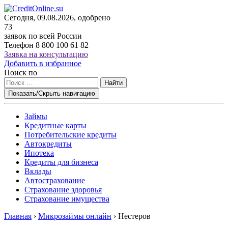
Сегодня, 09.08.2026, одобрено
73
заявок по всей России
Телефон
8 800 100 61 82
Заявка на консультацию
Добавить в избранное
Поиск по
Найти
Показать/Скрыть навигацию
Займы
Кредитные карты
Потребительские кредиты
Автокредиты
Ипотека
Кредиты для бизнеса
Вклады
Автострахование
Страхование здоровья
Страхование имущества
Главная
›
Микрозаймы онлайн
›
Нестеров