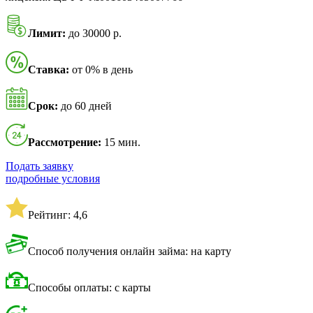
Лимит:
до 30000 р.
Ставка:
от 0% в день
Срок:
до 60 дней
Рассмотрение:
15 мин.
Подать заявку
подробные условия
Рейтинг: 4,6
Способ получения онлайн займа: на карту
Способы оплаты: с карты