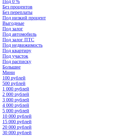
Под 0 %
Без процентов
Без переплаты
Под низкий процент
Выгодные
Под залог
Под автомобиль
Под залог ПТС
Под недвижимость
Под квартиру
Под участок
Под расписку
Большие
Мини
100 рублей
500 рублей
1 000 рублей
2 000 рублей
3 000 рублей
4 000 рублей
5 000 рублей
10 000 рублей
15 000 рублей
20 000 рублей
30 000 рублей