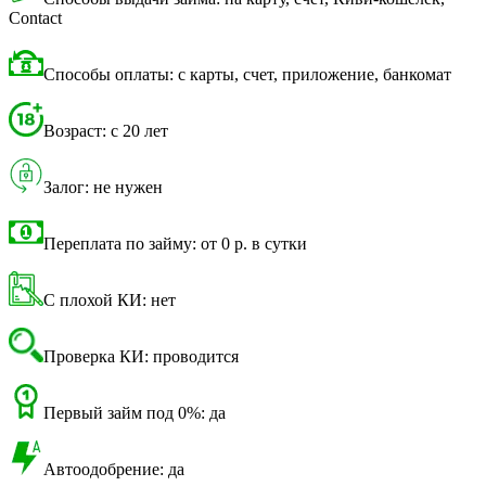
Contact
Способы оплаты: с карты, счет, приложение, банкомат
Возраст: с 20 лет
Залог: не нужен
Переплата по займу: от 0 р. в сутки
С плохой КИ: нет
Проверка КИ: проводится
Первый займ под 0%: да
Автоодобрение: да