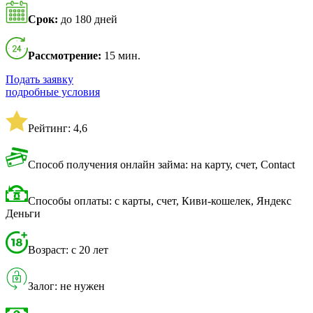
Срок:
до 180 дней
Рассмотрение:
15 мин.
Подать заявку
подробные условия
Рейтинг: 4,6
Способ получения онлайн займа: на карту, счет, Contact
Способы оплаты: с карты, счет, Киви-кошелек, Яндекс
Деньги
Возраст: с 20 лет
Залог: не нужен