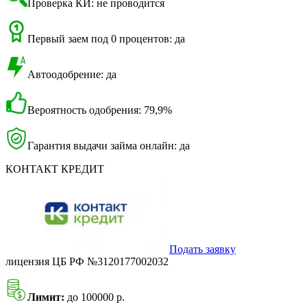
Проверка КИ: не проводится
Первый заем под 0 процентов: да
Автоодобрение: да
Вероятность одобрения: 79,9%
Гарантия выдачи займа онлайн: да
КОНТАКТ КРЕДИТ
Подать заявку
лицензия ЦБ РФ №3120177002032
Лимит:
до 100000 р.