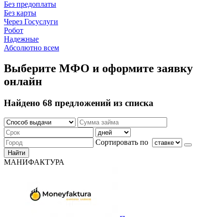
Без предоплаты
Без карты
Через Госуслуги
Робот
Надежные
Абсолютно всем
Выберите МФО и оформите заявку
онлайн
Найдено 68 предложений из списка
Сортировать по
Найти
МАНИФАКТУРА