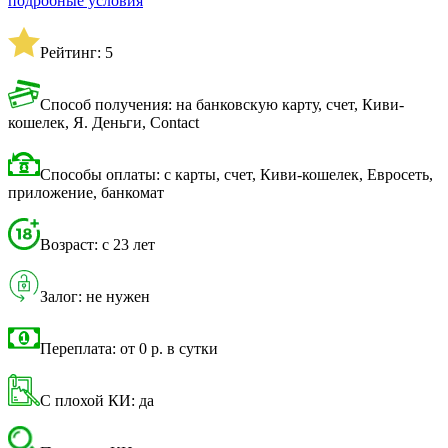
подробные условия
Рейтинг: 5
Способ получения: на банковскую карту, счет, Киви-
кошелек, Я. Деньги, Contact
Способы оплаты: с карты, счет, Киви-кошелек, Евросеть,
приложение, банкомат
Возраст: с 23 лет
Залог: не нужен
Переплата: от 0 р. в сутки
С плохой КИ: да