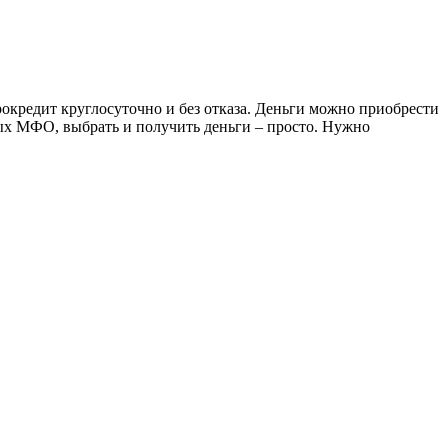
рокредит круглосуточно и без отказа. Деньги можно приобрести
ых МФО, выбрать и получить деньги – просто. Нужно